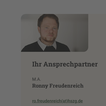
Ihr Ansprechpartner
M.A.
Ronny Freudenreich
ro.freudenreich(at)hszg.de