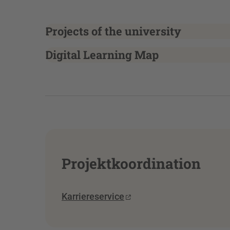
Projects of the university
Digital Learning Map
Projektkoordination
Karriereservice