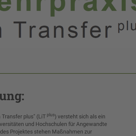
ung:
plus
Transfer plus" (LiT
) versteht sich als ein
iversitäten und Hochschulen für Angewandte
 des Projektes stehen Maßnahmen zur