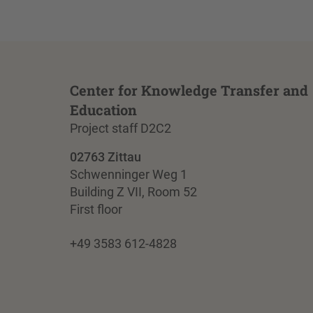
Center for Knowledge Transfer and
Education
Project staff D2C2
02763 Zittau
Schwenninger Weg 1
Building Z VII, Room 52
First floor
+49 3583 612-4828