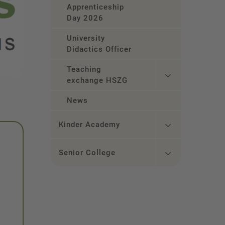
Apprenticeship
Day 2026
University
Didactics Officer
Teaching
exchange HSZG
News
Kinder Academy
Senior College