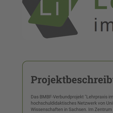
Projektbeschreib
Das BMBF-Verbundprojekt "Lehrpraxis im 
hochschuldidaktisches Netzwerk von Un
Wissenschaften in Sachsen. Im Zentrum