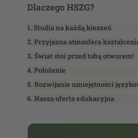
Dlaczego HSZG?
1. Studia na każdą kieszeń
2. Przyjazna atmosfera kształceni
3. Świat stoi przed tobą otworem!
4. Położenie
5. Rozwijanie umiejętności język
6. Nasza oferta edukacyjna