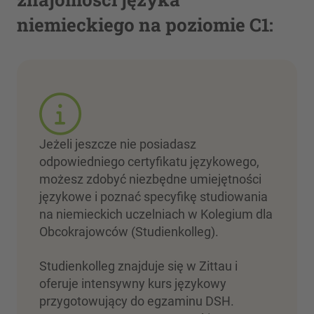
niemieckiego na poziomie C1:
Jeżeli jeszcze nie posiadasz
odpowiedniego certyfikatu językowego,
możesz zdobyć niezbędne umiejętności
językowe i poznać specyfikę studiowania
na niemieckich uczelniach w Kolegium dla
Obcokrajowców (Studienkolleg).
Studienkolleg znajduje się w Zittau
i
oferuje intensywny kurs językowy
przygotowujący do egzaminu DSH.