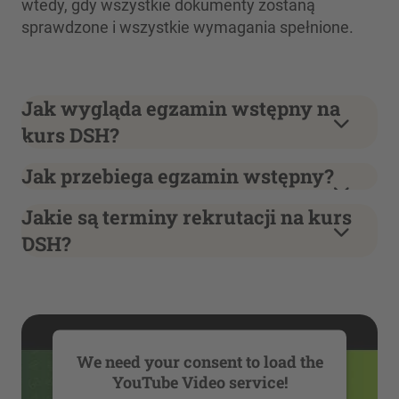
wtedy, gdy wszystkie dokumenty zostaną
sprawdzone i wszystkie wymagania spełnione.
Jak wygląda egzamin wstępny na
kurs DSH?
Jak przebiega egzamin wstępny?
Jakie są terminy rekrutacji na kurs
DSH?
We need your consent to load the
YouTube Video service!