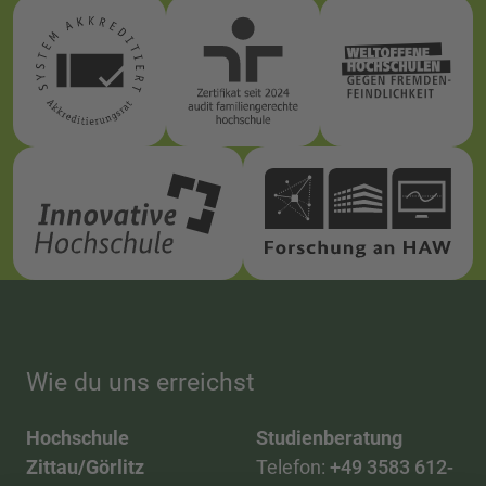
Wie du uns erreichst
Hochschule
Studienberatung
Zittau/Görlitz
Telefon:
+49 3583 612-