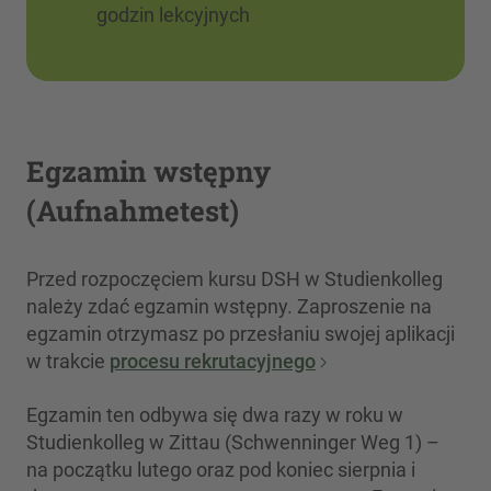
godzin lekcyjnych
Egzamin wstępny
(Aufnahmetest)
Przed rozpoczęciem kursu DSH w Studienkolleg
należy zdać egzamin wstępny. Zaproszenie na
egzamin otrzymasz po przesłaniu swojej aplikacji
w trakcie
procesu rekrutacyjnego
Egzamin ten odbywa się dwa razy w roku w
Studienkolleg w Zittau (Schwenninger Weg 1) –
na początku lutego oraz pod koniec sierpnia i