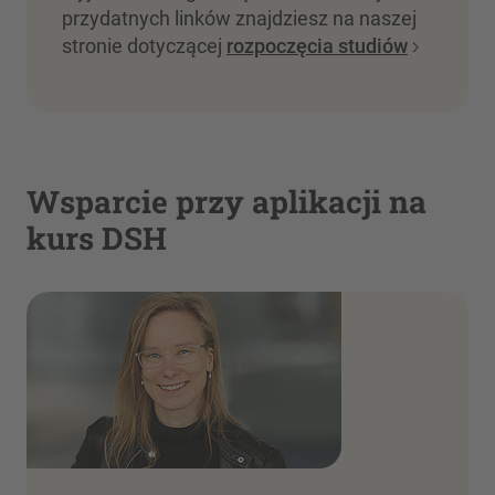
przydatnych linków znajdziesz na naszej
stronie dotyczącej
rozpoczęcia studiów
Wsparcie przy aplikacji na
kurs DSH