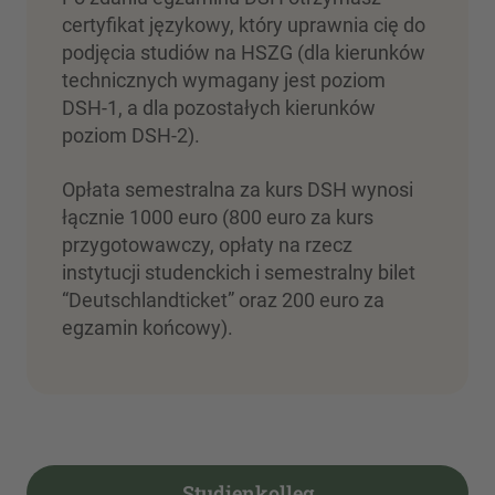
certyfikat językowy, który uprawnia cię do
podjęcia studiów na HSZG (dla kierunków
technicznych wymagany jest poziom
DSH-1, a dla pozostałych kierunków
poziom DSH-2).
Opłata semestralna za kurs DSH wynosi
łącznie 1000 euro (800 euro za kurs
przygotowawczy, opłaty na rzecz
instytucji studenckich i semestralny bilet
“Deutschlandticket” oraz 200 euro za
egzamin końcowy).
Studienkolleg