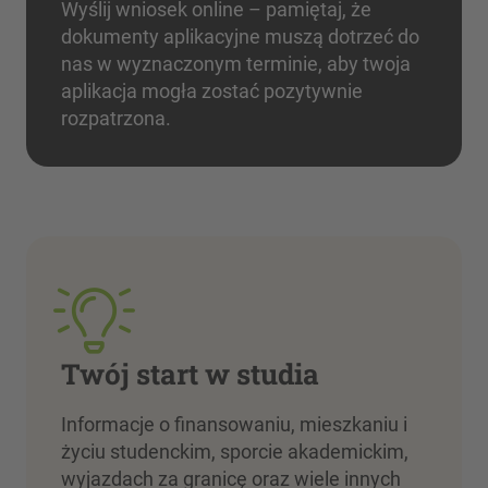
Wyślij wniosek online – pamiętaj, że
dokumenty aplikacyjne muszą dotrzeć do
nas w wyznaczonym terminie, aby twoja
aplikacja mogła zostać pozytywnie
rozpatrzona.
Twój start w studia
Informacje o finansowaniu, mieszkaniu i
życiu studenckim, sporcie akademickim,
wyjazdach za granicę oraz wiele innych