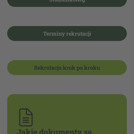
Terminy rekrutacji
Rekrutacja krok po kroku
Jakie dokumenty są