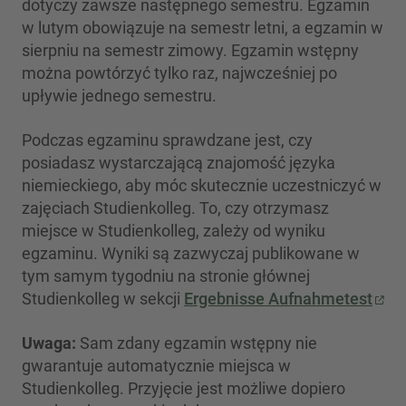
dotyczy zawsze następnego semestru. Egzamin
w lutym obowiązuje na semestr letni, a egzamin w
sierpniu na semestr zimowy. Egzamin wstępny
można powtórzyć tylko raz, najwcześniej po
upływie jednego semestru.
Podczas egzaminu sprawdzane jest, czy
posiadasz wystarczającą znajomość języka
niemieckiego, aby móc skutecznie uczestniczyć w
zajęciach Studienkolleg. To, czy otrzymasz
miejsce w Studienkolleg, zależy od wyniku
egzaminu. Wyniki są zazwyczaj publikowane w
tym samym tygodniu na stronie głównej
Studienkolleg w sekcji
Ergebnisse Aufnahmetest
Uwaga:
Sam zdany egzamin wstępny nie
gwarantuje automatycznie miejsca w
Studienkolleg. Przyjęcie jest możliwe dopiero