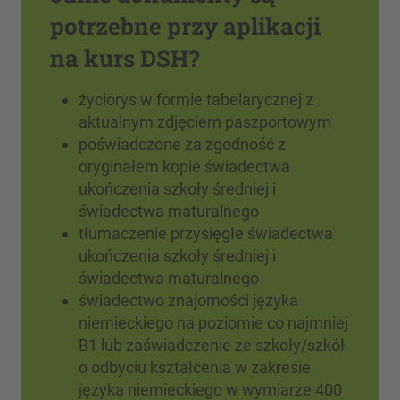
potrzebne przy aplikacji
na kurs DSH?
życiorys w formie tabelarycznej z
aktualnym zdjęciem paszportowym
poświadczone za zgodność z
oryginałem kopie świadectwa
ukończenia szkoły średniej i
świadectwa maturalnego
tłumaczenie przysięgłe świadectwa
ukończenia szkoły średniej i
świadectwa maturalnego
świadectwo znajomości języka
niemieckiego na poziomie co najmniej
B1 lub zaświadczenie ze szkoły/szkół
o odbyciu kształcenia w zakresie
języka niemieckiego w wymiarze 400