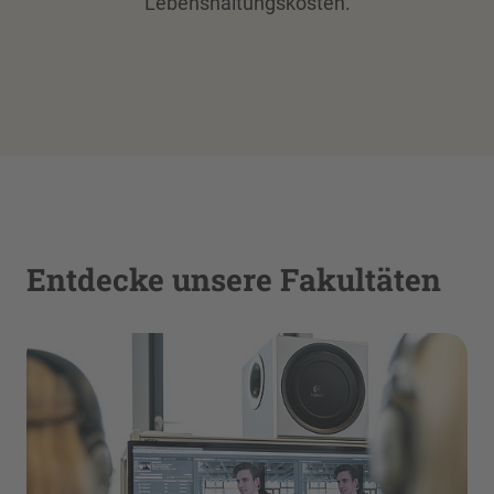
Lebenshaltungskosten.
Entdecke unsere Fakultäten