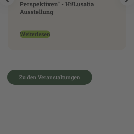
Perspektiven" - Hi!Lusatia
Ausstellung
Weiterlesen
Zu den Veranstaltungen