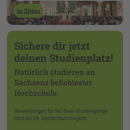
in Zittau
Sichere dir jetzt
deinen Studienplatz!
Natürlich studieren an
Sachsens beliebtester
Hochschule.
Bewerbungen für NC-freie Studiengänge
sind bis 30. September möglich.