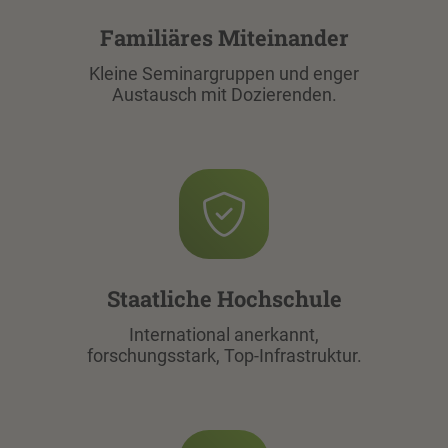
Familiäres Miteinander
Kleine Seminargruppen und enger
Austausch mit Dozierenden.
Staatliche Hochschule
International anerkannt,
forschungsstark, Top-Infrastruktur.