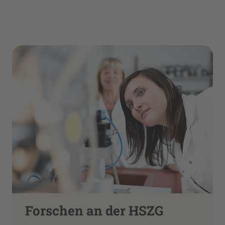
Forschen an der HSZG