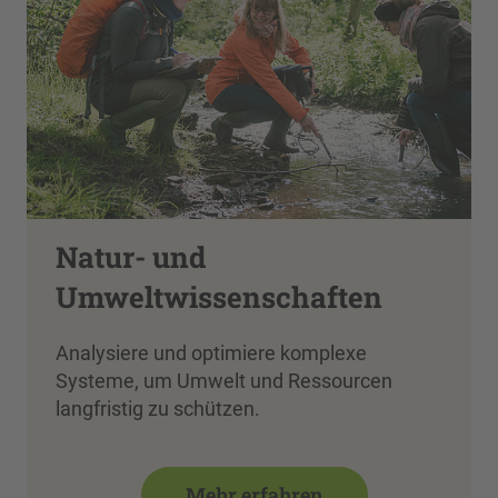
Natur- und
Umweltwissenschaften
Analysiere und optimiere komplexe
Systeme, um Umwelt und Ressourcen
langfristig zu schützen.
Mehr erfahren