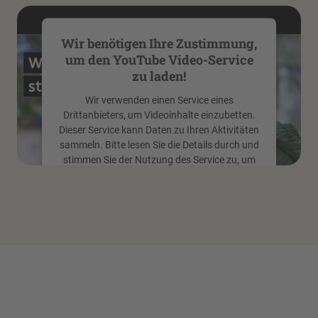
Wir benötigen Ihre Zustimmung,
um den YouTube Video-Service
zu laden!
Wir verwenden einen Service eines
Drittanbieters, um Videoinhalte einzubetten.
Dieser Service kann Daten zu Ihren Aktivitäten
sammeln. Bitte lesen Sie die Details durch und
stimmen Sie der Nutzung des Service zu, um
dieses Video anzusehen.
Mehr Informationen
Akzeptieren
powered by
Usercentrics Consent
Management Platform