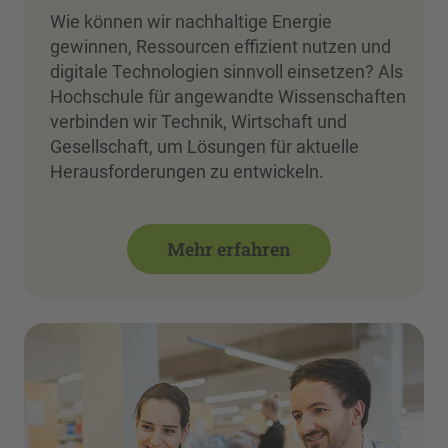
Wie können wir nachhaltige Energie
gewinnen, Ressourcen effizient nutzen und
digitale Technologien sinnvoll einsetzen? Als
Hochschule für angewandte Wissenschaften
verbinden wir Technik, Wirtschaft und
Gesellschaft, um Lösungen für aktuelle
Herausforderungen zu entwickeln.
Mehr erfahren