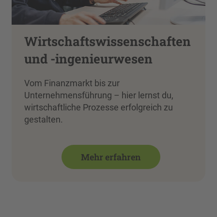
Wirtschaftswissenschaften
und -ingenieurwesen
Vom Finanzmarkt bis zur
Unternehmensführung – hier lernst du,
wirtschaftliche Prozesse erfolgreich zu
gestalten.
Mehr erfahren