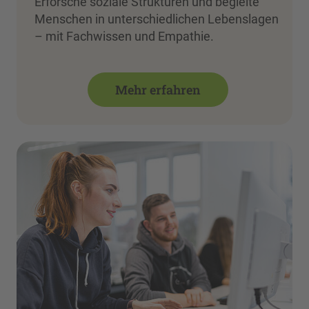
Erforsche soziale Strukturen und begleite
Menschen in unterschiedlichen Lebenslagen
– mit Fachwissen und Empathie.
Mehr erfahren