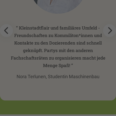
“
Kleinstadtflair und familiäres Umfeld -
Freundschaften zu Kommiliton*innen und
Kontakte zu den Dozierenden sind schnell
geknüpft. Partys mit den anderen
Fachschaftsräten zu organisieren macht jede
Menge Spaß!
”
Nora Terlunen, Studentin Maschinenbau