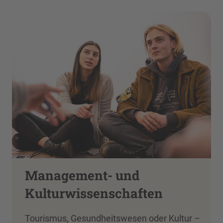
Management- und
Kulturwissenschaften
Tourismus, Gesundheitswesen oder Kultur –