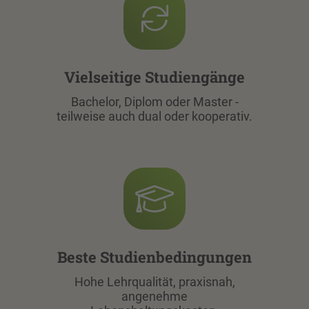
Vielseitige Studiengänge
Bachelor, Diplom oder Master -
teilweise auch dual oder kooperativ.
Beste Studienbedingungen
Hohe Lehrqualität, praxisnah,
angenehme