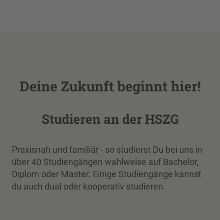
Deine Zukunft beginnt hier!
Studieren an der HSZG
Praxisnah und familiär - so studierst Du bei uns in
über 40 Studiengängen wahlweise auf Bachelor,
Diplom oder Master. Einige Studiengänge kannst
du auch dual oder kooperativ studieren.