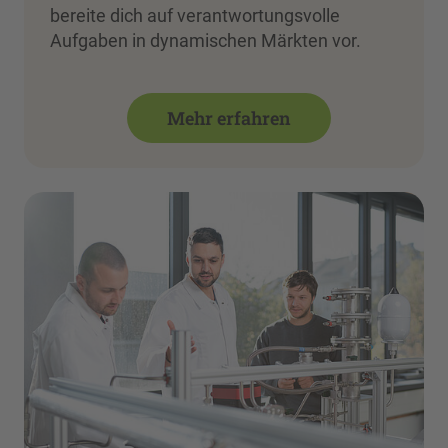
bereite dich auf verantwortungsvolle
Aufgaben in dynamischen Märkten vor.
Mehr erfahren