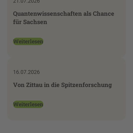
21.07.2026
Quantenwissenschaften als Chance
für Sachsen
Weiterlesen
16.07.2026
Von Zittau in die Spitzenforschung
Weiterlesen