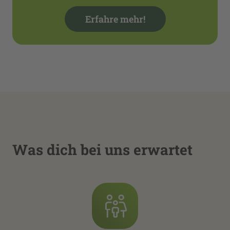
Erfahre mehr!
Was dich bei uns erwartet