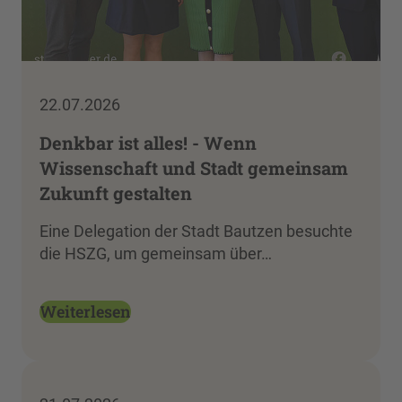
22.07.2026
Denkbar ist alles! - Wenn
Wissenschaft und Stadt gemeinsam
Zukunft gestalten
Eine Delegation der Stadt Bautzen besuchte
die HSZG, um gemeinsam über…
Weiterlesen