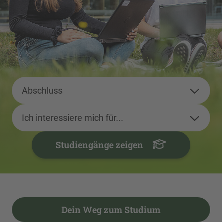
Abschluss
Ich interessiere mich für...
Studiengänge zeigen
Dein Weg zum Studium