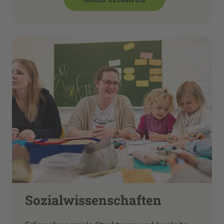
Sozialwissenschaften