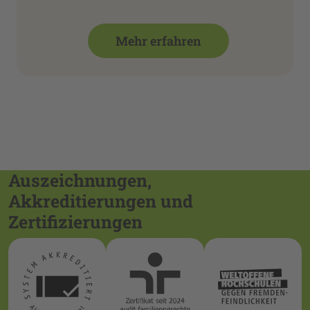
Mehr erfahren
Auszeichnungen,
Akkreditierungen und
Zertifizierungen