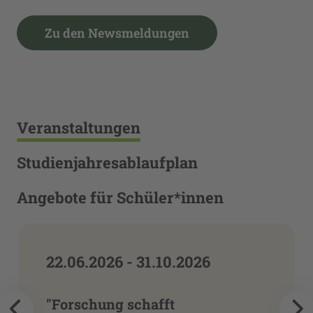
Zu den Newsmeldungen
Veranstaltungen
Studienjahresablaufplan
Angebote für Schüler*innen
22.06.2026 - 31.10.2026
"Forschung schafft