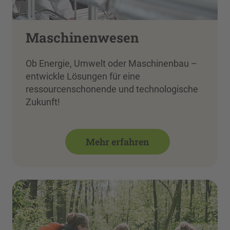
Maschinenwesen
Ob Energie, Umwelt oder Maschinenbau –
entwickle Lösungen für eine
ressourcenschonende und technologische
Zukunft!
Mehr erfahren