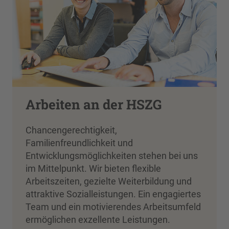
Arbeiten an der HSZG
Chancengerechtigkeit,
Familienfreundlichkeit und
Entwicklungsmöglichkeiten stehen bei uns
im Mittelpunkt. Wir bieten flexible
Arbeitszeiten, gezielte Weiterbildung und
attraktive Sozialleistungen. Ein engagiertes
Team und ein motivierendes Arbeitsumfeld
ermöglichen exzellente Leistungen.