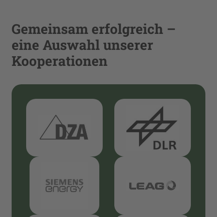
Gemeinsam erfolgreich –
eine Auswahl unserer
Kooperationen