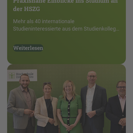
Praxisnahe Einblicke ins Studium an
der HSZG
Mehr als 40 internationale
Studieninteressierte aus dem Studienkolleg…
Weiterlesen