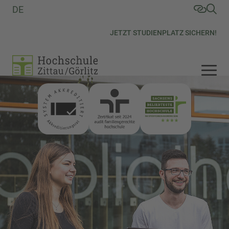
DE
JETZT STUDIENPLATZ SICHERN!