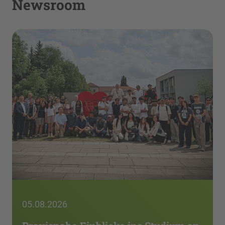
Newsroom
05.08.2026