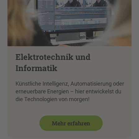
Elektrotechnik und
Informatik
Künstliche Intelligenz, Automatisierung oder
erneuerbare Energien – hier entwickelst du
die Technologien von morgen!
Mehr erfahren