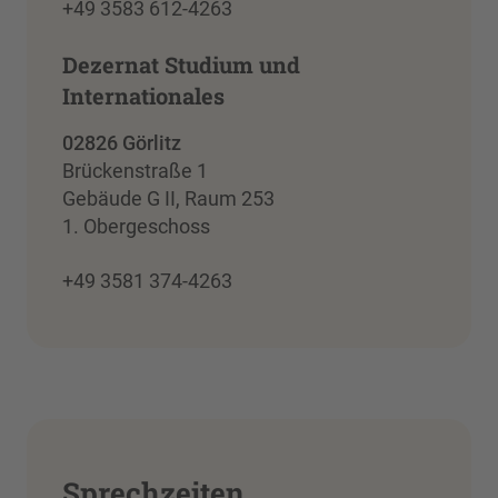
+49 3583 612-4263
Dezernat Studium und
Internationales
02826 Görlitz
Brückenstraße 1
Gebäude G II, Raum 253
1. Obergeschoss
+49 3581 374-4263
Sprechzeiten