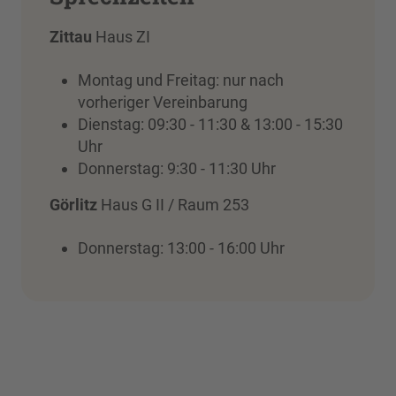
Zittau
Haus ZI
Montag und Freitag: nur nach
vorheriger Vereinbarung
Dienstag: 09:30 - 11:30 & 13:00 - 15:30
Uhr
Donnerstag: 9:30 - 11:30 Uhr
Görlitz
Haus G II / Raum 253
Donnerstag: 13:00 - 16:00 Uhr