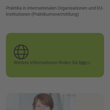
Praktika in internationalen Organisationen und EU-
Institutionen (Praktikumsvermittlung)
Weitere Informationen finden Sie
hier
.