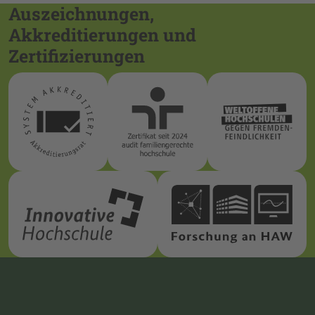
Auszeichnungen,
Akkreditierungen und
Zertifizierungen