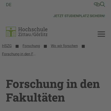
DE
JETZT STUDIENPLATZ SICHERN!
HSZG
Forschung
Wo wir forschen
Forschung in den Fakultäten
Forschung in den
Fakultäten