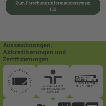
Zum Forschungsinformationssystem
FIS
Auszeichnungen,
Akkreditierungen und
Zertifizierungen