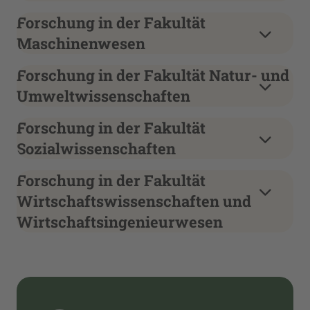
Forschung in der Fakultät
Maschinenwesen
Forschung in der Fakultät Natur- und
Umweltwissenschaften
Forschung in der Fakultät
Sozialwissenschaften
Forschung in der Fakultät
Wirtschaftswissenschaften und
Wirtschaftsingenieurwesen