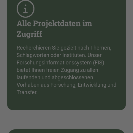
Alle Projektdaten im
Zugriff
Recherchieren Sie gezielt nach Themen,
Schlagworten oder Instituten. Unser
Forschungsinformationssystem (FIS)
bietet Ihnen freien Zugang zu allen
laufenden und abgeschlossenen
Vorhaben aus Forschung, Entwicklung und
Transfer.