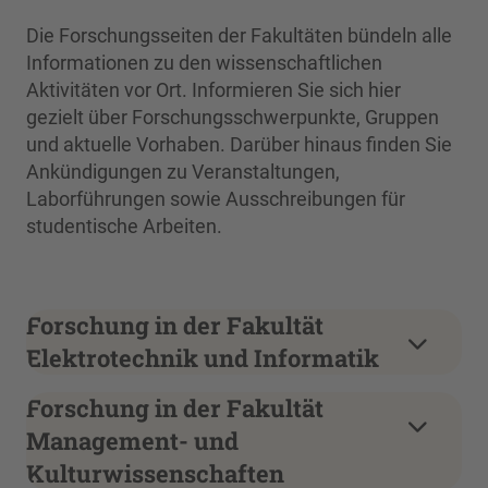
Die Forschungsseiten der Fakultäten bündeln alle
Informationen zu den wissenschaftlichen
Aktivitäten vor Ort. Informieren Sie sich hier
gezielt über Forschungsschwerpunkte, Gruppen
und aktuelle Vorhaben. Darüber hinaus finden Sie
Ankündigungen zu Veranstaltungen,
Laborführungen sowie Ausschreibungen für
studentische Arbeiten.
Forschung in der Fakultät
Elektrotechnik und Informatik
Forschung in der Fakultät
Management- und
Kulturwissenschaften