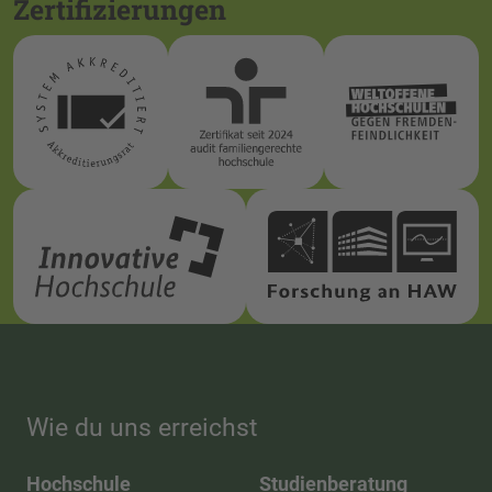
Zertifizierungen
Wie du uns erreichst
Hochschule
Studienberatung