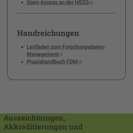
Open Access an der HSZG
Handreichungen
Leitfaden zum Forschungsdaten-
Management
Praxishandbuch FDM
Auszeichnungen,
Akkreditierungen und