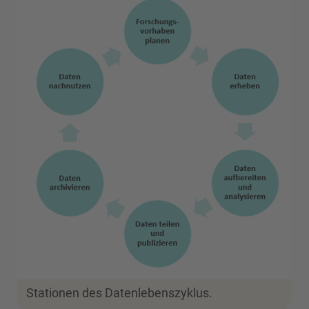
Stationen des Datenlebenszyklus.