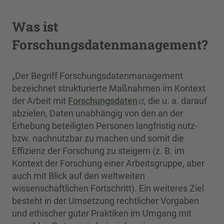
Was ist
Forschungsdatenmanagement?
„Der Begriff Forschungsdatenmanagement
bezeichnet strukturierte Maßnahmen im Kontext
der Arbeit mit
Forschungsdaten
, die u. a. darauf
abzielen, Daten unabhängig von den an der
Erhebung beteiligten Personen langfristig nutz-
bzw. nachnutzbar zu machen und somit die
Effizienz der Forschung zu steigern (z. B. im
Kontext der Forschung einer Arbeitsgruppe, aber
auch mit Blick auf den weltweiten
wissenschaftlichen Fortschritt). Ein weiteres Ziel
besteht in der Umsetzung rechtlicher Vorgaben
und ethischer guter Praktiken im Umgang mit