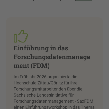
Einführung in das
Forschungsdatenmanage
ment (FDM)
Im Frühjahr 2026 organisierte die
Hochschule Zittau/Görlitz für ihre
Forschungsmitarbeitenden über die
Sächsische Landesinitiative für
Forschungsdatenmanagement - SaxFDM
einen Einführungsworkshop in das Thema