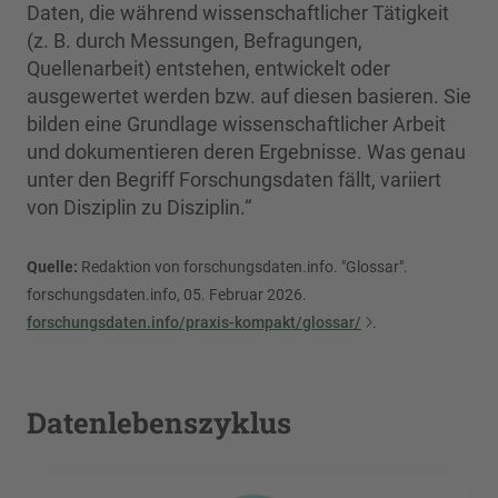
Daten, die während wissenschaftlicher Tätigkeit
(z. B. durch Messungen, Befragungen,
Quellenarbeit) entstehen, entwickelt oder
ausgewertet werden bzw. auf diesen basieren. Sie
bilden eine Grundlage wissenschaftlicher Arbeit
und dokumentieren deren Ergebnisse. Was genau
unter den Begriff Forschungsdaten fällt, variiert
von Disziplin zu Disziplin.“
Quelle:
Redaktion von forschungsdaten.info. "Glossar".
forschungsdaten.info, 05. Februar 2026.
forschungsdaten.info/praxis-kompakt/glossar/
.
Datenlebenszyklus