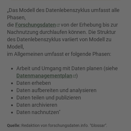
„Das Modell des Datenlebenszyklus umfasst alle
Phasen,
die
Forschungsdaten
von der Erhebung bis zur
Nachnutzung durchlaufen können. Die Struktur
des Datenlebenszyklus variiert von Modell zu
Modell,
im Allgemeinen umfasst er folgende Phasen:
Arbeit und Umgang mit Daten planen (siehe
Datenmanagementplan
)
Daten erheben
Daten aufbereiten und analysieren
Daten teilen und publizieren
Daten archivieren
Daten nachnutzen"
Quelle:
Redaktion von forschungsdaten.info. "Glossar".