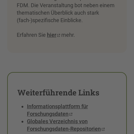
FDM. Die Veranstaltung bot neben einem
thematischen Überblick auch stark
(fach-)spezifische Einblicke.
Erfahren Sie
hier
mehr.
Weiterführende Links
Informationsplattform für
Forschungsdaten
Globales Verzeichnis von
Forschungsdaten-Repositorien