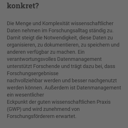
konkret?
Die Menge und Komplexität wissenschaftlicher
Daten nehmen im Forschungsalltag ständig zu.
Damit steigt die Notwendigkeit, diese Daten zu
organisieren, zu dokumentieren, zu speichern und
anderen verfügbar zu machen. Ein
verantwortungsvolles Datenmanagement
unterstützt Forschende und trägt dazu bei, dass
Forschungsergebnisse
nachvollziehbar werden und besser nachgenutzt
werden können. Außerdem ist Datenmanagement
ein wesentlicher
Eckpunkt der guten wissenschaftlichen Praxis
(GWP) und wird zunehmend von
Forschungsförderern erwartet.