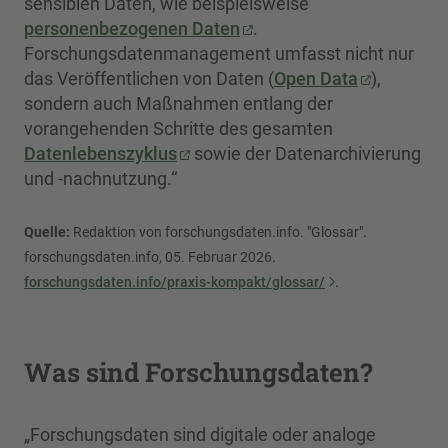
sensiblen Daten, wie beispielsweise
personenbezogenen Daten
.
Forschungsdatenmanagement umfasst nicht nur
das Veröffentlichen von Daten (
Open Data
),
sondern auch Maßnahmen entlang der
vorangehenden Schritte des gesamten
Datenlebenszyklus
sowie der Datenarchivierung
und -nachnutzung.“
Quelle:
Redaktion von forschungsdaten.info. "Glossar".
forschungsdaten.info, 05. Februar 2026.
forschungsdaten.info/praxis-kompakt/glossar/
.
Was sind Forschungsdaten?
„Forschungsdaten sind digitale oder analoge