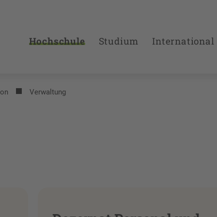
Hochschule
Studium
International
ion
Verwaltung