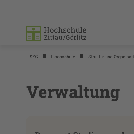
HSZG
Hochschule
Struktur und Organisat
Verwaltung