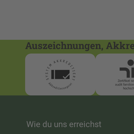
Auszeichnungen, Akkred
Wie du uns erreichst