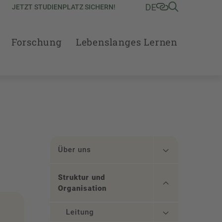
DE
JETZT STUDIENPLATZ SICHERN!
Forschung
Lebenslanges Lernen
Über uns
Struktur und
Organisation
Leitung