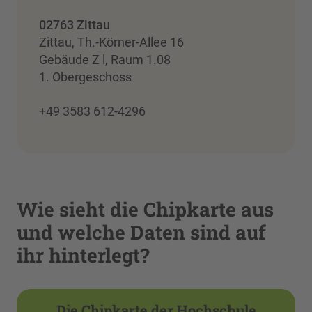
02763 Zittau
Zittau, Th.-Körner-Allee 16
Gebäude Z l, Raum 1.08
1. Obergeschoss
+49 3583 612-4296
Wie sieht die Chipkarte aus
und welche Daten sind auf
ihr hinterlegt?
Die Chipkarte der Hochschule