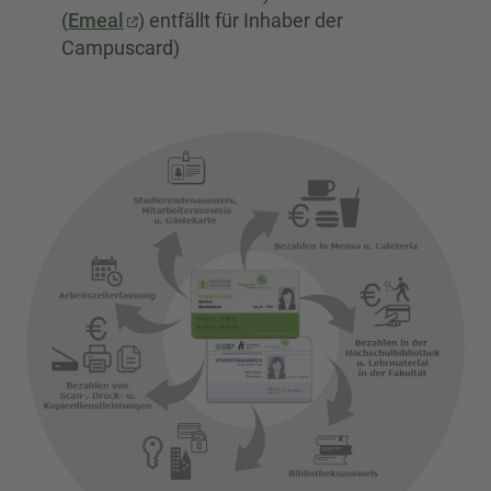
(
Emeal
) entfällt für Inhaber der
Campuscard)