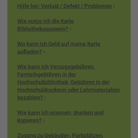
Hilfe bei: Verlust / Defekt / Problemen
Wie nutze ich die Karte
Bibliotheksausweis?
Wo kann ich Geld auf meine Karte
aufladen?
Wie kann ich Verzugsgebühren,
Fernleihgebühren in der
Hochschulbibliothek, Gebühren in der
Hochschuldruckerei oder Lehrmaterialien
bezahlen?
Wie kann ich scannen, drucken und
kopieren?
Zugang zu Gebäuden, Parkplätzen,