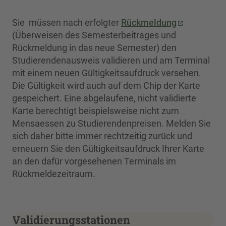
Sie müssen nach erfolgter
Rückmeldung
(Überweisen des Semesterbeitrages und
Rückmeldung in das neue Semester) den
Studierendenausweis validieren und am Terminal
mit einem neuen Gültigkeitsaufdruck versehen.
Die Gültigkeit wird auch auf dem Chip der Karte
gespeichert. Eine abgelaufene, nicht validierte
Karte berechtigt beispielsweise nicht zum
Mensaessen zu Studierendenpreisen. Melden Sie
sich daher bitte immer rechtzeitig zurück und
erneuern Sie den Gültigkeitsaufdruck Ihrer Karte
an den dafür vorgesehenen Terminals im
Rückmeldezeitraum.
Validierungsstationen