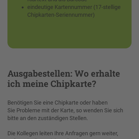
eindeutige Kartennummer (17-stellige
Chipkarten-Seriennummer)
Ausgabestellen: Wo erhalte
ich meine Chipkarte?
Benötigen Sie eine Chipkarte oder haben
Sie Probleme mit der Karte, so wenden Sie sich
bitte an den zuständigen Stellen.
Die Kollegen leiten Ihre Anfragen gern weiter,