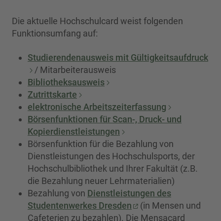
Die aktuelle Hochschulcard weist folgenden
Funktionsumfang auf:
Studierendenausweis mit Gültigkeitsaufdruck
/ Mitarbeiterausweis
Bibliotheksausweis
Zutrittskarte
elektronische Arbeitszeiterfassung
Börsenfunktionen für Scan-, Druck- und
Kopierdienstleistungen
Börsenfunktion für die Bezahlung von
Dienstleistungen des Hochschulsports, der
Hochschulbibliothek und Ihrer Fakultät (z.B.
die Bezahlung neuer Lehrmaterialien)
Bezahlung von
Dienstleistungen des
Studentenwerkes Dresden
(in Mensen und
Cafeterien zu bezahlen). Die Mensacard