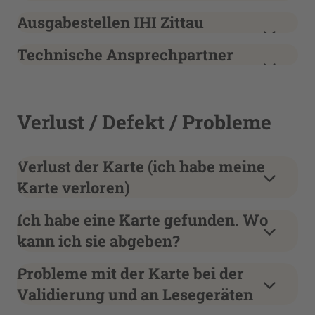
Ausgabestellen IHI Zittau
Technische Ansprechpartner
Verlust / Defekt / Probleme
Verlust der Karte (ich habe meine
Karte verloren)
Ich habe eine Karte gefunden. Wo
kann ich sie abgeben?
Probleme mit der Karte bei der
Validierung und an Lesegeräten