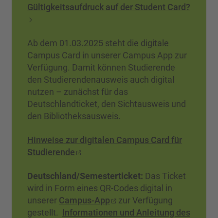
Gültigkeitsaufdruck auf der Student Card?
Ab dem 01.03.2025 steht die digitale
Campus Card in unserer Campus App zur
Verfügung. Damit können Studierende
den Studierendenausweis auch digital
nutzen – zunächst für das
Deutschlandticket, den Sichtausweis und
den Bibliotheksausweis.
Hinweise zur digitalen Campus Card für
Studierende
Deutschland/Semesterticket:
Das Ticket
wird in Form eines QR-Codes digital in
unserer
Campus-App
zur Verfügung
gestellt.
Informationen und Anleitung des