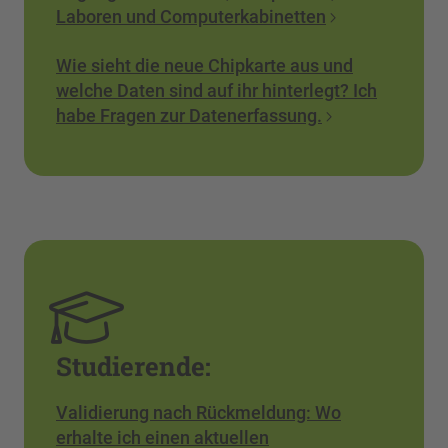
Laboren und Computerkabinetten
Wie sieht die neue Chipkarte aus und
welche Daten sind auf ihr hinterlegt? Ich
habe Fragen zur Datenerfassung.
Studierende:
Validierung nach Rückmeldung: Wo
erhalte ich einen aktuellen