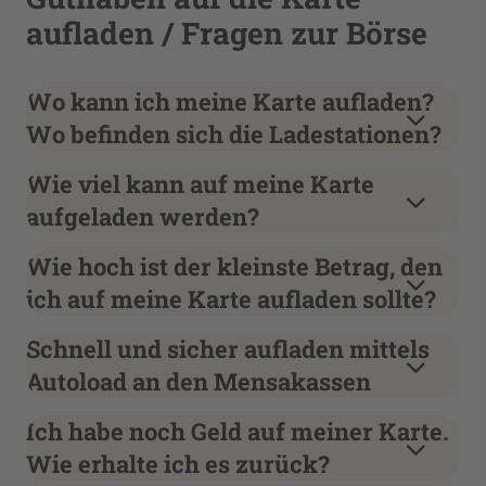
aufladen / Fragen zur Börse
Wo kann ich meine Karte aufladen?
Wo befinden sich die Ladestationen?
Wie viel kann auf meine Karte
aufgeladen werden?
Wie hoch ist der kleinste Betrag, den
ich auf meine Karte aufladen sollte?
Schnell und sicher aufladen mittels
Autoload an den Mensakassen
Ich habe noch Geld auf meiner Karte.
Wie erhalte ich es zurück?