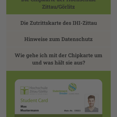
Zittau/Görlitz
Die Zutrittskarte des IHI-Zittau
Hinweise zum Datenschutz
Wie gehe ich mit der Chipkarte um
und was hält sie aus?