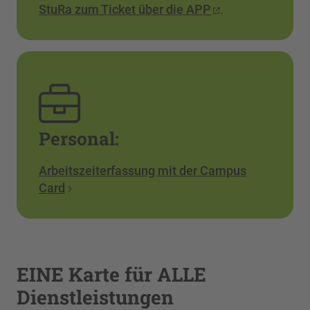
StuRa zum Ticket über die APP
.
Personal:
Arbeitszeiterfassung mit der Campus
Card
EINE Karte für ALLE
Dienstleistungen