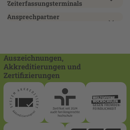
Zeiterfassungsterminals
Ansprechpartner
Auszeichnungen,
Akkreditierungen und
Zertifizierungen