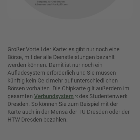
Großer Vorteil der Karte: es gibt nur noch eine
Börse, mit der alle Dienstleistungen bezahlt
werden können. Damit ist nur noch ein
Aufladesystem erforderlich und Sie müssen
künftig kein Geld mehr auf unterschiedlichen
Börsen vorhalten. Die Chipkarte gilt außerdem im
gesamten
Verbundsystem
des Studentenwerk
Dresden. So können Sie zum Beispiel mit der
Karte auch in der Mensa der TU Dresden oder der
HTW Dresden bezahlen.