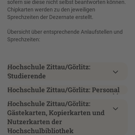
sofern sie diese nicht selbst beantworten können.
Chipkarten werden zu den jeweiligen
Sprechzeiten der Dezernate erstellt.
Übersicht über entsprechende Anlaufstellen und
Sprechzeiten:
Hochschule Zittau/Görlitz:
Studierende
Hochschule Zittau/Görlitz: Personal
Hochschule Zittau/Görlitz:
Gästekarten, Kopierkarten und
Nutzerkarten der
Hochschulbibliothek