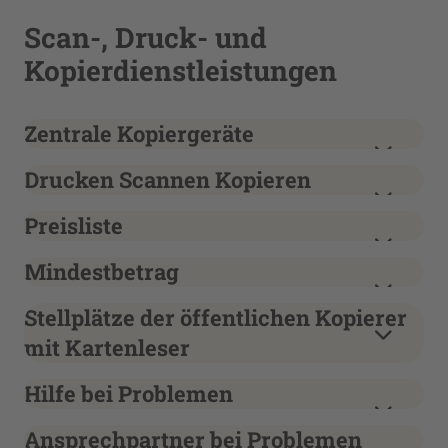
Scan-, Druck- und
Kopierdienstleistungen
Zentrale Kopiergeräte
Drucken Scannen Kopieren
Preisliste
Mindestbetrag
Stellplätze der öffentlichen Kopierer
mit Kartenleser
Hilfe bei Problemen
Ansprechpartner bei Problemen