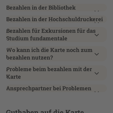
Bezahlen in der Bibliothek
Bezahlen in der Hochschuldruckerei
Bezahlen für Exkursionen für das
Studium fundamentale
Wo kann ich die Karte noch zum
bezahlen nutzen?
Probleme beim bezahlen mit der
Karte
Ansprechpartner bei Problemen
Guthaben auf die Karte