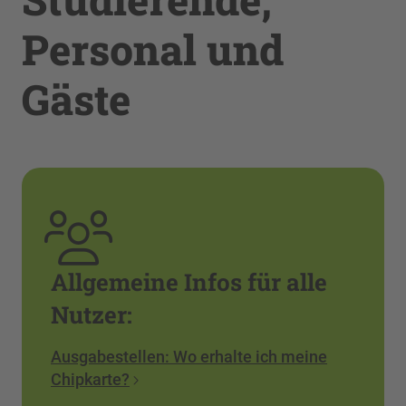
Personal und
Gäste
Allgemeine Infos für alle
Nutzer:
Ausgabestellen: Wo erhalte ich meine
Chipkarte?