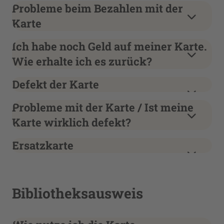
Probleme beim Bezahlen mit der
Karte
Ich habe noch Geld auf meiner Karte.
Wie erhalte ich es zurück?
Defekt der Karte
Probleme mit der Karte / Ist meine
Karte wirklich defekt?
Ersatzkarte
Bibliotheksausweis