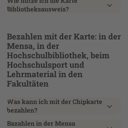
Wie nutze ich die Karte
Bibliotheksausweis?
Bezahlen mit der Karte: in der
Mensa, in der
Hochschulbibliothek, beim
Hochschulsport und
Lehrmaterial in den
Fakultäten
Was kann ich mit der Chipkarte
bezahlen?
Bazahlen in der Mensa