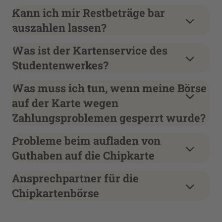
Kann ich mir Restbeträge bar
auszahlen lassen?
Was ist der Kartenservice des
Studentenwerkes?
Was muss ich tun, wenn meine Börse
auf der Karte wegen
Zahlungsproblemen gesperrt wurde?
Probleme beim aufladen von
Guthaben auf die Chipkarte
Ansprechpartner für die
Chipkartenbörse