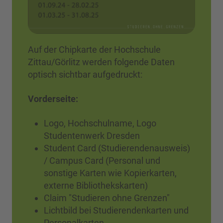
Auf der Chipkarte der Hochschule
Zittau/Görlitz werden folgende Daten
optisch sichtbar aufgedruckt:
Vorderseite:
Logo, Hochschulname, Logo
Studentenwerk Dresden
Student Card (Studierendenausweis)
/ Campus Card (Personal und
sonstige Karten wie Kopierkarten,
externe Bibliothekskarten)
Claim "Studieren ohne Grenzen"
Lichtbild bei Studierendenkarten und
Personalkarten