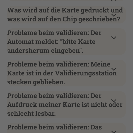
Was wird auf die Karte gedruckt und
was wird auf den Chip geschrieben?
Probleme beim validieren: Der
Automat meldet: "bitte Karte
andersherum eingeben".
Probleme beim validieren: Meine
Karte ist in der Validierungsstation
stecken geblieben.
Probleme beim validieren: Der
Aufdruck meiner Karte ist nicht oder
schlecht lesbar.
Probleme beim validieren: Das