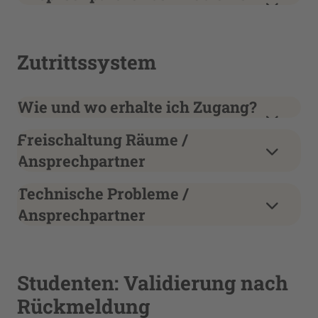
Zutrittssystem
Wie und wo erhalte ich Zugang?
Freischaltung Räume /
Ansprechpartner
Technische Probleme /
Ansprechpartner
Studenten: Validierung nach
Rückmeldung