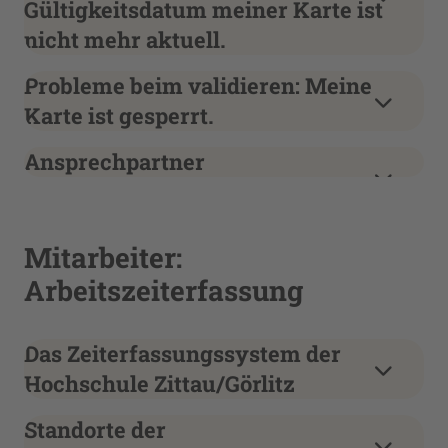
Gültigkeitsdatum meiner Karte ist
nicht mehr aktuell.
Probleme beim validieren: Meine
Karte ist gesperrt.
Ansprechpartner
Mitarbeiter:
Arbeitszeiterfassung
Das Zeiterfassungssystem der
Hochschule Zittau/Görlitz
Standorte der