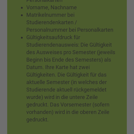
Vorname, Nachname
Matrikelnummer bei
Studierendenkarten /
Personalnummer bei Personalkarten
Gültigkeitsaufdruck für
Studierendenausweis: Die Gültigkeit
des Ausweises pro Semester (jeweils
Beginn bis Ende des Semesters) als
Datum. Ihre Karte hat zwei
Gültigkeiten. Die Gültigkeit für das
aktuelle Semester (in welches der
Studierende aktuell rückgemeldet
wurde) wird in die untere Zeile
gedruckt. Das Vorsemester (sofern
vorhanden) wird in die oberen Zeile
gedruckt.