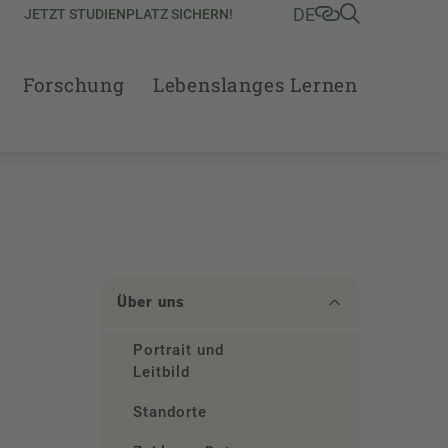
DE
JETZT STUDIENPLATZ SICHERN!
Forschung
Lebenslanges Lernen
Über uns
Portrait und
Leitbild
Standorte