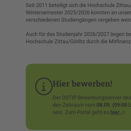
Seit 2011 beteiligt sich die Hochschule Zit
Wintersemester 2025/2026 konnten an unser
verschiedenen Studiengängen vergeben wer
Auch für das Studienjahr 2026/2027 liegen b
Hochschule Zittau/Görlitz durch die Mitfinan
Hier bewerben!
Der DSTIP Bewerbungsserver des 
den Zeitraum vom
08.05. (09:00 
sein. Zum Portal geht es
hier
.