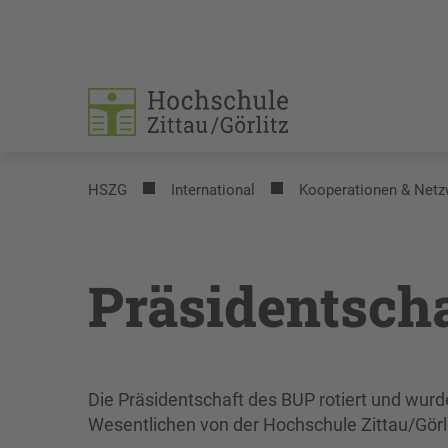
HSZG
International
Kooperationen & Netz
Präsidentscha
Die Präsidentschaft des BUP rotiert und wur
Wesentlichen von der Hochschule Zittau/Görl