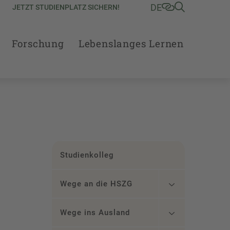
DE
JETZT STUDIENPLATZ SICHERN!
Forschung
Lebenslanges Lernen
Studienkolleg
Wege an die HSZG
Wege ins Ausland