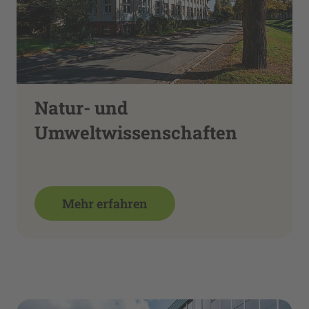
Natur- und
Umweltwissenschaften
Mehr erfahren