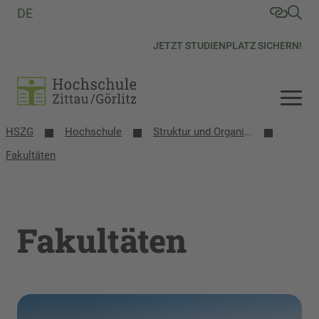
DE
JETZT STUDIENPLATZ SICHERN!
HSZG
Hochschule
Struktur und Organisation
Fakultäten
Fakultäten