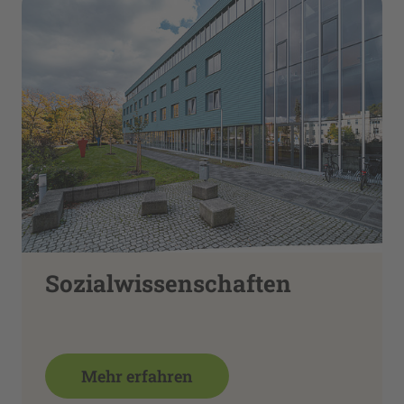
Sozialwissenschaften
Mehr erfahren