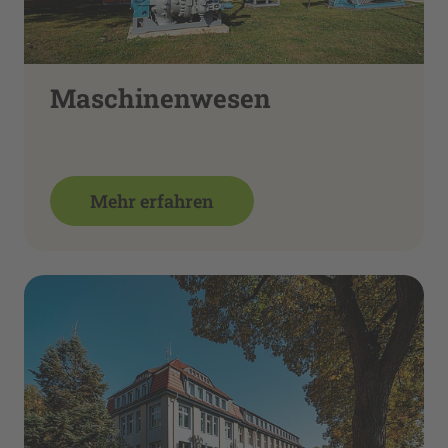
Maschinenwesen
Mehr erfahren