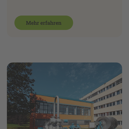
Mehr erfahren