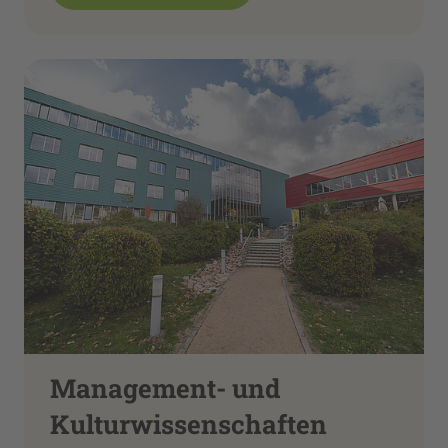
Management- und
Kulturwissenschaften