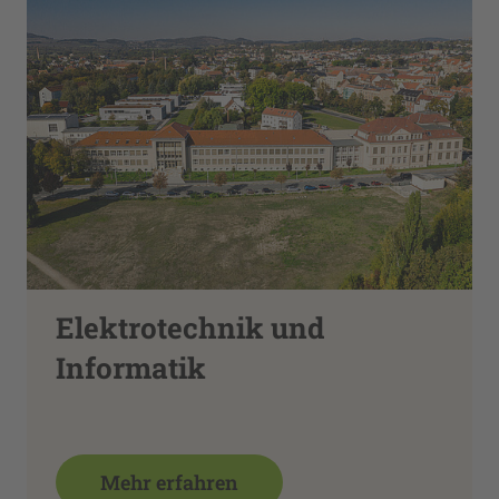
Elektrotechnik und
Informatik
Mehr erfahren