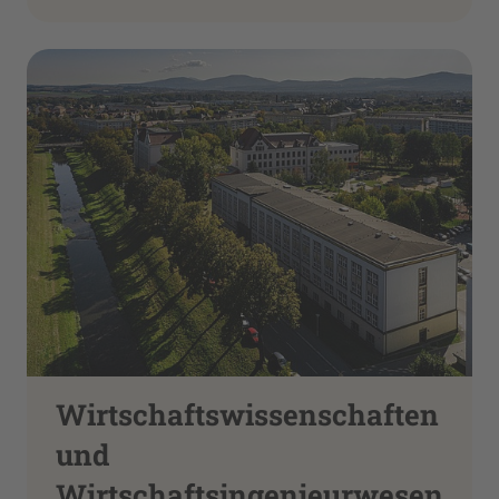
Wirtschaftswissenschaften
und
Wirtschaftsingenieurwesen