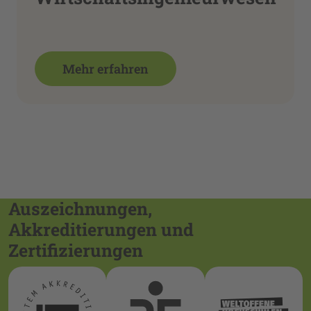
Mehr erfahren
Auszeichnungen,
Akkreditierungen und
Zertifizierungen