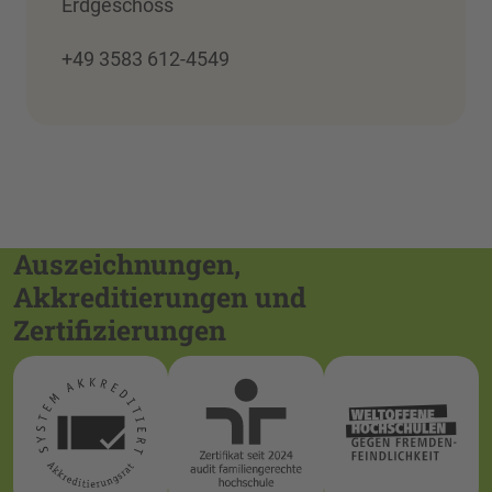
Erdgeschoss
+49 3583 612-4549
Auszeichnungen,
Akkreditierungen und
Zertifizierungen