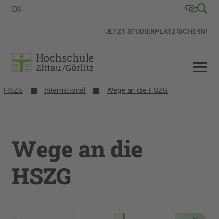
DE
JETZT STUDIENPLATZ SICHERN!
HSZG
International
Wege an die HSZG
Wege an die
HSZG