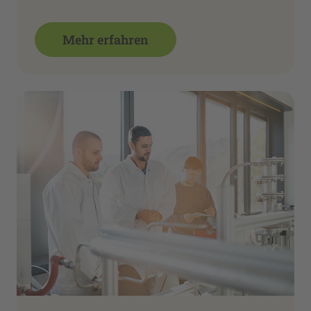
Mehr erfahren