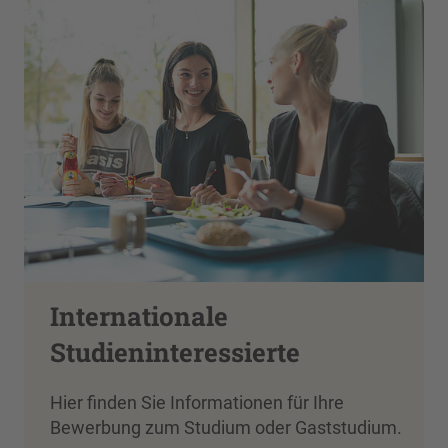
Internationale
Studieninteressierte
Hier finden Sie Informationen für Ihre
Bewerbung zum Studium oder Gaststudium.