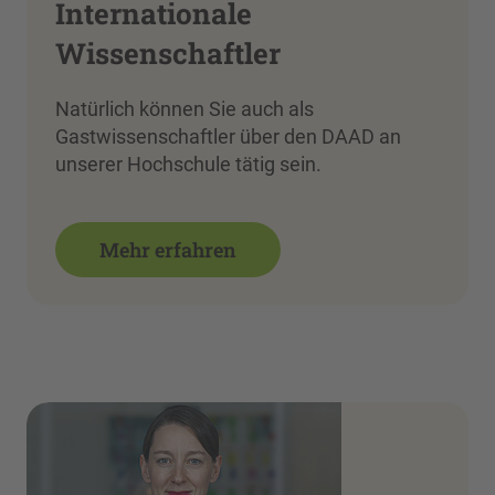
Internationale
Wissenschaftler
Natürlich können Sie auch als
Gastwissenschaftler über den DAAD an
unserer Hochschule tätig sein.
Mehr erfahren