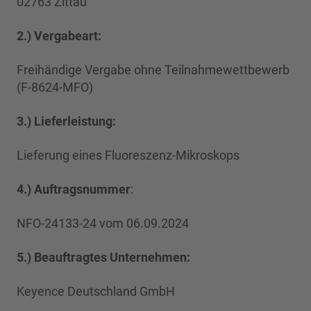
02763 Zittau
2.) Vergabeart:
Freihändige Vergabe ohne Teilnahmewettbewerb
(F-8624-MFO)
3.) Lieferleistung:
Lieferung eines Fluoreszenz-Mikroskops
4.) Auftragsnummer
:
NFO-24133-24 vom 06.09.2024
5.) Beauftragtes Unternehmen:
Keyence Deutschland GmbH