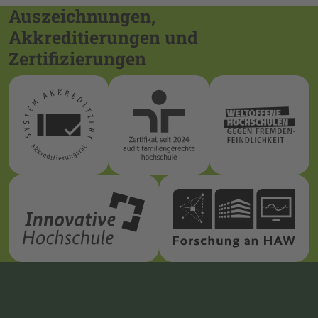
Auszeichnungen,
Akkreditierungen und
Zertifizierungen