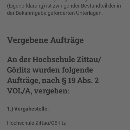
(Eigenerklärung) ist zwingender Bestandteil der in
der Bekanntgabe geforderten Unterlagen.
Vergebene Aufträge
An der Hochschule Zittau/
Görlitz wurden folgende
Aufträge, nach § 19 Abs. 2
VOL/A, vergeben:
1.) Vergabestelle:
Hochschule Zittau/Görlitz