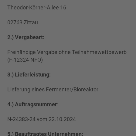
Theodor-Körner-Allee 16
02763 Zittau
2.) Vergabeart:
Freihändige Vergabe ohne Teilnahmewettbewerb
(F-12324-NFO)
3.) Lieferleistung:
Lieferung eines Fermenter/Bioreaktor
4.) Auftragsnummer
:
N-24383-24 vom 22.10.2024
5.) Beauftragtes Unternehmen: