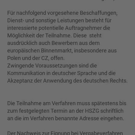
Für nachfolgend vorgesehene Beschaffungen,
Dienst- und sonstige Leistungen besteht für
interessierte potentielle Auftragnehmer die
Möglichkeit der Teilnahme. Diese steht
ausdrücklich auch Bewerbern aus dem
europäischen Binnenmarkt, insbesondere aus
Polen und der CZ, offen.
Zwingende Voraussetzungen sind die
Kommunikation in deutscher Sprache und die
Akzeptanz der Anwendung des deutschen Rechts.
Die Teilnahme am Verfahren muss spätestens bis
zum festgelegten Termin an der HSZG schriftlich
an die im Verfahren benannte Adresse eingehen.
Der Nachweis zur Eignung bei Vergabeverfahren