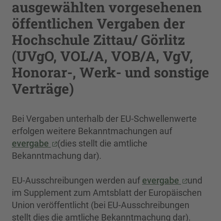
ausgewählten vorgesehenen
öffentlichen Vergaben der
Hochschule Zittau/ Görlitz
(UVgO, VOL/A, VOB/A, VgV,
Honorar-, Werk- und sonstige
Verträge)
Bei Vergaben unterhalb der EU-Schwellenwerte
erfolgen weitere Bekanntmachungen auf
evergabe
(dies stellt die amtliche
Bekanntmachung dar).
EU-Ausschreibungen werden auf
evergabe
und
im Supplement zum Amtsblatt der Europäischen
Union veröffentlicht (bei EU-Ausschreibungen
stellt dies die amtliche Bekanntmachung dar).