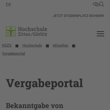
DE
JETZT STUDIENPLATZ SICHERN!
HSZG
Hochschule
Aktuelles
Vergabeportal
Vergabeportal
Bekanntgabe von