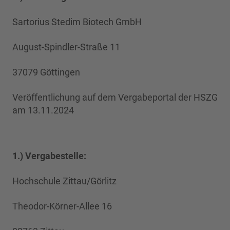
Sartorius Stedim Biotech GmbH
August-Spindler-Straße 11
37079 Göttingen
Veröffentlichung auf dem Vergabeportal der HSZG
am 13.11.2024
1.) Vergabestelle:
Hochschule Zittau/Görlitz
Theodor-Körner-Allee 16