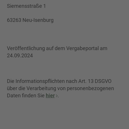
Siemensstraße 1
63263 Neu-Isenburg
Veröffentlichung auf dem Vergabeportal am
24.09.2024
Die Informationspflichten nach Art. 13 DSGVO
über die Verarbeitung von personenbezogenen
Daten finden Sie
hier
.