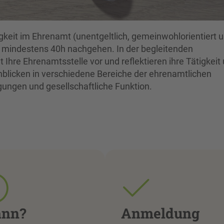
gkeit im Ehrenamt (unentgeltlich, gemeinwohlorientiert 
 mindestens 40h nachgehen. In der begleitenden
 Ihre Ehrenamtsstelle vor und reflektieren ihre Tätigkeit
blicken in verschiedene Bereiche der ehrenamtlichen
gungen und gesellschaftliche Funktion.
nn?
Anmeldung