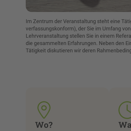
Im Zentrum der Veranstaltung steht eine Täti
verfassungskonform), der Sie im Umfang von
Lehrveranstaltung stellen Sie in einem Referat
die gesammelten Erfahrungen. Neben den Ein
Tätigkeit diskutieren wir deren Rahmenbedin
Wo?
Wa