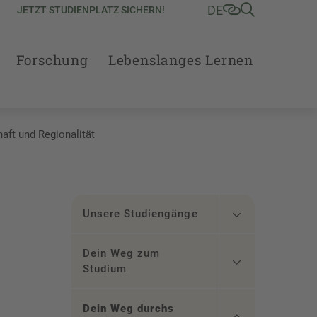
DE
JETZT STUDIENPLATZ SICHERN!
Forschung
Lebenslanges Lernen
aft und Regionalität
Unsere Studiengänge
Dein Weg zum
Studium
Dein Weg durchs