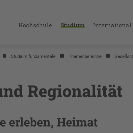
Hochschule
Studium
International
Studium fundamentale
Themenbereiche
Gesellsch
und Regionalität
e erleben, Heimat