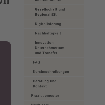
wir
Interkulturalität
Gesellschaft und
Regionalität
Digitalisierung
Nachhaltigkeit
Innovation,
Unternehmertum
und Transfer
FAQ
Kursbeschreibungen
Beratung und
Kontakt
Praxissemester