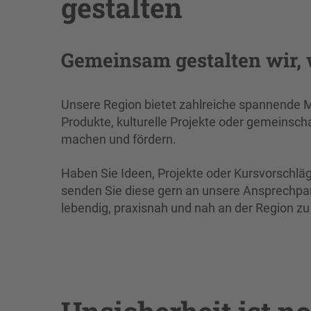
gestalten
Gemeinsam gestalten wir,
Unsere Region bietet zahlreiche spannende 
Produkte, kulturelle Projekte oder gemeinschaft
machen und fördern.
Haben Sie Ideen, Projekte oder Kursvorschläg
senden Sie diese gern an unsere Ansprechpar
lebendig, praxisnah und nah an der Region zu