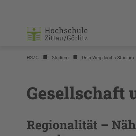
HSZG
Studium
Dein Weg durchs Studium
Gesellschaft 
Regionalität – Näh