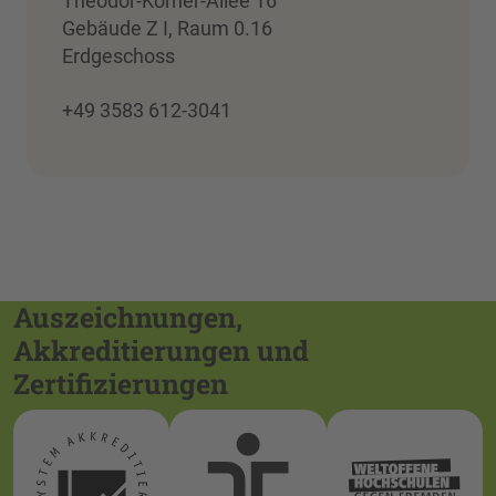
Theodor-Körner-Allee 16
Gebäude Z I, Raum 0.16
Erdgeschoss
+49 3583 612-3041
Auszeichnungen,
Akkreditierungen und
Zertifizierungen