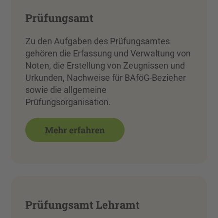
Prüfungsamt
Zu den Aufgaben des Prüfungsamtes
gehören die Erfassung und Verwaltung von
Noten, die Erstellung von Zeugnissen und
Urkunden, Nachweise für BAföG-Bezieher
sowie die allgemeine
Prüfungsorganisation.
Mehr erfahren
Prüfungsamt Lehramt