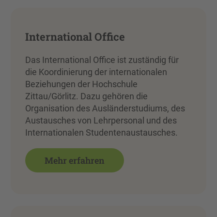
International Office
Das International Office ist zuständig für
die Koordinierung der internationalen
Beziehungen der Hochschule
Zittau/Görlitz. Dazu gehören die
Organisation des Ausländerstudiums, des
Austausches von Lehrpersonal und des
Internationalen Studentenaustausches.
Mehr erfahren