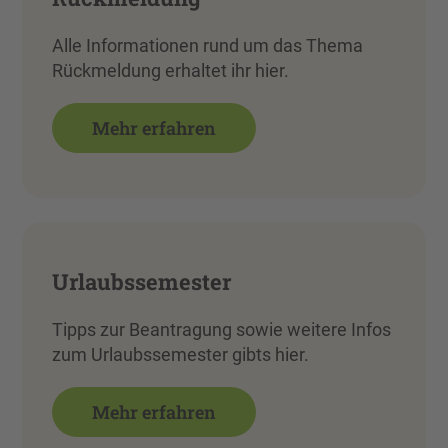
Alle Informationen rund um das Thema
Rückmeldung erhaltet ihr hier.
Mehr erfahren
Urlaubssemester
Tipps zur Beantragung sowie weitere Infos
zum Urlaubssemester gibts hier.
Mehr erfahren