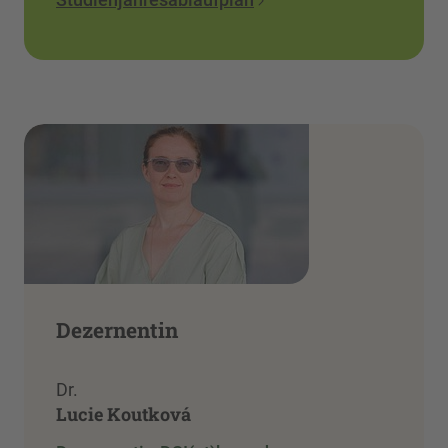
Dezernentin
Dr.
Lucie Koutková