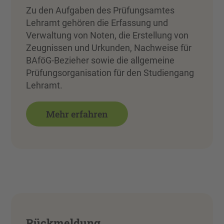
Zu den Aufgaben des Prüfungsamtes
Lehramt gehören die Erfassung und
Verwaltung von Noten, die Erstellung von
Zeugnissen und Urkunden, Nachweise für
BAföG-Bezieher sowie die allgemeine
Prüfungsorganisation für den Studiengang
Lehramt.
Mehr erfahren
Rückmeldung