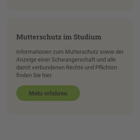
Mutterschutz im Studium
Informationen zum Mutterschutz sowie der
Anzeige einer Schwangerschaft und alle
damit verbundenen Rechte und Pflichten
finden Sie hier.
Mehr erfahren