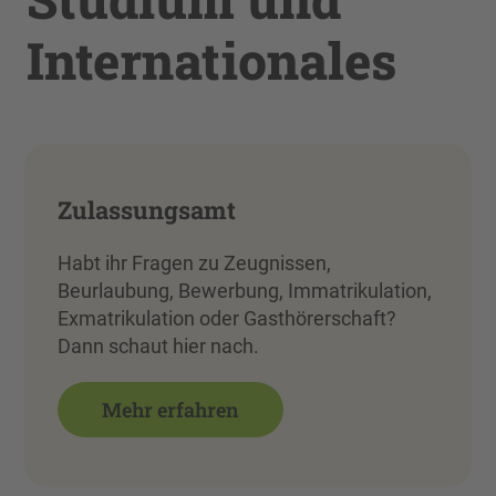
Internationales
Zulassungsamt
Habt ihr Fragen zu Zeugnissen,
Beurlaubung, Bewerbung, Immatrikulation,
Exmatrikulation oder Gasthörerschaft?
Dann schaut hier nach.
Mehr erfahren