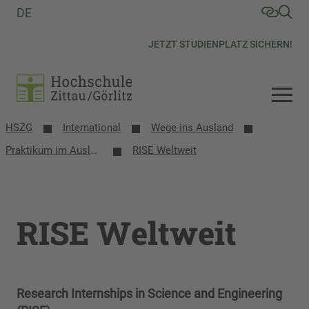
DE
JETZT STUDIENPLATZ SICHERN!
HSZG
International
Wege ins Ausland
Praktikum im Ausland
RISE Weltweit
RISE Weltweit
Research Internships in Science and Engineering