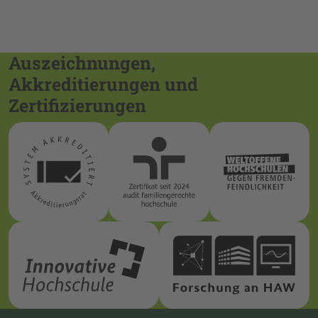
Auszeichnungen,
Akkreditierungen und
Zertifizierungen