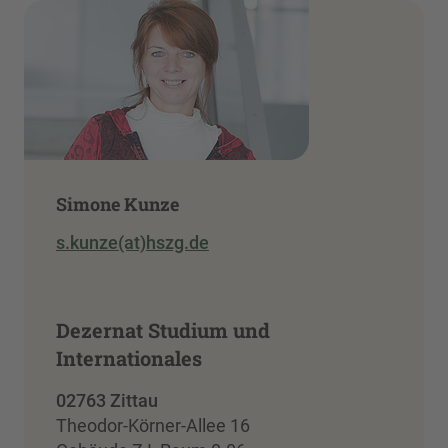
Simone Kunze
s.kunze(at)hszg.de
Dezernat Studium und
Internationales
02763 Zittau
Theodor-Körner-Allee 16