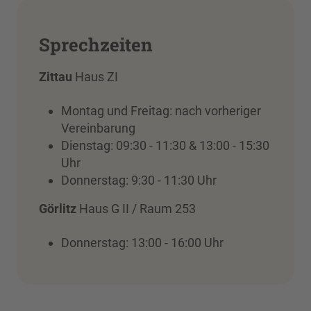
Sprechzeiten
Zittau
Haus ZI
Montag und Freitag: nach vorheriger
Vereinbarung
Dienstag: 09:30 - 11:30 & 13:00 - 15:30
Uhr
Donnerstag: 9:30 - 11:30 Uhr
Görlitz
Haus G II / Raum 253
Donnerstag: 13:00 - 16:00 Uhr