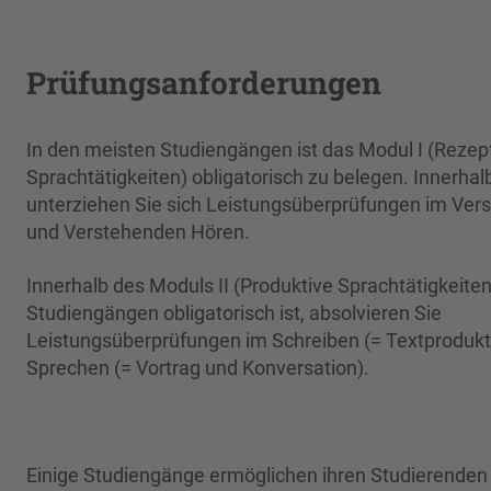
Prüfungsanforderungen
In den meisten Studiengängen ist das Modul I (Rezep
Sprachtätigkeiten) obligatorisch zu belegen. Innerha
unterziehen Sie sich Leistungsüberprüfungen im Ve
und Verstehenden Hören.
Innerhalb des Moduls II (Produktive Sprachtätigkeiten)
Studiengängen obligatorisch ist, absolvieren Sie
Leistungsüberprüfungen im Schreiben (= Textprodukt
Sprechen (= Vortrag und Konversation).
Einige Studiengänge ermöglichen ihren Studierenden