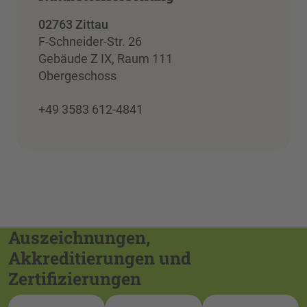
02763 Zittau
F-Schneider-Str. 26
Gebäude Z IX, Raum 111
Obergeschoss
+49 3583 612-4841
Auszeichnungen,
Akkreditierungen und
Zertifizierungen