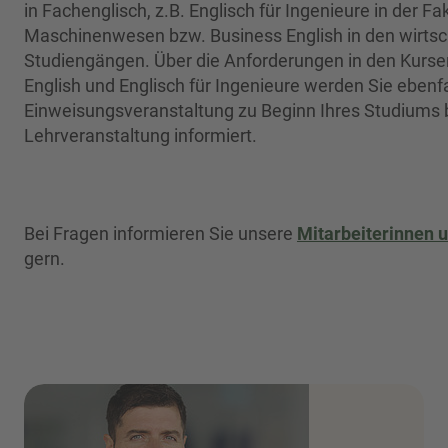
in Fachenglisch, z.B. Englisch für Ingenieure in der Fa
Maschinenwesen bzw. Business English in den wirtsch
Studiengängen. Über die Anforderungen in den Kurse
English und Englisch für Ingenieure werden Sie ebenfal
Einweisungsveranstaltung zu Beginn Ihres Studiums b
Lehrveranstaltung informiert.
Bei Fragen informieren Sie unsere
Mitarbeiterinnen u
gern.