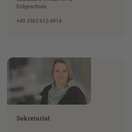
Erdgeschoss
+49 3583 612-4914
Sekretariat