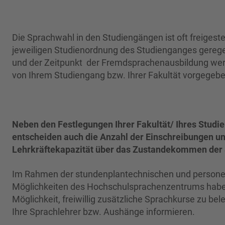
Die Sprachwahl in den Studiengängen ist oft freigestel
jeweiligen Studienordnung des Studienganges gereg
und der Zeitpunkt der Fremdsprachenausbildung wer
von Ihrem Studiengang bzw. Ihrer Fakultät vorgegebe
Neben den Festlegungen Ihrer Fakultät/ Ihres Stud
entscheiden auch die Anzahl der Einschreibungen un
Lehrkräftekapazität über das Zustandekommen der
Im Rahmen der stundenplantechnischen und persone
Möglichkeiten des Hochschulsprachenzentrums habe
Möglichkeit, freiwillig zusätzliche Sprachkurse zu bel
Ihre Sprachlehrer bzw. Aushänge informieren.