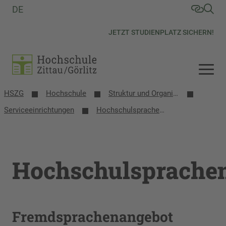
DE
JETZT STUDIENPLATZ SICHERN!
HSZG
Hochschule
Struktur und Organisation
Serviceeinrichtungen
Hochschulsprachen­zentrum
Hochschulsprache
Fremdsprachenangebot