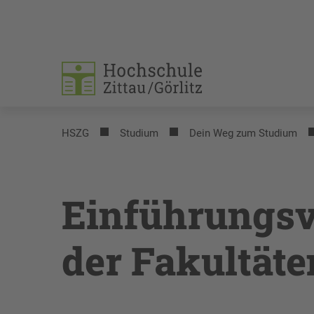
HSZG
Studium
Dein Weg zum Studium
Einführungsv
der Fakultäte