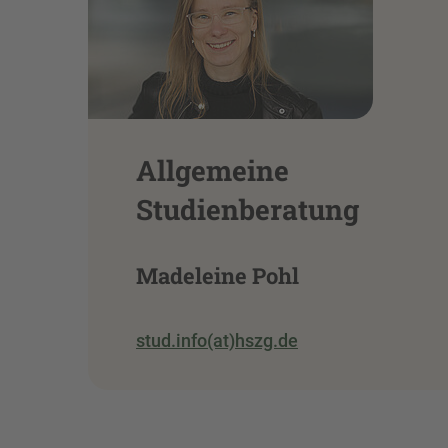
Allgemeine
Studienberatung
Madeleine Pohl
stud.info(at)hszg.de