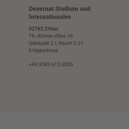
Dezernat Studium und
Internationales
02763 Zittau
Th.-Körner-Allee 16
Gebäude Z I, Raum 0.21
Erdgeschoss
+49 3583 612-3055