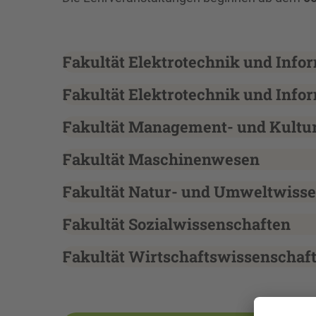
Fakultät Elektrotechnik und Infor
Fakultät Elektrotechnik und Infor
Fakultät Management- und Kultu
Fakultät Maschinenwesen
Fakultät Natur- und Umweltwiss
Fakultät Sozialwissenschaften
Fakultät Wirtschaftswissenschaf