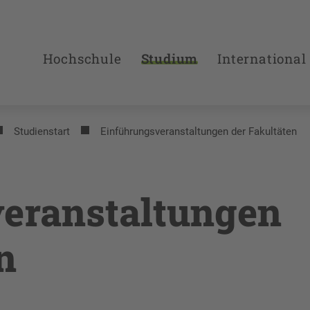
Hochschule
Studium
International
Studienstart
Einführungsveranstaltungen der Fakultäten
eranstaltungen
n