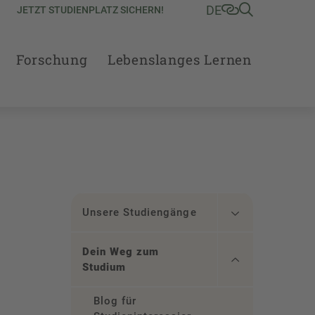
DE
JETZT STUDIENPLATZ SICHERN!
Forschung
Lebenslanges Lernen
Unsere Studiengänge
Dein Weg zum
Studium
Blog für