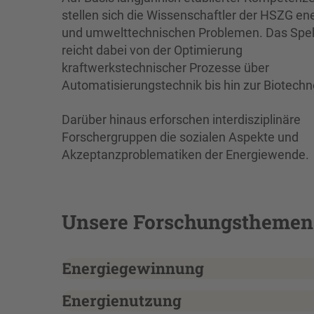
stellen sich die Wissenschaftler der HSZG ene
und umwelttechnischen Problemen. Das Spe
reicht dabei von der Optimierung
kraftwerkstechnischer Prozesse über
Automatisierungstechnik bis hin zur Biotechn
Darüber hinaus erforschen interdisziplinäre
Forschergruppen die sozialen Aspekte und
Akzeptanzproblematiken der Energiewende.
Unsere Forschungsthemen 
Energiegewinnung
Energienutzung