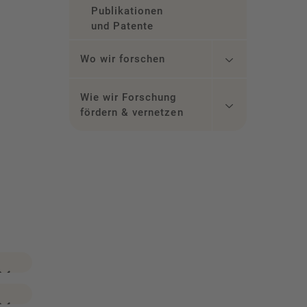
Publikationen
und Patente
Wo wir forschen
Wie wir Forschung
fördern & vernetzen