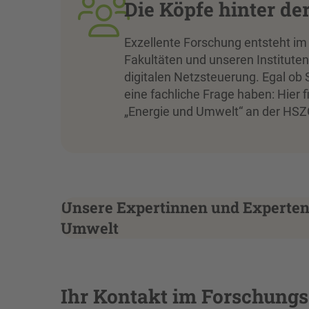
Die Köpfe hinter de
Exzellente Forschung entsteht im
Fakultäten und unseren Instituten
digitalen Netzsteuerung. Egal ob 
eine fachliche Frage haben: Hier 
„Energie und Umwelt“ an der HSZ
Unsere Expertinnen und Experten
Umwelt
Ihr Kontakt im Forschung