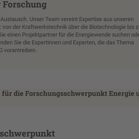
r Forschung
 Austausch. Unser Team vereint Expertise aus unseren
: von der Kraftwerkstechnik über die Biotechnologie bis z
Sie einen Projektpartner für die Energiewende suchen od
finden Sie die Expertinnen und Experten, die das Thema
G vorantreiben.
 für die Forschungsschwerpunkt Energie 
sschwerpunkt