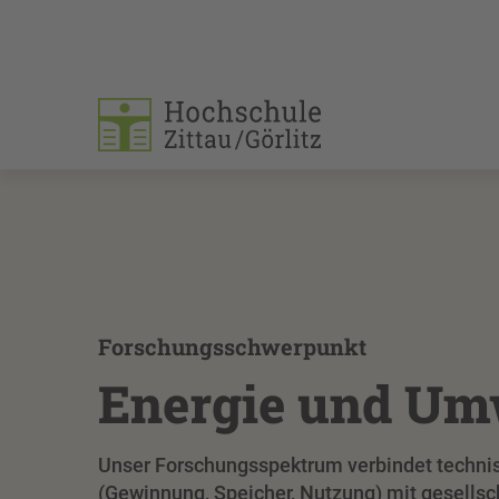
Forschungsschwerpunkt
Energie und Um
Unser Forschungsspektrum verbindet techni
(Gewinnung, Speicher, Nutzung) mit gesellsc