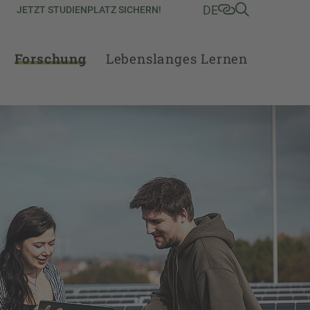
DE
JETZT STUDIENPLATZ SICHERN!
Forschung
Lebenslanges Lernen