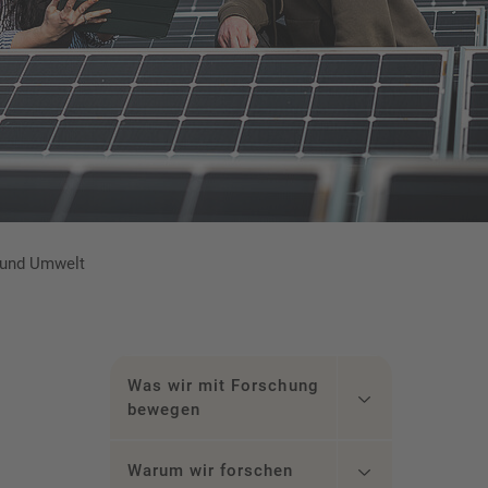
 und Umwelt
Was wir mit Forschung
bewegen
Warum wir forschen