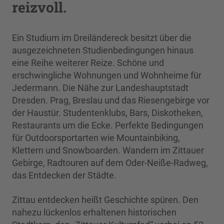
reizvoll.
Ein Studium im Dreiländereck besitzt über die
ausgezeichneten Studienbedingungen hinaus
eine Reihe weiterer Reize. Schöne und
erschwingliche Wohnungen und Wohnheime für
Jedermann. Die Nähe zur Landeshauptstadt
Dresden. Prag, Breslau und das Riesengebirge vor
der Haustür. Studentenklubs, Bars, Diskotheken,
Restaurants um die Ecke. Perfekte Bedingungen
für Outdoorsportarten wie Mountainbiking,
Klettern und Snowboarden. Wandern im Zittauer
Gebirge, Radtouren auf dem Oder-Neiße-Radweg,
das Entdecken der Städte.
Zittau entdecken heißt Geschichte spüren. Den
nahezu lückenlos erhaltenen historischen