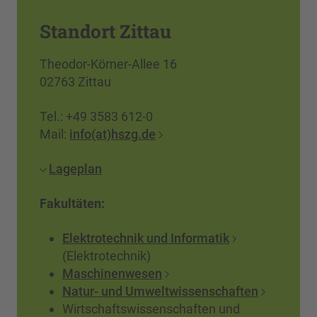
Standort Zittau
Theodor-Körner-Allee 16
02763 Zittau
Tel.: +49 3583 612-0
Mail:
info(at)hszg.de
Lageplan
Fakultäten:
Elektrotechnik und Informatik
(Elektrotechnik)
Maschinenwesen
Natur- und Umweltwissenschaften
Wirtschaftswissenschaften und