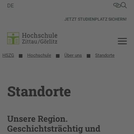
DE
JETZT STUDIENPLATZ SICHERN!
HSZG
Hochschule
Über uns
Standorte
Standorte
Unsere Region.
Geschichtsträchtig und