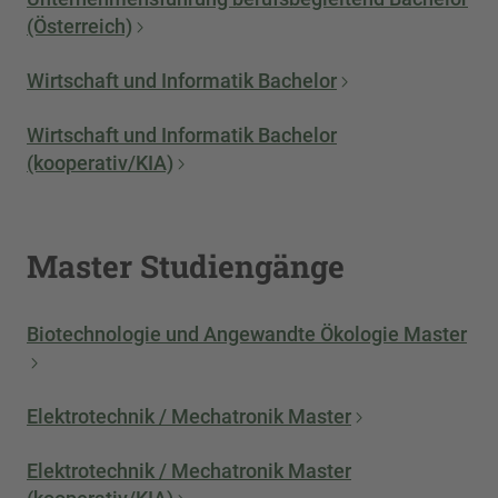
(Österreich)
Wirtschaft und Informatik Bachelor
Wirtschaft und Informatik Bachelor
(kooperativ/KIA)
Master Studiengänge
Biotechnologie und Angewandte Ökologie Master
Elektrotechnik / Mechatronik Master
Elektrotechnik / Mechatronik Master