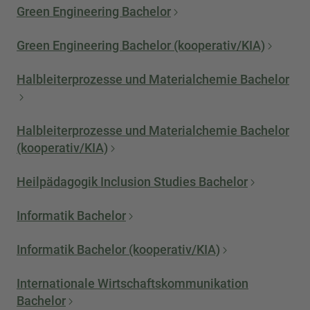
Green Engineering Bachelor
Green Engineering Bachelor (kooperativ/KIA)
Halbleiterprozesse und Materialchemie Bachelor
Halbleiterprozesse und Materialchemie Bachelor
(kooperativ/KIA)
Heilpädagogik Inclusion Studies Bachelor
Informatik Bachelor
Informatik Bachelor (kooperativ/KIA)
Internationale Wirtschaftskommunikation
Bachelor