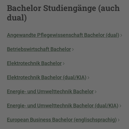
Bachelor Studiengänge (auch
dual)
Angewandte Pflegewissenschaft Bachelor (dual)
Betriebswirtschaft Bachelor
Elektrotechnik Bachelor
Elektrotechnik Bachelor (dual/KIA)
Energie- und Umwelttechnik Bachelor
Energie- und Umwelttechnik Bachelor (dual/KIA)
European Business Bachelor (englischsprachig)