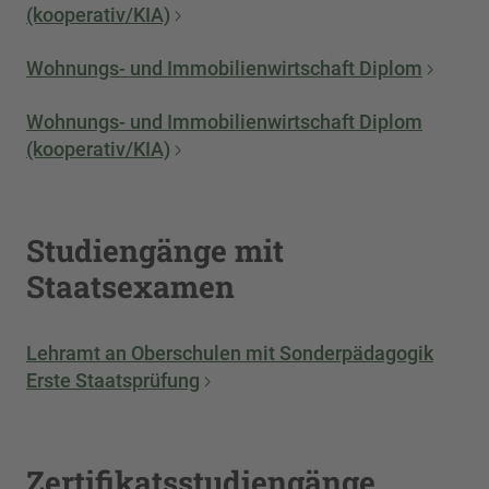
(kooperativ/KIA)
Wohnungs- und Immobilienwirtschaft Diplom
Wohnungs- und Immobilienwirtschaft Diplom
(kooperativ/KIA)
Studiengänge mit
Staatsexamen
Lehramt an Oberschulen mit Sonderpädagogik
Erste Staatsprüfung
Zertifikatsstudiengänge