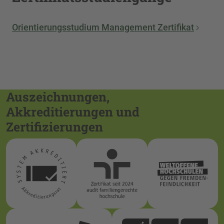
Orientierungsstudium Management Zertifikat
Auszeichnungen,
Akkreditierungen und
Zertifizierungen