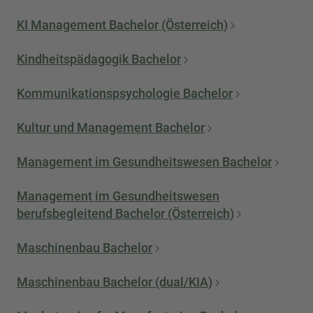
KI Management Bachelor (Österreich)
Kindheitspädagogik Bachelor
Kommunikationspsychologie Bachelor
Kultur und Management Bachelor
Management im Gesundheitswesen Bachelor
Management im Gesundheitswesen
berufsbegleitend Bachelor (Österreich)
Maschinenbau Bachelor
Maschinenbau Bachelor (dual/KIA)