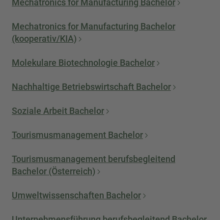
Mechatronics for Manufacturing Bachelor
Mechatronics for Manufacturing Bachelor
(kooperativ/KIA)
Molekulare Biotechnologie Bachelor
Nachhaltige Betriebswirtschaft Bachelor
Soziale Arbeit Bachelor
Tourismusmanagement Bachelor
Tourismusmanagement berufsbegleitend
Bachelor (Österreich)
Umweltwissenschaften Bachelor
Unternehmensführung berufsbegleitend Bachelor