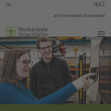
DE
JETZT STUDIENPLATZ SICHERN!