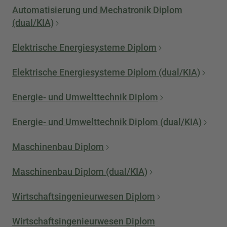
Automatisierung und Mechatronik Diplom
(dual/KIA)
Elektrische Energiesysteme Diplom
Elektrische Energiesysteme Diplom (dual/KIA)
Energie- und Umwelttechnik Diplom
Energie- und Umwelttechnik Diplom (dual/KIA)
Maschinenbau Diplom
Maschinenbau Diplom (dual/KIA)
Wirtschaftsingenieurwesen Diplom
Wirtschaftsingenieurwesen Diplom