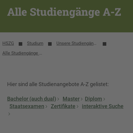
Alle Studiengänge A-Z
HSZG
Studium
Unsere Studiengänge
Alle Studiengänge A-Z
Hier sind alle Studienangebote A-Z gelistet:
Bachelor (auch dual)
Master
Diplom
Staatsexamen
Zertifikate
interaktive Suche