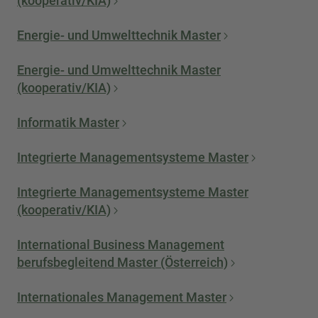
(kooperativ/KIA)
Energie- und Umwelttechnik Master
Energie- und Umwelttechnik Master
(kooperativ/KIA)
Informatik Master
Integrierte Managementsysteme Master
Integrierte Managementsysteme Master
(kooperativ/KIA)
International Business Management
berufsbegleitend Master (Österreich)
Internationales Management Master