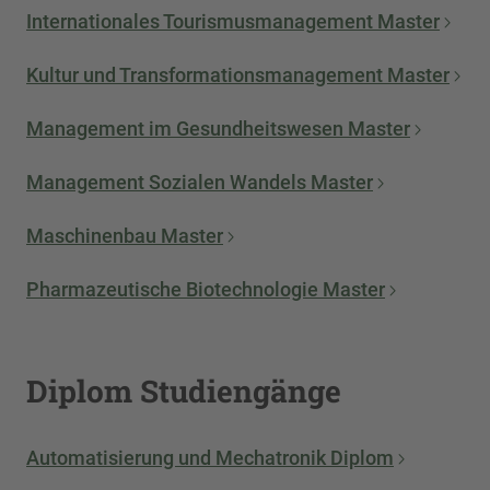
Internationales Tourismusmanagement Master
Kultur und Transformationsmanagement Master
Management im Gesundheitswesen Master
Management Sozialen Wandels Master
Maschinenbau Master
Pharmazeutische Biotechnologie Master
Diplom Studiengänge
Automatisierung und Mechatronik Diplom