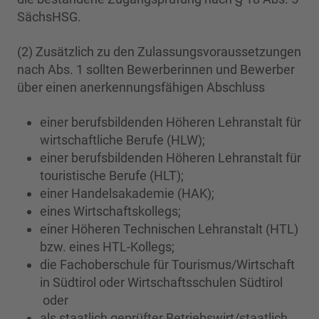
SächsHSG.
(2) Zusätzlich zu den Zulassungsvoraussetzungen
nach Abs. 1 sollten Bewerberinnen und Bewerber
über einen anerkennungsfähigen Abschluss
einer berufsbildenden Höheren Lehranstalt für
wirtschaftliche Berufe (HLW);
einer berufsbildenden Höheren Lehranstalt für
touristische Berufe (HLT);
einer Handelsakademie (HAK);
eines Wirtschaftskollegs;
einer Höheren Technischen Lehranstalt (HTL)
bzw. eines HTL-Kollegs;
die Fachoberschule für Tourismus/Wirtschaft
in Südtirol oder Wirtschaftsschulen Südtirol
oder
als staatlich geprüfter Betriebswirt/staatlich