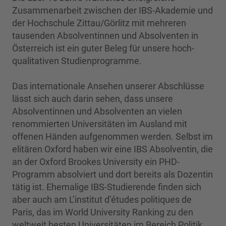
Zusammenarbeit zwischen der IBS-Akademie und
der Hochschule Zittau/Görlitz mit mehreren
tausenden Absolventinnen und Absolventen in
Österreich ist ein guter Beleg für unsere hoch-
qualitativen Studienprogramme.
Das internationale Ansehen unserer Abschlüsse
lässt sich auch darin sehen, dass unsere
Absolventinnen und Absolventen an vielen
renommierten Universitäten im Ausland mit
offenen Händen aufgenommen werden. Selbst im
elitären Oxford haben wir eine IBS Absolventin, die
an der Oxford Brookes University ein PHD-
Programm absolviert und dort bereits als Dozentin
tätig ist. Ehemalige IBS-Studierende finden sich
aber auch am L’institut d’études politiques de
Paris, das im World University Ranking zu den
weltweit besten Universitäten im Bereich Politik