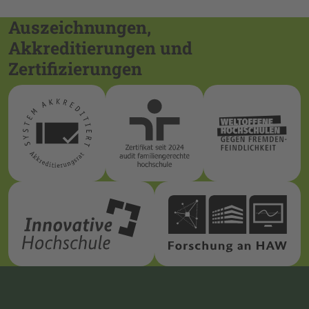
Auszeichnungen,
Akkreditierungen und
Zertifizierungen