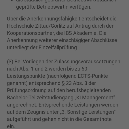
geprüfte Betriebswirtin verfügen.
Über die Anerkennungsfähigkeit entscheidet die
Hochschule Zittau/Görlitz auf Antrag durch den
Kooperationspartner, die IBS Akademie. Die
Anerkennung weiterer einschlägiger Abschlüsse
unterliegt der Einzelfallprüfung.
(3) Bei Vorliegen der Zulassungsvoraussetzungen
nach Abs. 1 und 2 werden bis zu 60
Leistungspunkte (nachfolgend ECTS-Punkte
genannt) entsprechend § 23 Abs. 3 der
Prüfungsordnung auf den berufsbegleitenden
Bachelor-Teilzeitstudiengang „KI Management“
angerechnet. Entsprechende Leistungen werden
auf dem Zeugnis unter „3. Sonstige Leistungen“
aufgeführt und gehen nicht in die Gesamtnote
ein.