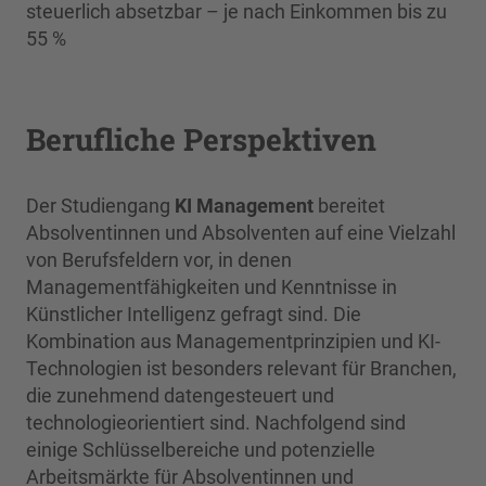
steuerlich absetzbar – je nach Einkommen bis zu
55 %
Berufliche Perspektiven
Der Studiengang
KI Management
bereitet
Absolventinnen und Absolventen auf eine Vielzahl
von Berufsfeldern vor, in denen
Managementfähigkeiten und Kenntnisse in
Künstlicher Intelligenz gefragt sind. Die
Kombination aus Managementprinzipien und KI-
Technologien ist besonders relevant für Branchen,
die zunehmend datengesteuert und
technologieorientiert sind. Nachfolgend sind
einige Schlüsselbereiche und potenzielle
Arbeitsmärkte für Absolventinnen und