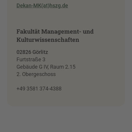
Dekan-MK(at)hszg.de
Fakultät Management- und
Kulturwissenschaften
02826 Görlitz
Furtstraße 3
Gebäude G IV, Raum 2.15
2. Obergeschoss
+49 3581 374-4388