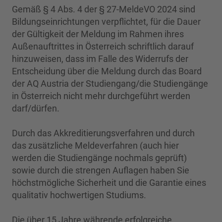
Gemäß § 4 Abs. 4 der § 27-MeldeVO 2024 sind
Bildungseinrichtungen verpflichtet, für die Dauer
der Gültigkeit der Meldung im Rahmen ihres
Außenauftrittes in Österreich schriftlich darauf
hinzuweisen, dass im Falle des Widerrufs der
Entscheidung über die Meldung durch das Board
der AQ Austria der Studiengang/die Studiengänge
in Österreich nicht mehr durchgeführt werden
darf/dürfen.
Durch das Akkreditierungsverfahren und durch
das zusätzliche Meldeverfahren (auch hier
werden die Studiengänge nochmals geprüft)
sowie durch die strengen Auflagen haben Sie
höchstmögliche Sicherheit und die Garantie eines
qualitativ hochwertigen Studiums.
Die über 15 Jahre währende erfolgreiche