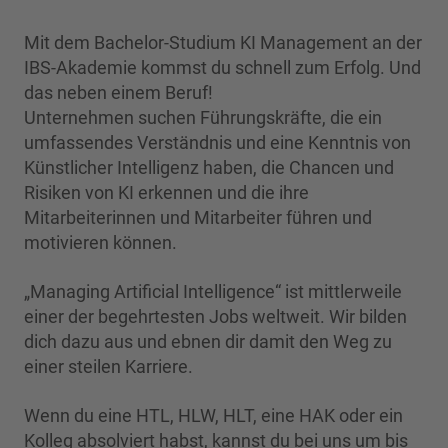
Mit dem Bachelor-Studium KI Management an der
IBS-Akademie kommst du schnell zum Erfolg. Und
das neben einem Beruf!
Unternehmen suchen Führungskräfte, die ein
umfassendes Verständnis und eine Kenntnis von
Künstlicher Intelligenz haben, die Chancen und
Risiken von KI erkennen und die ihre
Mitarbeiterinnen und Mitarbeiter führen und
motivieren können.
„Managing Artificial Intelligence“ ist mittlerweile
einer der begehrtesten Jobs weltweit. Wir bilden
dich dazu aus und ebnen dir damit den Weg zu
einer steilen Karriere.
Wenn du eine HTL, HLW, HLT, eine HAK oder ein
Kolleg absolviert habst, kannst du bei uns um bis