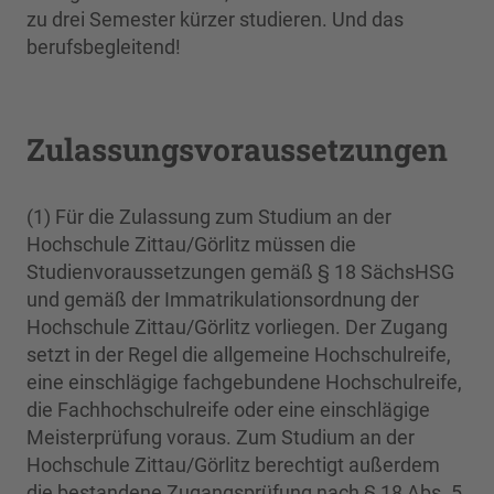
zu drei Semester kürzer studieren. Und das
berufs­begleitend!
Zulassungsvoraussetzungen
(1) Für die Zulassung zum Studium an der
Hochschule Zittau/Görlitz müssen die
Studienvoraussetzungen gemäß § 18 SächsHSG
und gemäß der Immatrikulationsordnung der
Hochschule Zittau/Görlitz vorliegen. Der Zugang
setzt in der Regel die allgemeine Hochschulreife,
eine einschlägige fachgebundene Hochschulreife,
die Fachhochschulreife oder eine einschlägige
Meisterprüfung voraus. Zum Studium an der
Hochschule Zittau/Görlitz berechtigt außerdem
die bestandene Zugangsprüfung nach § 18 Abs. 5