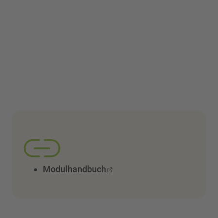
Modulhandbuch