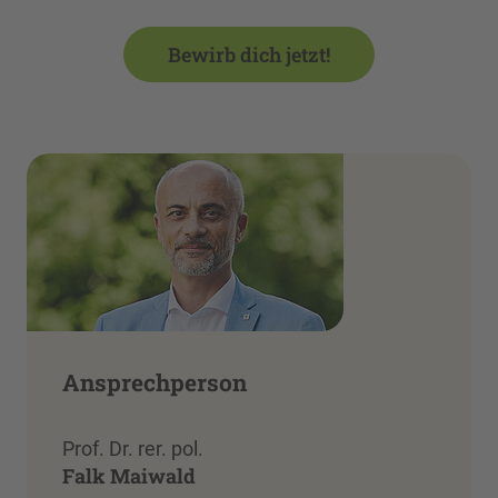
Bewirb dich jetzt!
Ansprechperson
Prof. Dr. rer. pol.
Falk Maiwald