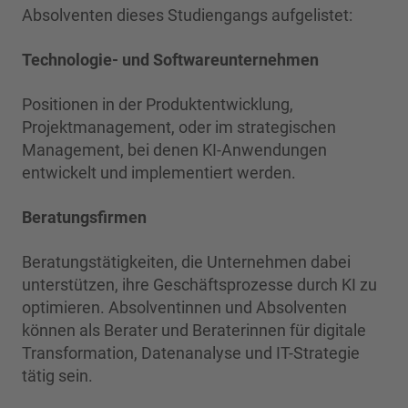
Absolventen dieses Studiengangs aufgelistet:
Technologie- und Softwareunternehmen
Positionen in der Produktentwicklung,
Projektmanagement, oder im strategischen
Management, bei denen KI-Anwendungen
entwickelt und implementiert werden.
Beratungsfirmen
Beratungstätigkeiten, die Unternehmen dabei
unterstützen, ihre Geschäftsprozesse durch KI zu
optimieren. Absolventinnen und Absolventen
können als Berater und Beraterinnen für digitale
Transformation, Datenanalyse und IT-Strategie
tätig sein.