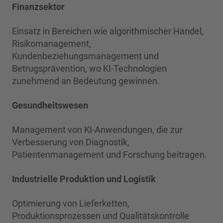
Finanzsektor
Einsatz in Bereichen wie algorithmischer Handel,
Risikomanagement,
Kundenbeziehungsmanagement und
Betrugsprävention, wo KI-Technologien
zunehmend an Bedeutung gewinnen.
Gesundheitswesen
Management von KI-Anwendungen, die zur
Verbesserung von Diagnostik,
Patientenmanagement und Forschung beitragen.
Industrielle Produktion und Logistik
Optimierung von Lieferketten,
Produktionsprozessen und Qualitätskontrolle