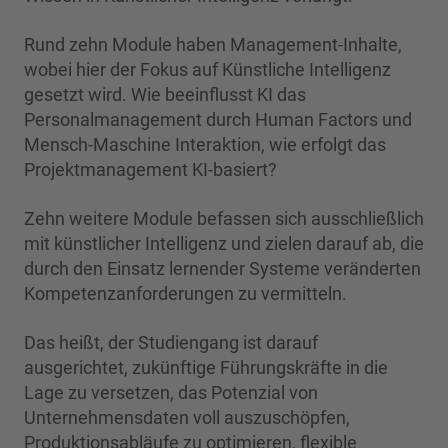
Rund zehn Module haben Management-Inhalte,
wobei hier der Fokus auf Künstliche Intelligenz
gesetzt wird. Wie beeinflusst KI das
Personalmanagement durch Human Factors und
Mensch-Maschine Interaktion, wie erfolgt das
Projektmanagement KI-basiert?
Zehn weitere Module befassen sich ausschließlich
mit künstlicher Intelligenz und zielen darauf ab, die
durch den Einsatz lernender Systeme veränderten
Kompetenzanforderungen zu vermitteln.
Das heißt, der Studiengang ist darauf
ausgerichtet, zukünftige Führungskräfte in die
Lage zu versetzen, das Potenzial von
Unternehmensdaten voll auszuschöpfen,
Produktionsabläufe zu optimieren, flexible