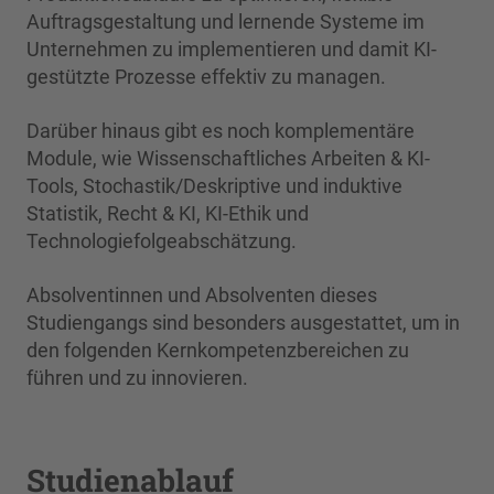
Auftragsgestaltung und lernende Systeme im
Unternehmen zu implementieren und damit KI-
gestützte Prozesse effektiv zu managen.
Darüber hinaus gibt es noch komplementäre
Module, wie Wissenschaftliches Arbeiten & KI-
Tools, Stochastik/Deskriptive und induktive
Statistik, Recht & KI, KI-Ethik und
Technologiefolgeabschätzung.
Absolventinnen und Absolventen dieses
Studiengangs sind besonders ausgestattet, um in
den folgenden Kernkompetenzbereichen zu
führen und zu innovieren.
Studienablauf