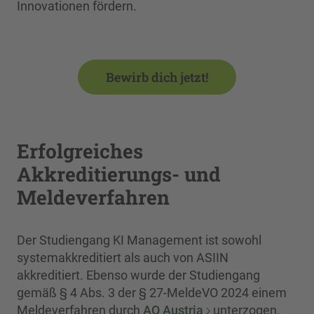
Innovationen fördern.
Bewirb dich jetzt!
Erfolgreiches
Akkreditierungs- und
Meldeverfahren
Der Studiengang KI Management ist sowohl
systemakkreditiert als auch von ASIIN
akkreditiert. Ebenso wurde der Studiengang
gemäß § 4 Abs. 3 der § 27-MeldeVO 2024 einem
Meldeverfahren durch
AQ Austria
unterzogen.