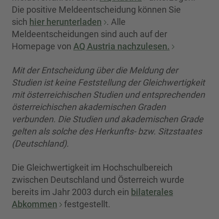
Die positive Meldeentscheidung können Sie
sich
hier herunterladen
. Alle
Meldeentscheidungen sind auch auf der
Homepage von
AQ Austria nachzulesen.
Mit der Entscheidung über die Meldung der
Studien ist keine Feststellung der Gleichwertigkeit
mit österreichischen Studien und entsprechenden
österreichischen akademischen Graden
verbunden. Die Studien und akademischen Grade
gelten als solche des Herkunfts- bzw. Sitzstaates
(Deutschland).
Die Gleichwertigkeit im Hochschulbereich
zwischen Deutschland und Österreich wurde
bereits im Jahr 2003 durch ein
bilaterales
Abkommen
festgestellt.