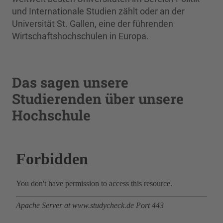
und Internationale Studien zählt oder an der
Universität St. Gallen, eine der führenden
Wirtschaftshochschulen in Europa.
Das sagen unsere
Studierenden über unsere
Hochschule