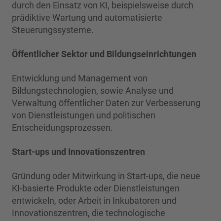
durch den Einsatz von KI, beispielsweise durch
prädiktive Wartung und automatisierte
Steuerungssysteme.
Öffentlicher Sektor und Bildungseinrichtungen
Entwicklung und Management von
Bildungstechnologien, sowie Analyse und
Verwaltung öffentlicher Daten zur Verbesserung
von Dienstleistungen und politischen
Entscheidungsprozessen.
Start-ups und Innovationszentren
Gründung oder Mitwirkung in Start-ups, die neue
KI-basierte Produkte oder Dienstleistungen
entwickeln, oder Arbeit in Inkubatoren und
Innovationszentren, die technologische