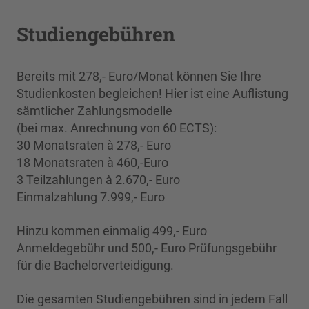
Studiengebühren
Bereits mit 278,- Euro/Monat können Sie Ihre
Studienkosten begleichen! Hier ist eine Auflistung
sämtlicher Zahlungsmodelle
(bei max. Anrechnung von 60 ECTS):
30 Monatsraten à 278,- Euro
18 Monatsraten à 460,-Euro
3 Teilzahlungen à 2.670,- Euro
Einmalzahlung 7.999,- Euro
Hinzu kommen einmalig 499,- Euro
Anmeldegebühr und 500,- Euro Prüfungsgebühr
für die Bachelorverteidigung.
Die gesamten Studiengebühren sind in jedem Fall