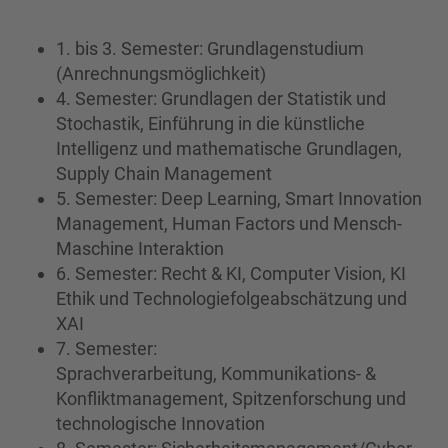
1. bis 3. Semester: Grundlagenstudium
(Anrechnungsmöglichkeit)
4. Semester: Grundlagen der Statistik und
Stochastik, Einführung in die künstliche
Intelligenz und mathematische Grundlagen,
Supply Chain Management
5. Semester: Deep Learning, Smart Innovation
Management, Human Factors und Mensch-
Maschine Interaktion
6. Semester: Recht & KI, Computer Vision, KI
Ethik und Technologiefolgeabschätzung und
XAI
7. Semester:
Sprachverarbeitung, Kommunikations- &
Konfliktmanagement, Spitzenforschung und
technologische Innovation