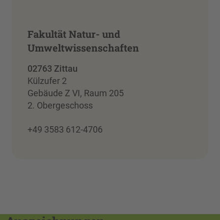
Fakultät Natur- und
Umweltwissenschaften
02763 Zittau
Külzufer 2
Gebäude Z VI, Raum 205
2. Obergeschoss
+49 3583 612-4706