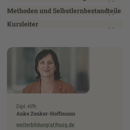
Methoden und Selbstlernbestandteile
Kursleiter
Dipl.-Kffr.
Anke Zenker-Hoffmann
weiterbildung(at)hszg.de