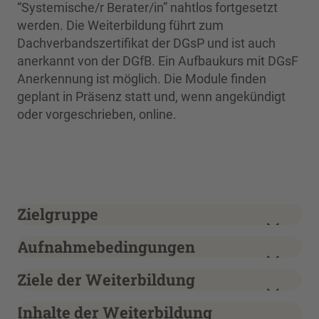
“Systemische/r Berater/in” nahtlos fortgesetzt
werden. Die Weiterbildung führt zum
Dachverbandszertifikat der DGsP und ist auch
anerkannt von der DGfB. Ein Aufbaukurs mit DGsF
Anerkennung ist möglich. Die Module finden
geplant in Präsenz statt und, wenn angekündigt
oder vorgeschrieben, online.
Zielgruppe
Aufnahmebedingungen
Ziele der Weiterbildung
Inhalte der Weiterbildung