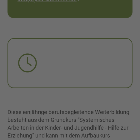
Diese einjährige berufsbegleitende Weiterbildung
besteht aus dem Grundkurs “Systemisches
Arbeiten in der Kinder- und Jugendhilfe - Hilfe zur
Erziehung” und kann mit dem Aufbaukurs