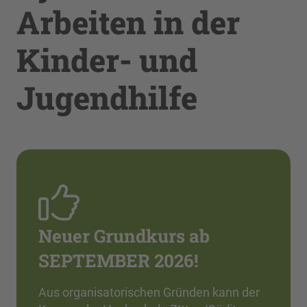
Arbeiten in der
Kinder- und
Jugendhilfe
Neuer Grundkurs ab
SEPTEMBER 2026!
Aus organisatorischen Gründen kann der