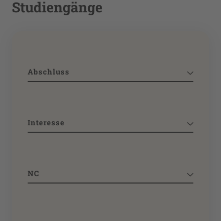
Studiengänge
Abschluss
Interesse
NC