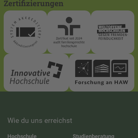
Zertifizierungen
Wie du uns erreichst
Hochschule
Studienberatung