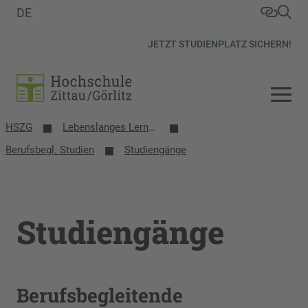
DE
JETZT STUDIENPLATZ SICHERN!
HSZG
Lebenslanges Lernen
Berufsbegl. Studien
Studiengänge
Studiengänge
Berufsbegleitende