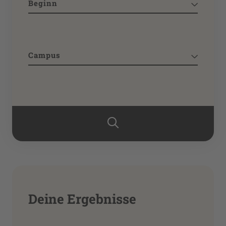
Beginn
Campus
Deine Ergebnisse