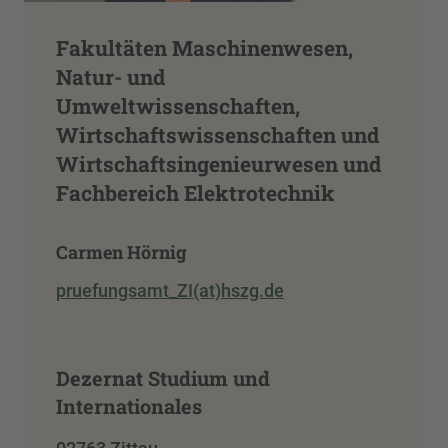
Fakultäten Maschinenwesen,
Natur- und
Umweltwissenschaften,
Wirtschaftswissenschaften und
Wirtschaftsingenieurwesen und
Fachbereich Elektrotechnik
Carmen Hörnig
pruefungsamt_ZI(at)hszg.de
Dezernat Studium und
Internationales