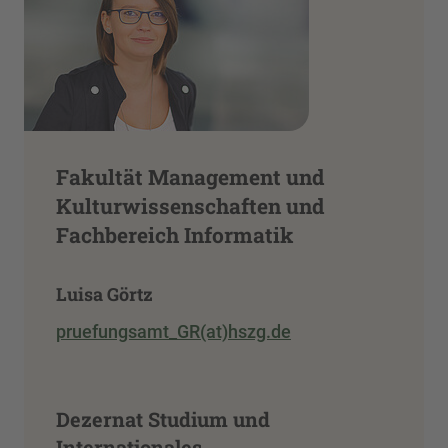
Fakultät Management und
Kulturwissenschaften und
Fachbereich Informatik
Luisa Görtz
pruefungsamt_GR(at)hszg.de
Dezernat Studium und
Internationales