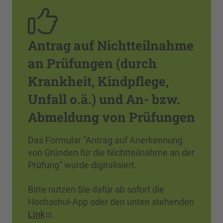
Antrag auf Nichtteilnahme
an Prüfungen (durch
Krankheit, Kindpflege,
Unfall o.ä.) und An- bzw.
Abmeldung von Prüfungen
Das Formular "Antrag auf Anerkennung
von Gründen für die Nichtteilnahme an der
Prüfung" wurde digitalisiert.
Bitte nutzen Sie dafür ab sofort die
Hochschul-App oder den unten stehenden
Link
.