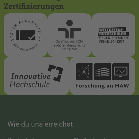
Zertifizierungen
Wie du uns erreichst