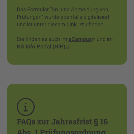
Das Formular “An- und Abmeldung von
Prüfungen” wurde ebenfalls digitalisiert
und ist unter diesem
Link
zu finden.
Sie finden es auch im
eCampus
und im
HS-Info-Portal (HIP)
.
FAQs zur Jahresfrist § 16
Abs. 1 Prüfungsordnung