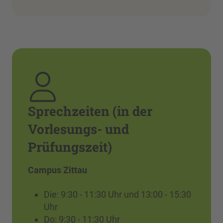
Sprechzeiten (in der
Vorlesungs- und
Prüfungszeit)
Campus Zittau
Die: 9:30 - 11:30 Uhr und 13:00 - 15:30
Uhr
Do: 9:30 - 11:30 Uhr