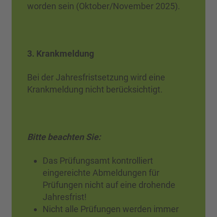
worden sein (Oktober/November 2025).
3. Krankmeldung
Bei der Jahresfristsetzung wird eine
Krankmeldung nicht berücksichtigt.
Bitte beachten Sie:
Das Prüfungsamt kontrolliert
eingereichte Abmeldungen für
Prüfungen nicht auf eine drohende
Jahresfrist!
Nicht alle Prüfungen werden immer