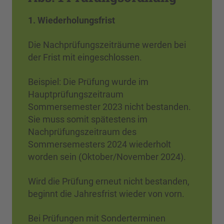
1. Wiederholungsfrist
Die Nachprüfungszeiträume werden bei
der Frist mit eingeschlossen.
Beispiel: Die Prüfung wurde im
Hauptprüfungszeitraum
Sommersemester 2023 nicht bestanden.
Sie muss somit spätestens im
Nachprüfungszeitraum des
Sommersemesters 2024 wiederholt
worden sein (Oktober/November 2024).
Wird die Prüfung erneut nicht bestanden,
beginnt die Jahresfrist wieder von vorn.
Bei Prüfungen mit Sonderterminen