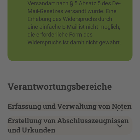
Versandart nach § 5 Absatz 5 des De-
Mail-Gesetzes versandt wurde. Eine
Erhebung des Widerspruchs durch
eine einfache E-Mail ist nicht möglich,
die erforderliche Form des
Widerspruchs ist damit nicht gewahrt.
Verantwortungsbereiche
Erfassung und Verwaltung von Noten
Erstellung von Abschlusszeugnissen
und Urkunden