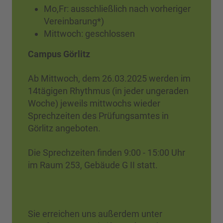
Mo,Fr: ausschließlich nach vorheriger
Vereinbarung*)
Mittwoch: geschlossen
Campus Görlitz
Ab Mittwoch, dem 26.03.2025 werden im
14tägigen Rhythmus (in jeder ungeraden
Woche) jeweils mittwochs wieder
Sprechzeiten des Prüfungsamtes in
Görlitz angeboten.
Die Sprechzeiten finden 9:00 - 15:00 Uhr
im Raum 253, Gebäude G II statt.
Sie erreichen uns außerdem unter