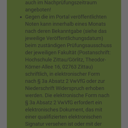
auch im Nachprüfungszeitraum
angeboten!
Gegen die im Portal veröffentlichten
Noten kann innerhalb eines Monats
nach deren Bekanntgabe (siehe das
jeweilige Veröffentlichungsdatum)
beim zuständigen Prüfungsausschuss
der jeweiligen Fakultät (Postanschrift:
Hochschule Zittau/Görlitz, Theodor-
Körner-Allee 16, 02763 Zittau)
schriftlich, in elektronischer Form
nach § 3a Absatz 2 VwVfG oder zur
Niederschrift Widerspruch erhoben
werden. Die elektronische Form nach
§ 3a Absatz 2 VwVfG erfordert ein
elektronisches Dokument, das mit
einer qualifizierten elektronischen
Signatur versehen ist oder mit der