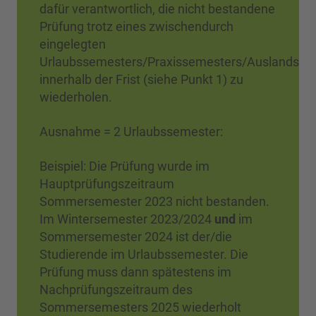
dafür verantwortlich, die nicht bestandene
Prüfung trotz eines zwischendurch
eingelegten
Urlaubssemesters/Praxissemesters/Auslandsse
innerhalb der Frist (siehe Punkt 1) zu
wiederholen.
Ausnahme = 2 Urlaubssemester:
Beispiel: Die Prüfung wurde im
Hauptprüfungszeitraum
Sommersemester 2023 nicht bestanden.
Im Wintersemester 2023/2024
und
im
Sommersemester 2024 ist der/die
Studierende im Urlaubssemester. Die
Prüfung muss dann spätestens im
Nachprüfungszeitraum des
Sommersemesters 2025 wiederholt