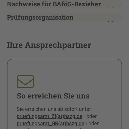
Nachweise für BAföG-Bezieher
Prüfungsorganisation
Ihre Ansprechpartner
So erreichen Sie uns
Sie erreichen uns ab sofort unter
pruefungsamt_ZI(at)hszg.de
oder
pruefungsamt_GR(at)hszg.de
oder