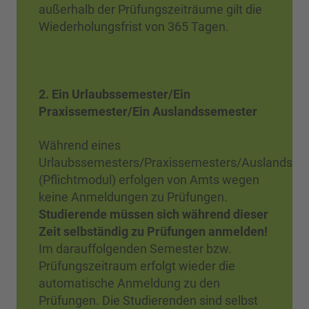
außerhalb der Prüfungszeiträume gilt die
Wiederholungsfrist von 365 Tagen.
2. Ein Urlaubssemester/Ein
Praxissemester/Ein Auslandssemester
Während eines
Urlaubssemesters/Praxissemesters/Auslandsse
(Pflichtmodul) erfolgen von Amts wegen
keine Anmeldungen zu Prüfungen.
Studierende müssen sich während dieser
Zeit selbständig zu Prüfungen anmelden!
Im darauffolgenden Semester bzw.
Prüfungszeitraum erfolgt wieder die
automatische Anmeldung zu den
Prüfungen. Die Studierenden sind selbst