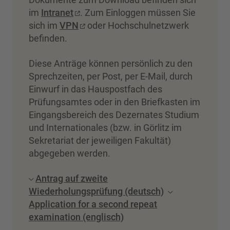
im
Intranet
. Zum Einloggen müssen Sie
sich im
VPN
oder Hochschulnetzwerk
befinden.
Diese Anträge können persönlich zu den
Sprechzeiten, per Post, per E-Mail, durch
Einwurf in das Hauspostfach des
Prüfungsamtes oder in den Briefkasten im
Eingangsbereich des Dezernates Studium
und Internationales (bzw. in Görlitz im
Sekretariat der jeweiligen Fakultät)
abgegeben werden.
Antrag auf zweite
Wiederholungsprüfung (deutsch)
Application for a second repeat
examination (englisch)