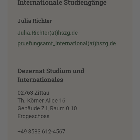
Internationale Studiengänge
Julia Richter
Julia.Richter(at)hszg.de
pruefungsamt_international(at)hszg.de
Dezernat Studium und
Internationales
02763 Zittau
Th.-Körner-Allee 16
Gebäude Z I, Raum 0.10
Erdgeschoss
+49 3583 612-4567