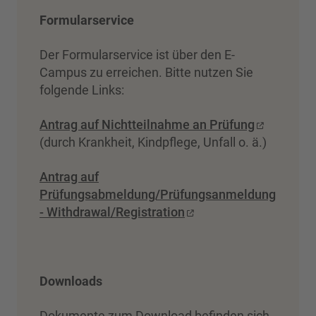
Formularservice
Der Formularservice ist über den E-
Campus zu erreichen. Bitte nutzen Sie
folgende Links:
Antrag auf Nichtteilnahme an Prüfung
(durch Krankheit, Kindpflege, Unfall o. ä.)
Antrag auf
Prüfungsabmeldung/Prüfungsanmeldung
- Withdrawal/Registration
Downloads
Dokumente zum Download befinden sich