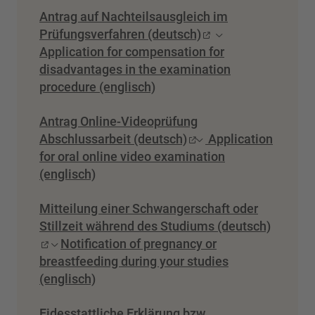
Antrag auf Nachteilsausgleich im
Prüfungsverfahren (deutsch)
Application for compensation for
disadvantages in the examination
procedure (englisch)
Antrag Online-Videoprüfung
Abschlussarbeit (deutsch)
Application
for oral online video examination
(englisch)
Mitteilung einer Schwangerschaft oder
Stillzeit während des Studiums (deutsch)
Notification of pregnancy or
breastfeeding during your studies
(englisch)
Eidesstattliche Erklärung bzw.