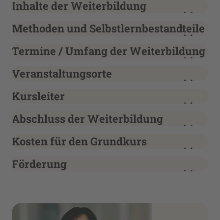
Inhalte der Weiterbildung
Methoden und Selbstlernbestandteile
Termine / Umfang der Weiterbildung
Veranstaltungsorte
Kursleiter
Abschluss der Weiterbildung
Kosten für den Grundkurs
Förderung