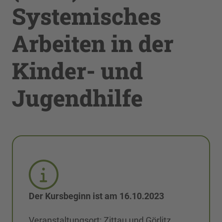
Systemisches
Arbeiten in der
Kinder- und
Jugendhilfe
Der Kursbeginn ist am 16.10.2023
Veranstaltungsort: Zittau und Görlitz