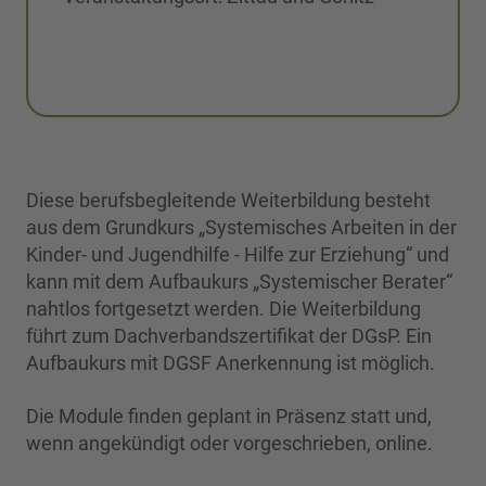
Diese berufsbegleitende Weiterbildung besteht
aus dem Grundkurs „Systemisches Arbeiten in der
Kinder- und Jugendhilfe - Hilfe zur Erziehung“ und
kann mit dem Aufbaukurs „Systemischer Berater“
nahtlos fortgesetzt werden. Die Weiterbildung
führt zum Dachverbandszertifikat der DGsP. Ein
Aufbaukurs mit DGSF Anerkennung ist möglich.
Die Module finden geplant in Präsenz statt und,
wenn angekündigt oder vorgeschrieben, online.