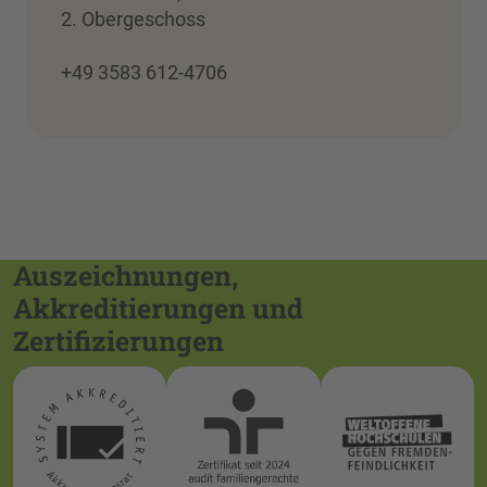
2. Obergeschoss
+49 3583 612-4706
Auszeichnungen,
Akkreditierungen und
Zertifizierungen