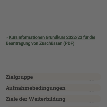
Kursinformationen Grundkurs 2022/23 für die
Beantragung von Zuschüssen (PDF)
Zielgruppe
Aufnahmebedingungen
Ziele der Weiterbildung