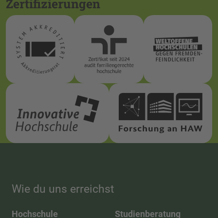
Zertifizierungen
Wie du uns erreichst
Hochschule
Studienberatung