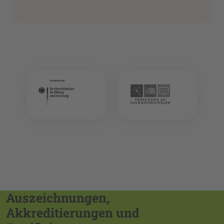
Auszeichnungen,
Akkreditierungen und