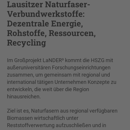
Lausitzer Naturfaser-
Verbundwerkstoffe:
Dezentrale Energie,
Rohstoffe, Ressourcen,
Recycling
Im Großprojekt LaNDER³ kommt die HSZG mit
außeruniversitären Forschungseinrichtungen
zusammen, um gemeinsam mit regional und
international tätigen Unternehmen Konzepte zu
entwickeln, die weit über die Region
hinausreichen.
Ziel ist es, Naturfasern aus regional verfügbaren
Biomassen wirtschaftlich unter
Reststoffverwertung aufzuschließen und in