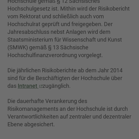
Hochschule gemäß § 12 Sächsisches
Hochschulgesetz ist. Mithin wird der Risikobericht
vom Rektorat und schließlich auch vom
Hochschulrat geprüft und freigegeben. Der
Jahresabschluss nebst Anlagen wird dem
Staatsministerium für Wissenschaft und Kunst
(SMWK) gemäß § 13 Sächsische
Hochschulfinanzverordnung vorgelegt.
Die jährlichen Risikoberichte ab dem Jahr 2014
sind für die Beschäftigten der Hochschule über
das
Intranet
zugänglich.
Die dauerhafte Verankerung des
Risikomanagements an der Hochschule ist durch
Verantwortlichkeiten auf zentraler und dezentraler
Ebene abgesichert.