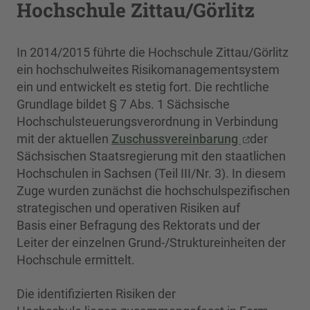
Hochschule Zittau/Görlitz
In 2014/2015 führte die Hochschule Zittau/Görlitz
ein hochschulweites Risikomanagementsystem
ein und entwickelt es stetig fort. Die rechtliche
Grundlage bildet § 7 Abs. 1 Sächsische
Hochschulsteuerungsverordnung in Verbindung
mit der aktuellen
Zuschussvereinbarung
der
Sächsischen Staatsregierung mit den staatlichen
Hochschulen in Sachsen
(Teil III/Nr. 3). In diesem
Zuge wurden zunächst die hochschulspezifischen
strategischen und operativen Risiken auf
Basis einer Befragung des Rektorats und der
Leiter der einzelnen Grund-/Struktureinheiten der
Hochschule ermittelt.
Die identifizierten Risiken der