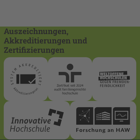
Auszeichnungen,
Akkreditierungen und
Zertifizierungen