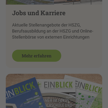
Jobs und Karriere
Aktuelle Stellenangebote der HSZG,
Berufsausbildung an der HSZG und Online-
Stellenbörse von externen Einrichtungen
Mehr erfahren