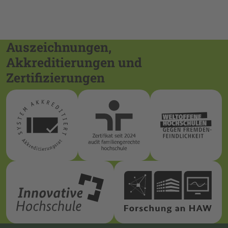
Auszeichnungen,
Akkreditierungen und
Zertifizierungen