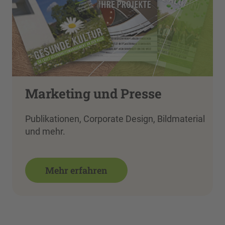
Marketing und Presse
Publikationen, Corporate Design, Bildmaterial
und mehr.
Mehr erfahren