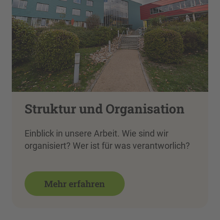
Struktur und Organisation
Einblick in unsere Arbeit. Wie sind wir
organisiert? Wer ist für was verantworlich?
Mehr erfahren