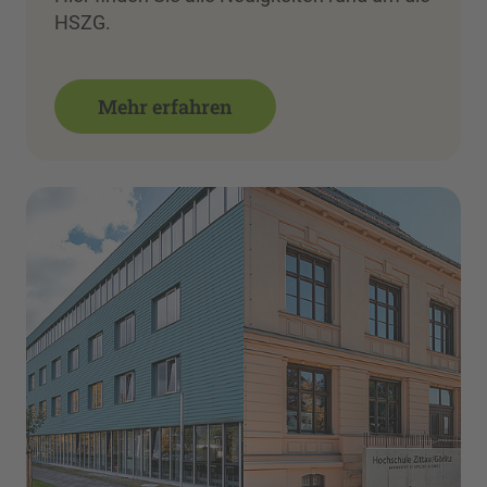
HSZG.
Mehr erfahren