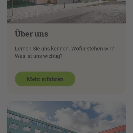
Über uns
Lernen Sie uns kennen. Wofür stehen wir?
Was ist uns wichtig?
Mehr erfahren