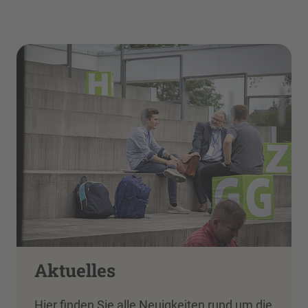
Aktuelles
Hier finden Sie alle Neuigkeiten rund um die