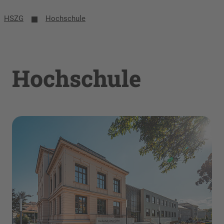
HSZG
Hochschule
Hochschule