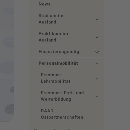
News
Studium im
Ausland
Praktikum im
Ausland
Finanzierungsmöglichkeiten
Personalmobilität
Erasmus+
Lehrmobilität
Erasmus+ Fort- und
Weiterbildung
DAAD
Ostpartnerschaften