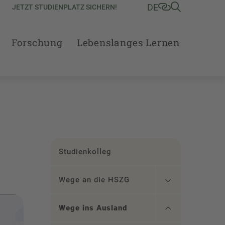
DE
JETZT STUDIENPLATZ SICHERN!
Forschung
Lebenslanges Lernen
Studienkolleg
Wege an die HSZG
Wege ins Ausland