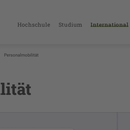
Hochschule
Studium
International
Personalmobilität
ität