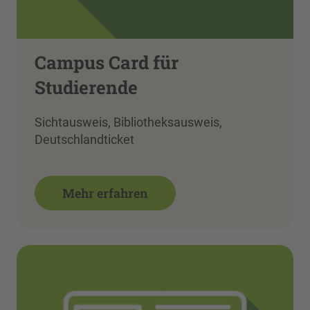
Campus Card für
Studierende
Sichtausweis, Bibliotheksausweis,
Deutschlandticket
Mehr erfahren