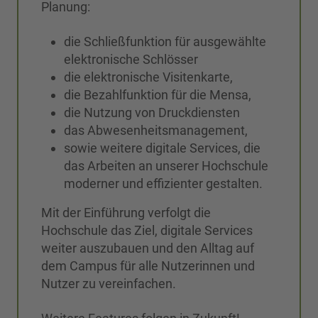
Planung:
die Schließfunktion für ausgewählte
elektronische Schlösser
die elektronische Visitenkarte,
die Bezahlfunktion für die Mensa,
die Nutzung von Druckdiensten
das Abwesenheitsmanagement,
sowie weitere digitale Services, die
das Arbeiten an unserer Hochschule
moderner und effizienter gestalten.
Mit der Einführung verfolgt die
Hochschule das Ziel, digitale Services
weiter auszubauen und den Alltag auf
dem Campus für alle Nutzerinnen und
Nutzer zu vereinfachen.