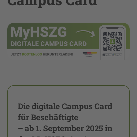
Die digitale Campus Card
für Beschäftigte
– ab 1. September 2025 in