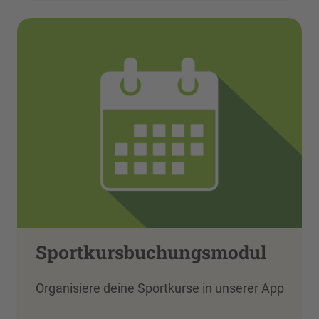
Sportkursbuchungsmodul
Organisiere deine Sportkurse in unserer App