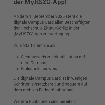
der MyHSZG-App!
Ab dem 1. September 2025 steht die
digitale Campus Card allen Beschäftigten
der Hochschule Zittau/Görlitz in der
„MyHSZG“-App zur Verfügung.
Zum Start dient sie als:
Sichtausweis zur Identifikation auf
dem Campus
Bibliotheksausweis
Die digitale Campus Card ist in wenigen
Schritten einsatzbereit und bequem auf
dem mobilen Endgerät abrufbar.
Weitere Funktionen sind bereits in