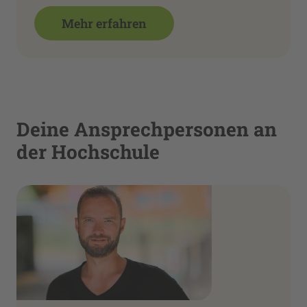
Mehr erfahren
Deine Ansprechpersonen an
der Hochschule