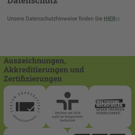
Datenschutz
Unsere Datenschutzhinweise finden Sie
HIER
.
Auszeichnungen,
Akkreditierungen und
Zertifizierungen