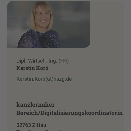
Dipl.-Wirtsch.-Ing. (FH)
Kerstin Korb
Kerstin.Korb(at)hszg.de
kanzlernaher
Bereich/Digitalisierungskoordinatorin
02763 Zittau