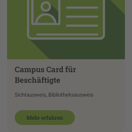
Campus Card für
Beschäftigte
Sichtausweis, Bibliotheksausweis
Mehr erfahren