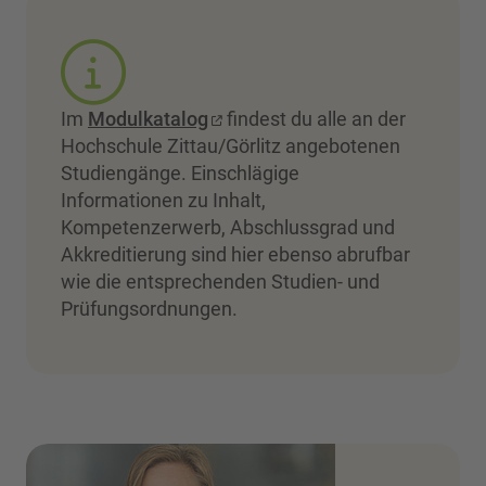
Im
Modulkatalog
findest du alle an der
Hochschule Zittau/Görlitz angebotenen
Studiengänge. Einschlägige
Informationen zu Inhalt,
Kompetenzerwerb, Abschlussgrad und
Akkreditierung sind hier ebenso abrufbar
wie die entsprechenden Studien- und
Prüfungsordnungen.