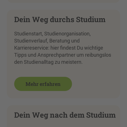
Dein Weg durchs Studium
Studienstart, Studienorganisation,
Studienverlauf, Beratung und
Karriereservice: hier findest Du wichtige
Tipps und Ansprechpartner um reibungslos
den Studienalltag zu meistern.
Mehr erfahren
Dein Weg nach dem Studium