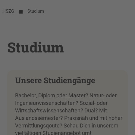
HSZG
Studium
Studium
Unsere Studiengänge
Bachelor, Diplom oder Master? Natur- oder
Ingenieurwissenschaften? Sozial- oder
Wirtschaftswissenschaften? Dual? Mit
Auslandssemester? Praxisnah und mit hoher
Vermittlungsqoute? Schau Dich in unserem
vielfältigen Studienangebot um!