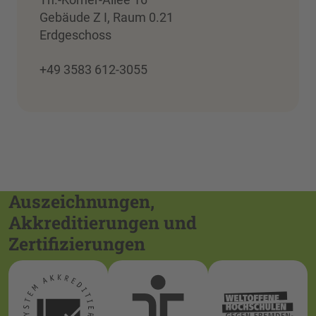
Gebäude Z I, Raum 0.21
Erdgeschoss
+49 3583 612-3055
Auszeichnungen,
Akkreditierungen und
Zertifizierungen