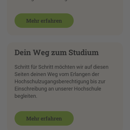
Mehr erfahren
Dein Weg zum Studium
Schritt für Schritt möchten wir auf diesen
Seiten deinen Weg vom Erlangen der
Hochschulzugangsberechtigung bis zur
Einschreibung an unserer Hochschule
begleiten.
Mehr erfahren