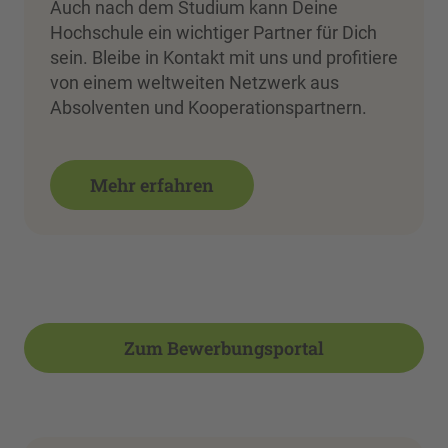
Auch nach dem Studium kann Deine
Hochschule ein wichtiger Partner für Dich
sein. Bleibe in Kontakt mit uns und profitiere
von einem weltweiten Netzwerk aus
Absolventen und Kooperationspartnern.
Mehr erfahren
Zum Bewerbungsportal