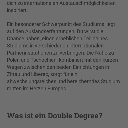
dich zu internationalen Austauschmöglichkeiten
inspiriert.
Ein besonderer Schwerpunkt des Studiums liegt
auf den Auslandserfahrungen. Du wirst die
Chance haben, einen erheblichen Teil deines
Studiums in verschiedenen internationalen
Partnerinstitutionen zu verbringen. Die Nähe zu
Polen und Tschechien, kombiniert mit den kurzen
Wegen zwischen den beiden Einrichtungen in
Zittau und Liberec, sorgt für ein
abwechslungsreiches und bereicherndes Studium
mitten im Herzen Europas.
Was ist ein Double Degree?