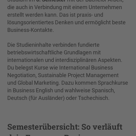
die auch in Verbindung mit einem Unternehmen
erstellt werden kann. Das ist praxis- und
lösungsorientiertes Denken und ermöglicht beste
Business-Kontakte.
Die Studieninhalte verbinden fundierte
betriebswirtschaftliche Grundlagen mit
internationalen und interdisziplinären Aspekten.
Du belegst Kurse wie International Business
Negotiation, Sustainable Project Management
und Global Marketing. Dazu kommen Sprachkurse
in Business English und wahlweise Spanisch,
Deutsch (für Ausländer) oder Tschechisch.
Semesterübersicht: So verläuft