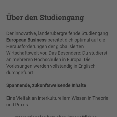
Über den Studiengang
Der innovative, länderübergreifende Studiengang
European Business
bereitet dich optimal auf die
Herausforderungen der globalisierten
Wirtschaftswelt vor. Das Besondere: Du studierst
an mehreren Hochschulen in Europa. Die
Vorlesungen werden vollständig in Englisch
durchgeführt.
Spannende, zukunftsweisende Inhalte
Eine Vielfalt an interkulturellem Wissen in Theorie
und Praxis: