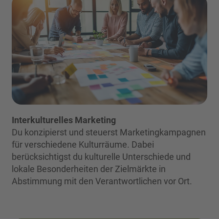
Interkulturelles Marketing
Du konzipierst und steuerst Marketingkampagnen
für verschiedene Kulturräume. Dabei
berücksichtigst du kulturelle Unterschiede und
lokale Besonderheiten der Zielmärkte in
Abstimmung mit den Verantwortlichen vor Ort.