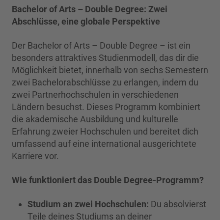
Bachelor of Arts – Double Degree: Zwei
Abschlüsse, eine globale Perspektive
Der Bachelor of Arts – Double Degree – ist ein
besonders attraktives Studienmodell, das dir die
Möglichkeit bietet, innerhalb von sechs Semestern
zwei Bachelorabschlüsse zu erlangen, indem du
zwei Partnerhochschulen in verschiedenen
Ländern besuchst. Dieses Programm kombiniert
die akademische Ausbildung und kulturelle
Erfahrung zweier Hochschulen und bereitet dich
umfassend auf eine international ausgerichtete
Karriere vor.
Wie funktioniert das Double Degree-Programm?
Studium an zwei Hochschulen:
Du absolvierst
Teile deines Studiums an deiner