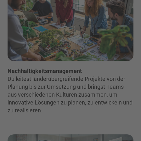
Nachhaltigkeitsmanagement
Du leitest länderübergreifende Projekte von der
Planung bis zur Umsetzung und bringst Teams
aus verschiedenen Kulturen zusammen, um
innovative Lösungen zu planen, zu entwickeln und
zu realisieren.