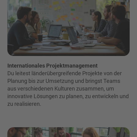
Internationales Projektmanagement
Du leitest länderübergreifende Projekte von der
Planung bis zur Umsetzung und bringst Teams
aus verschiedenen Kulturen zusammen, um
innovative Lösungen zu planen, zu entwickeln und
zu realisieren.