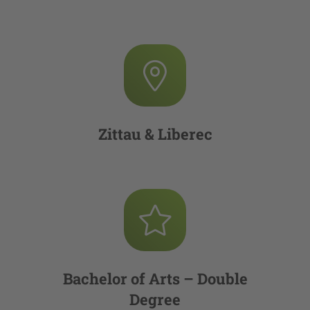
Zittau & Liberec
Bachelor of Arts – Double
Degree