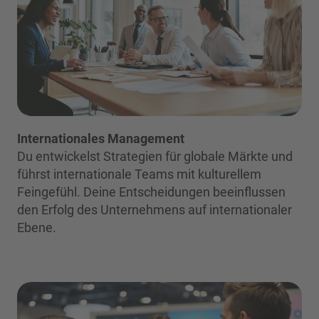
Internationales Management
Du entwickelst Strategien für globale Märkte und
führst internationale Teams mit kulturellem
Feingefühl. Deine Entscheidungen beeinflussen
den Erfolg des Unternehmens auf internationaler
Ebene.