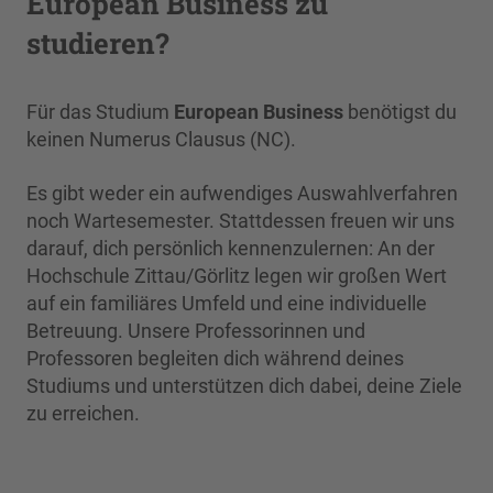
European Business zu
studieren?
Für das Studium
European Business
benötigst du
keinen Numerus Clausus (NC).
Es gibt weder ein aufwendiges Auswahlverfahren
noch Wartesemester. Stattdessen freuen wir uns
darauf, dich persönlich kennenzulernen: An der
Hochschule Zittau/Görlitz legen wir großen Wert
auf ein familiäres Umfeld und eine individuelle
Betreuung. Unsere Professorinnen und
Professoren begleiten dich während deines
Studiums und unterstützen dich dabei, deine Ziele
zu erreichen.