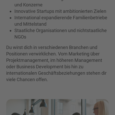
und Konzerne
Innovative Startups mit ambitionierten Zielen
International expandierende Familienbetriebe
und Mittelstand
Staatliche Organisationen und nichtstaatliche
NGOs
Du wirst dich in verschiedenen Branchen und
Positionen verwirklichen. Vom Marketing über
Projektmanagement, im höheren Management
oder Business Development bis hin zu
internationalen Geschäftsbeziehungen stehen dir
viele Chancen offen.