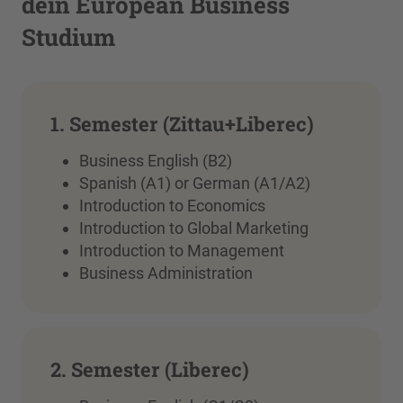
dein European Business
Studium
1. Semester (Zittau+Liberec)
Business English (B2)
Spanish (A1) or German (A1/A2)
Introduction to Economics
Introduction to Global Marketing
Introduction to Management
Business Administration
2. Semester (Liberec)