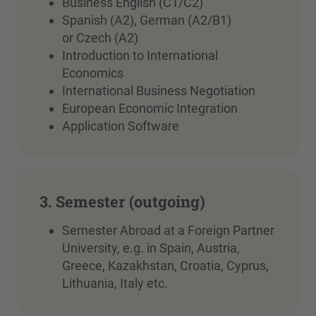
Business English (C1/C2)
Spanish (A2), German (A2/B1)
or Czech (A2)
Introduction to International
Economics
International Business Negotiation
European Economic Integration
Application Software
3. Semester (outgoing)
Semester Abroad at a Foreign Partner
University, e.g. in Spain, Austria,
Greece, Kazakhstan, Croatia, Cyprus,
Lithuania, Italy etc.