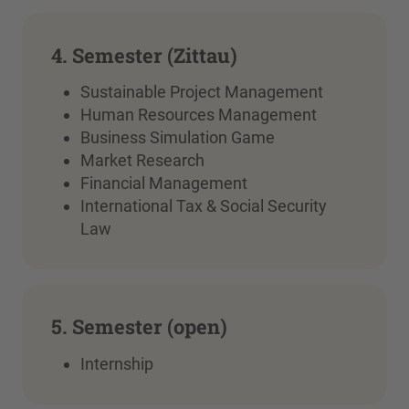
4. Semester (Zittau)
Sustainable Project Management
Human Resources Management
Business Simulation Game
Market Research
Financial Management
International Tax & Social Security
Law
5. Semester (open)
Internship