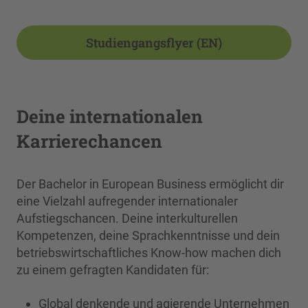
Studiengangsflyer (EN)
Deine internationalen
Karrierechancen
Der Bachelor in European Business ermöglicht dir
eine Vielzahl aufregender internationaler
Aufstiegschancen. Deine interkulturellen
Kompetenzen, deine Sprachkenntnisse und dein
betriebswirtschaftliches Know-how machen dich
zu einem gefragten Kandidaten für:
Global denkende und agierende Unternehmen