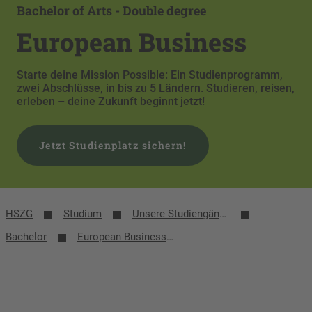
Bachelor of Arts - Double degree
European Business
Starte deine Mission Possible: Ein Studienprogramm,
zwei Abschlüsse, in bis zu 5 Ländern. Studieren, reisen,
erleben – deine Zukunft beginnt jetzt!
Jetzt Studienplatz sichern!
HSZG
Studium
Unsere Studiengänge
Bachelor
European Business Bachelor-Studium