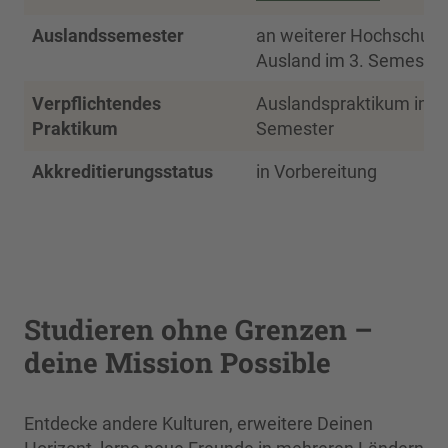
Auslandssemester
an weiterer Hochschule
Ausland im 3. Semester
Verpflichtendes
Auslandspraktikum im 5
Praktikum
Semester
Akkreditierungsstatus
in Vorbereitung
Studieren ohne Grenzen –
deine Mission Possible
Entdecke andere Kulturen, erweitere Deinen