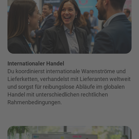
Internationaler Handel
Du koordinierst internationale Warenströme und
Lieferketten, verhandelst mit Lieferanten weltweit
und sorgst für reibungslose Abläufe im globalen
Handel mit unterschiedlichen rechtlichen
Rahmenbedingungen.