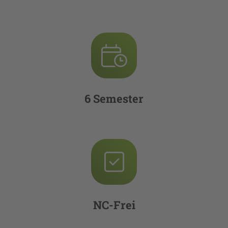
6 Semester
NC-Frei