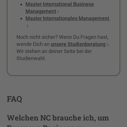
Master International Business
Management
Master Internationales Management
Noch nicht sicher? Wenn Du Fragen hast,
wende Dich an
unsere Studienberatung
.
Wir stehen an deiner Seite bei der
Studienwahl.
FAQ
Welchen NC brauche ich, um