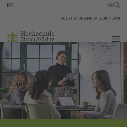
DE
JETZT STUDIENPLATZ SICHERN!