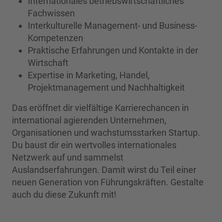
Internationales betriebswirtschaftliches
Fachwissen
Interkulturelle Management- und Business-
Kompetenzen
Praktische Erfahrungen und Kontakte in der
Wirtschaft
Expertise in Marketing, Handel,
Projektmanagement und Nachhaltigkeit
Das eröffnet dir vielfältige Karrierechancen in
international agierenden Unternehmen,
Organisationen und wachstumsstarken Startup.
Du baust dir ein wertvolles internationales
Netzwerk auf und sammelst
Auslandserfahrungen. Damit wirst du Teil einer
neuen Generation von Führungskräften. Gestalte
auch du diese Zukunft mit!