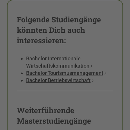
Folgende Studiengänge
könnten Dich auch
interessieren:
Bachelor Internationale
Wirtschaftskommunikation
Bachelor Tourismusmanagement
Bachelor Betriebswirtschaft
Weiterführende
Masterstudiengänge