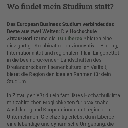
Wo findet mein Studium statt?
Das European Business Studium verbindet das
Beste aus zwei Welten:
Die
Hochschule
Zittau/Görlitz
und die
TU Liberec
bieten eine
einzigartige Kombination aus innovativer Bildung,
Internationalität und regionalem Flair. Eingebettet
in die beeindruckenden Landschaften des
Dreiländerecks mit seiner kulturellen Vielfalt,
bietet die Region den idealen Rahmen für dein
Studium.
In Zittau genießt du ein familiäres Hochschulklima
mit zahlreichen Möglichkeiten für praxisnahe
Ausbildung und Kooperationen mit regionalen
Unternehmen. Gleichzeitig erlebst du in Liberec
eine lebendige und dynamische Umgebung, die