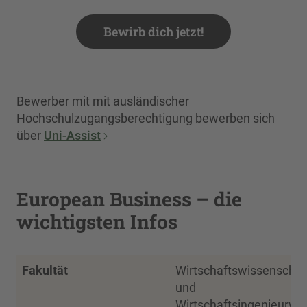
Bewirb dich jetzt!
Bewerber mit mit ausländischer
Hochschulzugangsberechtigung bewerben sich
über
Uni-Assist
European Business – die
wichtigsten Infos
Fakultät
Wirtschaftswissenschaf
und
Wirtschaftsingenieurwe