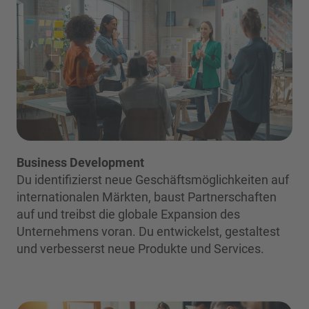
Business Development
Du identifizierst neue Geschäftsmöglichkeiten auf
internationalen Märkten, baust Partnerschaften
auf und treibst die globale Expansion des
Unternehmens voran. Du entwickelst, gestaltest
und verbesserst neue Produkte und Services.