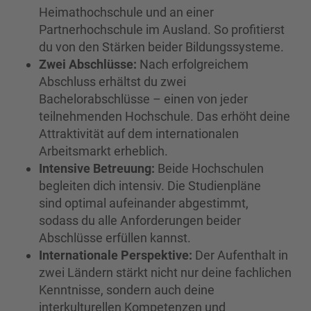
Heimathochschule und an einer
Partnerhochschule im Ausland. So profitierst
du von den Stärken beider Bildungssysteme.
Zwei Abschlüsse:
Nach erfolgreichem
Abschluss erhältst du zwei
Bachelorabschlüsse – einen von jeder
teilnehmenden Hochschule. Das erhöht deine
Attraktivität auf dem internationalen
Arbeitsmarkt erheblich.
Intensive Betreuung:
Beide Hochschulen
begleiten dich intensiv. Die Studienpläne
sind optimal aufeinander abgestimmt,
sodass du alle Anforderungen beider
Abschlüsse erfüllen kannst.
Internationale Perspektive:
Der Aufenthalt in
zwei Ländern stärkt nicht nur deine fachlichen
Kenntnisse, sondern auch deine
interkulturellen Kompetenzen und