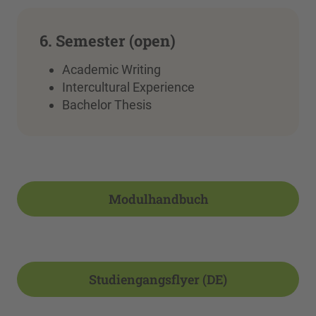
6. Semester (open)
Academic Writing
Intercultural Experience
Bachelor Thesis
Modulhandbuch
Studiengangsflyer (DE)