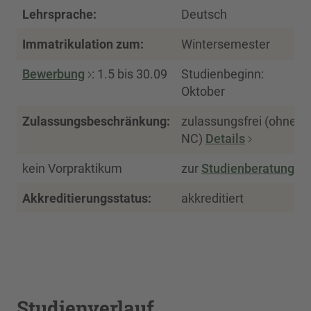
Lehrsprache:
Deutsch
Immatrikulation zum:
Wintersemester
Bewerbung
: 1.5 bis 30.09
Studienbeginn:
Oktober
Zulassungsbeschränkung:
zulassungsfrei (ohne
NC)
Details
kein Vorpraktikum
zur
Studienberatung
Akkreditierungsstatus:
akkreditiert
Studienverlauf