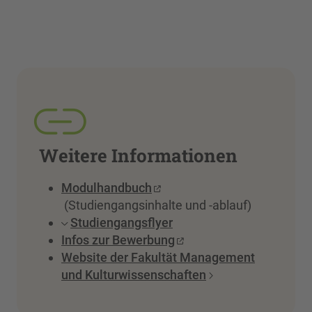
Weitere Informationen
Modulhandbuch
(Studiengangsinhalte und -ablauf)
Studiengangsflyer
Infos zur Bewerbung
Website der Fakultät Management
und Kulturwissenschaften