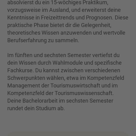
absolvierst du ein 15-wöchiges Praktikum,
vorzugsweise im Ausland, und erweiterst deine
Kenntnisse in Freizeittrends und Prognosen. Diese
praktische Phase bietet dir die Gelegenheit,
theoretisches Wissen anzuwenden und wertvolle
Berufserfahrung zu sammeln.
Im fünften und sechsten Semester vertiefst du
dein Wissen durch Wahlmodule und spezifische
Fachkurse. Du kannst zwischen verschiedenen
Schwerpunkten wählen, etwa im Kompetenzfeld
Management der Tourismuswirtschaft und im
Kompetenzfeld der Tourismuswissenschaft.
Deine Bachelorarbeit im sechsten Semester
rundet dein Studium ab.