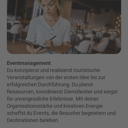
Eventmanagement
Du konzipierst und realisierst touristische
Veranstaltungen von der ersten Idee bis zur
erfolgreichen Durchführung. Du planst
Ressourcen, koordinierst Dienstleister und sorgst
für unvergessliche Erlebnisse. Mit deiner
Organisationsstärke und kreativen Energie
schaffst du Events, die Besucher begeistern und
Destinationen beleben.