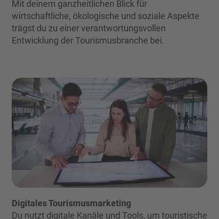
Mit deinem ganzheitlichen Blick für
wirtschaftliche, ökologische und soziale Aspekte
trägst du zu einer verantwortungsvollen
Entwicklung der Tourismusbranche bei.
Digitales Tourismusmarketing
Du nutzt digitale Kanäle und Tools, um touristische