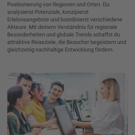
Positionierung von Regionen und Orten. Du
analysierst Potenziale, konzipierst
Erlebnisangebote und koordinierst verschiedene
Akteure. Mit deinem Verständnis für regionale
Besonderheiten und globale Trends schaffst du
attraktive Reiseziele, die Besucher begeistern und
gleichzeitig nachhaltige Entwicklung fördern.