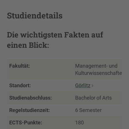
Studiendetails
Die wichtigsten Fakten auf
einen Blick:
Fakultät:
Management- und
Kulturwissenschaften
Standort:
Görlitz
Studienabschluss:
Bachelor of Arts
Regelstudienzeit:
6 Semester
ECTS-Punkte:
180