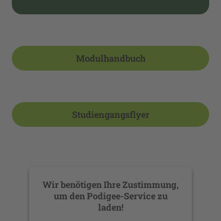
Modulhandbuch
Studiengangsflyer
Wir benötigen Ihre Zustimmung,
um den Podigee-Service zu
laden!