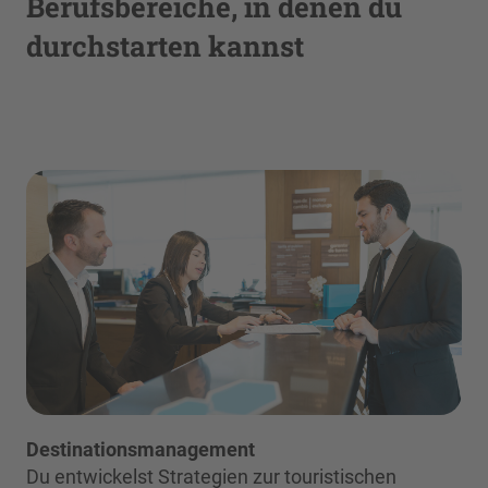
Berufsbereiche, in denen du
durchstarten kannst
Destinationsmanagement
Du entwickelst Strategien zur touristischen