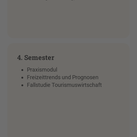
4. Semester
Praxismodul
Freizeittrends und Prognosen
Fallstudie Tourismuswirtschaft