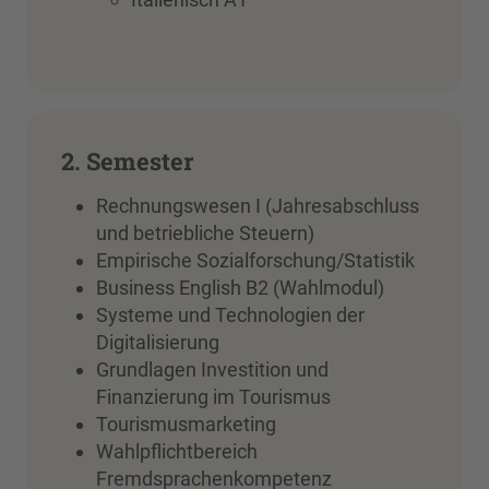
2. Semester
Rechnungswesen I (Jahresabschluss
und betriebliche Steuern)
Empirische Sozialforschung/Statistik
Business English B2 (Wahlmodul)
Systeme und Technologien der
Digitalisierung
Grundlagen Investition und
Finanzierung im Tourismus
Tourismusmarketing
Wahlpflichtbereich
Fremdsprachenkompetenz