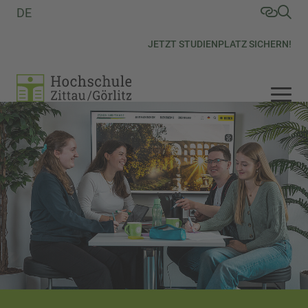
DE
JETZT STUDIENPLATZ SICHERN!