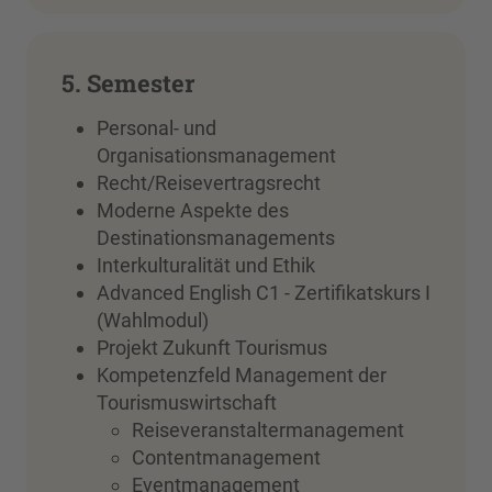
5. Semester
Personal- und
Organisationsmanagement
Recht/Reisevertragsrecht
Moderne Aspekte des
Destinationsmanagements
Interkulturalität und Ethik
Advanced English C1 - Zertifikatskurs I
(Wahlmodul)
Projekt Zukunft Tourismus
Kompetenzfeld Management der
Tourismuswirtschaft
Reiseveranstaltermanagement
Contentmanagement
Eventmanagement