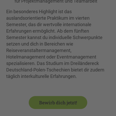
für Projektmanagement und Teamarbeit
Ein besonderes Highlight ist das
auslandsorientierte Praktikum im vierten
Semester, das dir wertvolle internationale
Erfahrungen ermöglicht. Ab dem fünften
Semester kannst du individuelle Schwerpunkte
setzen und dich in Bereichen wie
Reiseveranstaltermanagement,
Hotelmanagement oder Eventmanagement
spezialisieren. Das Studium im Dreiländereck
Deutschland-Polen-Tschechien bietet dir zudem
täglich interkulturelle Erfahrungen.
Bewirb dich jetzt!