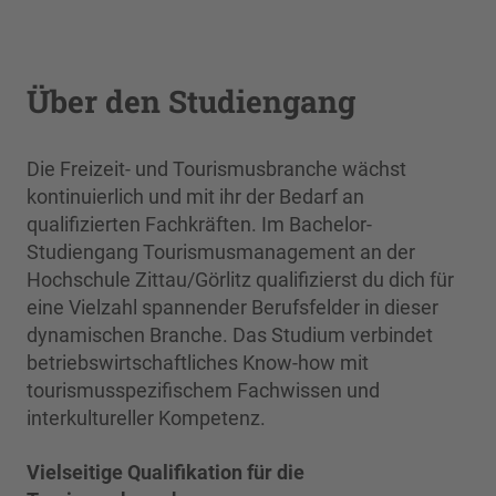
Über den Studiengang
Die Freizeit- und Tourismusbranche wächst
kontinuierlich und mit ihr der Bedarf an
qualifizierten Fachkräften. Im Bachelor-
Studiengang Tourismusmanagement an der
Hochschule Zittau/Görlitz qualifizierst du dich für
eine Vielzahl spannender Berufsfelder in dieser
dynamischen Branche. Das Studium verbindet
betriebswirtschaftliches Know-how mit
tourismusspezifischem Fachwissen und
interkultureller Kompetenz.
Vielseitige Qualifikation für die