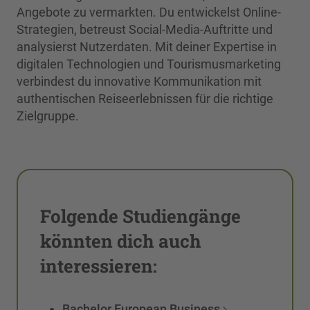
Angebote zu vermarkten. Du entwickelst Online-
Strategien, betreust Social-Media-Auftritte und
analysierst Nutzerdaten. Mit deiner Expertise in
digitalen Technologien und Tourismusmarketing
verbindest du innovative Kommunikation mit
authentischen Reiseerlebnissen für die richtige
Zielgruppe.
Folgende Studiengänge
könnten dich auch
interessieren:
Bachelor European Business