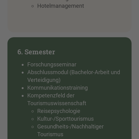
Hotelmanagement
6. Semester
Forschungsseminar
Abschlussmodul (Bachelor-Arbeit und
Verteidigung)
Kommunikationstraining
Kompetenzfeld der
Tourismuswissenschaft
Reisepsychologie
Kultur-/Sporttourismus
Gesundheits-/Nachhaltiger
Tourismus