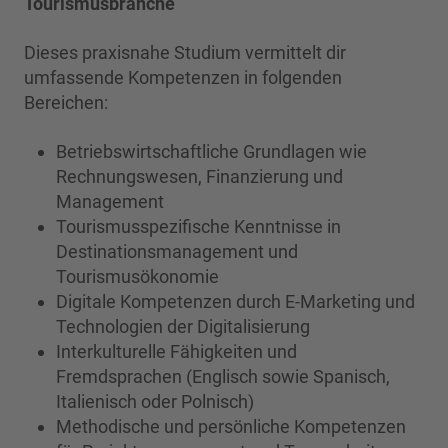
Tourismusbranche
Dieses praxisnahe Studium vermittelt dir
umfassende Kompetenzen in folgenden
Bereichen:
Betriebswirtschaftliche Grundlagen wie
Rechnungswesen, Finanzierung und
Management
Tourismusspezifische Kenntnisse in
Destinationsmanagement und
Tourismusökonomie
Digitale Kompetenzen durch E-Marketing und
Technologien der Digitalisierung
Interkulturelle Fähigkeiten und
Fremdsprachen (Englisch sowie Spanisch,
Italienisch oder Polnisch)
Methodische und persönliche Kompetenzen