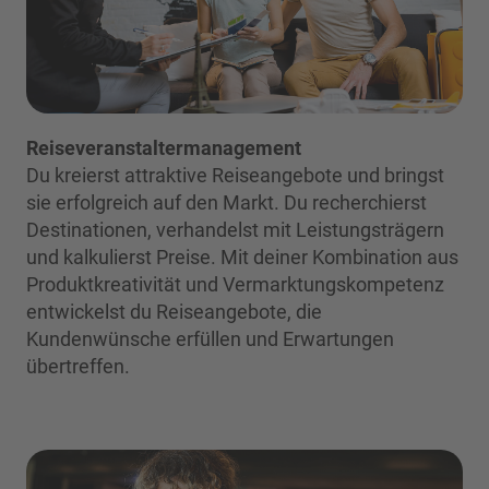
Reiseveranstaltermanagement
Du kreierst attraktive Reiseangebote und bringst
sie erfolgreich auf den Markt. Du recherchierst
Destinationen, verhandelst mit Leistungsträgern
und kalkulierst Preise. Mit deiner Kombination aus
Produktkreativität und Vermarktungskompetenz
entwickelst du Reiseangebote, die
Kundenwünsche erfüllen und Erwartungen
übertreffen.