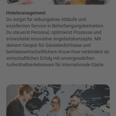
Hotelmanagement
Du sorgst für reibungslose Abläufe und
exzellenten Service in Beherbergungsbetrieben.
Du steuerst Personal, optimierst Prozesse und
entwickelst innovative Angebotskonzepte. Mit
deinem Gespür für Gästebedürfnisse und
betriebswirtschaftlichem Know-how verbindest du
wirtschaftlichen Erfolg mit unvergesslichen
Aufenthaltserlebnissen für internationale Gäste.