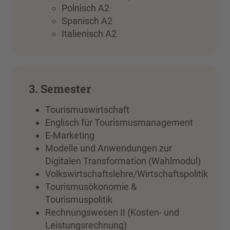
Polnisch A2
Spanisch A2
Italienisch A2
3. Semester
Tourismuswirtschaft
Englisch für Tourismusmanagement
E-Marketing
Modelle und Anwendungen zur
Digitalen Transformation (Wahlmodul)
Volkswirtschaftslehre/Wirtschaftspolitik
Tourismusökonomie &
Tourismuspolitik
Rechnungswesen II (Kosten- und
Leistungsrechnung)