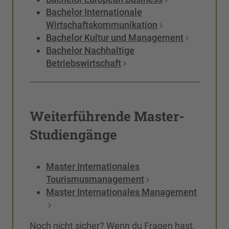
Bachelor Internationale
Wirtschaftskommunikation
Bachelor Kultur und Management
Bachelor Nachhaltige
Betriebswirtschaft
Weiterführende Master-
Studiengänge
Master Internationales
Tourismusmanagement
Master Internationales Management
Noch nicht sicher? Wenn du Fragen hast,