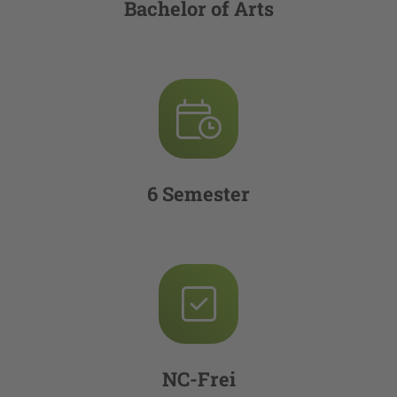
Bachelor of Arts
6 Semester
NC-Frei