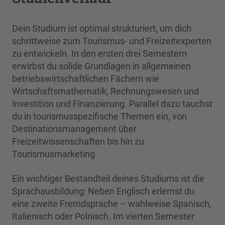
Dein Studium ist optimal strukturiert, um dich
schrittweise zum Tourismus- und Freizeitexperten
zu entwickeln. In den ersten drei Semestern
erwirbst du solide Grundlagen in allgemeinen
betriebswirtschaftlichen Fächern wie
Wirtschaftsmathematik, Rechnungswesen und
Investition und Finanzierung. Parallel dazu tauchst
du in tourismusspezifische Themen ein, von
Destinationsmanagement über
Freizeitwissenschaften bis hin zu
Tourismusmarketing.
Ein wichtiger Bestandteil deines Studiums ist die
Sprachausbildung: Neben Englisch erlernst du
eine zweite Fremdsprache – wahlweise Spanisch,
Italienisch oder Polnisch. Im vierten Semester