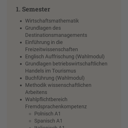
1. Semester
Wirtschaftsmathematik
Grundlagen des
Destinationsmanagements
Einführung in die
Freizeitwissenschaften
Englisch Auffrischung (Wahlmodul)
Grundlagen betriebswirtschaftlichen
Handels im Tourismus
Buchführung (Wahlmodul)
Methodik wissenschaftlichen
Arbeitens
Wahlpflichtbereich
Fremdsprachenkompetenz
Polnisch A1
Spanisch A1
Italienisch A1