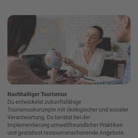
Nachhaltiger Tourismus
Du entwickelst zukunftsfähige
Tourismuskonzepte mit ökologischer und sozialer
Verantwortung. Du berätst bei der
Implementierung umweltfreundlicher Praktiken
und gestaltest ressourcenschonende Angebote.