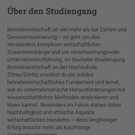
Über den Studiengang
Betriebswirtschaft ist viel mehr als nur Zahlen und
Gewinnmaximierung – es geht um das
Verständnis komplexer wirtschaftlicher
Zusammenhänge und um verantwortungsvolle
Unternehmensführung. Im Bachelor-Studiengang
Betriebswirtschaft an der Hochschule
Zittau/Görlitz erwirbst du ein solides
betriebswirtschaftliches Fundament und lernst,
wie du unternehmerische Herausforderungen mit
wissenschaftlichen Methoden analysieren und
lösen kannst. Besonders im Fokus stehen dabei
Nachhaltigkeit und ethische Aspekte
wirtschaftlichen Handelns – denn langfristiger
Erfolg braucht mehr als kurzfristige
Gewinnmaximierung.