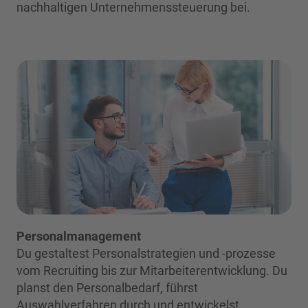
nachhaltigen Unternehmenssteuerung bei.
Personalmanagement
Du gestaltest Personalstrategien und -prozesse
vom Recruiting bis zur Mitarbeiterentwicklung. Du
planst den Personalbedarf, führst
Auswahlverfahren durch und entwickelst