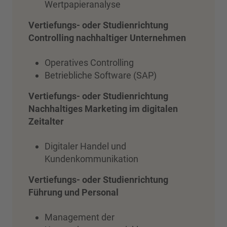
Wertpapieranalyse
Vertiefungs- oder Studienrichtung
Controlling nachhaltiger Unternehmen
Operatives Controlling
Betriebliche Software (SAP)
Vertiefungs- oder Studienrichtung
Nachhaltiges Marketing im digitalen
Zeitalter
Digitaler Handel und
Kundenkommunikation
Vertiefungs- oder Studienrichtung
Führung und Personal
Management der