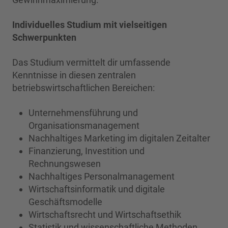
Individuelles Studium mit vielseitigen
Schwerpunkten
Das Studium vermittelt dir umfassende
Kenntnisse in diesen zentralen
betriebswirtschaftlichen Bereichen:
Unternehmensführung und
Organisationsmanagement
Nachhaltiges Marketing im digitalen Zeitalter
Finanzierung, Investition und
Rechnungswesen
Nachhaltiges Personalmanagement
Wirtschaftsinformatik und digitale
Geschäftsmodelle
Wirtschaftsrecht und Wirtschaftsethik
Statistik und wissenschaftliche Methoden