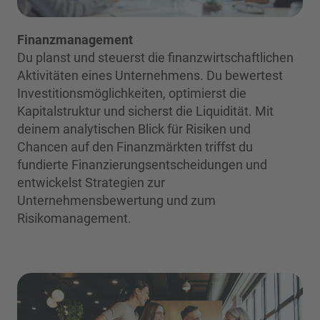
Finanzmanagement
Du planst und steuerst die finanzwirtschaftlichen
Aktivitäten eines Unternehmens. Du bewertest
Investitionsmöglichkeiten, optimierst die
Kapitalstruktur und sicherst die Liquidität. Mit
deinem analytischen Blick für Risiken und
Chancen auf den Finanzmärkten triffst du
fundierte Finanzierungsentscheidungen und
entwickelst Strategien zur
Unternehmensbewertung und zum
Risikomanagement.