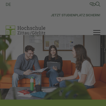
DE
JETZT STUDIENPLATZ SICHERN!