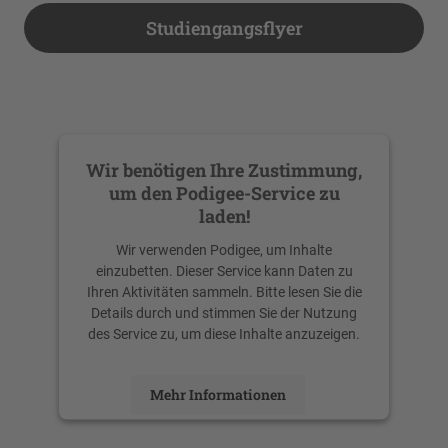
Studiengangsflyer
Wir benötigen Ihre Zustimmung,
um den Podigee-Service zu
laden!
Wir verwenden Podigee, um Inhalte
einzubetten. Dieser Service kann Daten zu
Ihren Aktivitäten sammeln. Bitte lesen Sie die
Details durch und stimmen Sie der Nutzung
des Service zu, um diese Inhalte anzuzeigen.
Mehr Informationen
Akzeptieren