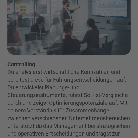
Controlling
Du analysierst wirtschaftliche Kennzahlen und
bereitest diese für Führungsentscheidungen auf.
Du entwickelst Planungs- und
Steuerungsinstrumente, führst Soll-Ist-Vergleiche
durch und zeigst Optimierungspotenziale auf. Mit
deinem Verständnis für Zusammenhänge
zwischen verschiedenen Unternehmensbereichen
unterstützt du das Management bei strategischen
und operativen Entscheidungen und trägst zur