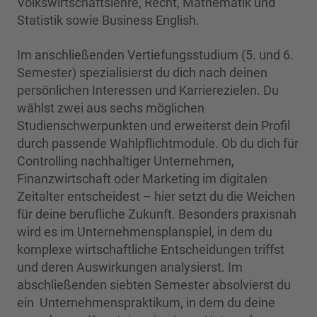
Volkswirtschaftslehre, Recht, Mathematik und
Statistik sowie Business English.
Im anschließenden Vertiefungsstudium (5. und 6.
Semester) spezialisierst du dich nach deinen
persönlichen Interessen und Karrierezielen. Du
wählst zwei aus sechs möglichen
Studienschwerpunkten und erweiterst dein Profil
durch passende Wahlpflichtmodule. Ob du dich für
Controlling nachhaltiger Unternehmen,
Finanzwirtschaft oder Marketing im digitalen
Zeitalter entscheidest – hier setzt du die Weichen
für deine berufliche Zukunft. Besonders praxisnah
wird es im Unternehmensplanspiel, in dem du
komplexe wirtschaftliche Entscheidungen triffst
und deren Auswirkungen analysierst. Im
abschließenden siebten Semester absolvierst du
ein Unternehmenspraktikum, in dem du deine