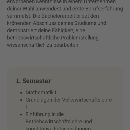
erworbenen Kenntnisse in einem Unternehmen
deiner Wahl anwendest und erste Berufserfahrung
sammelst. Die Bachelorarbeit bildet den
krönenden Abschluss deines Studiums und
demonstriert deine Fähigkeit, eine
betriebswirtschaftliche Problemstellung
wissenschaftlich zu bearbeiten.
1. Semester
Mathematik I
Grundlagen der Volkswirtschaftslehre
I
Einführung in die
Betriebswirtschaftslehre und
konstitutive Entscheidungen