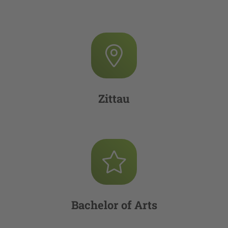
Zittau
Bachelor of Arts