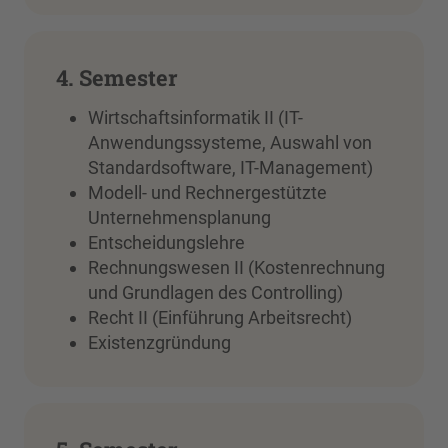
4. Semester
Wirtschaftsinformatik II (IT-
Anwendungssysteme, Auswahl von
Standardsoftware, IT-Management)
Modell- und Rechnergestützte
Unternehmensplanung
Entscheidungslehre
Rechnungswesen II (Kostenrechnung
und Grundlagen des Controlling)
Recht II (Einführung Arbeitsrecht)
Existenzgründung