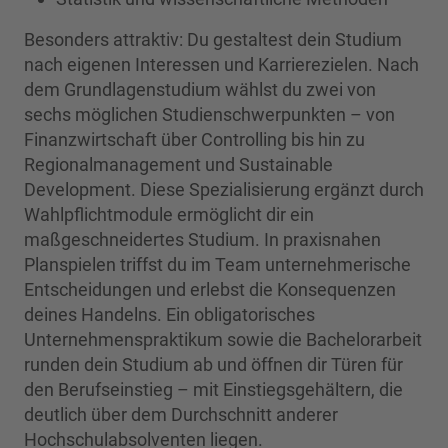
Besonders attraktiv: Du gestaltest dein Studium
nach eigenen Interessen und Karrierezielen. Nach
dem Grundlagenstudium wählst du zwei von
sechs möglichen Studienschwerpunkten – von
Finanzwirtschaft über Controlling bis hin zu
Regionalmanagement und Sustainable
Development. Diese Spezialisierung ergänzt durch
Wahlpflichtmodule ermöglicht dir ein
maßgeschneidertes Studium. In praxisnahen
Planspielen triffst du im Team unternehmerische
Entscheidungen und erlebst die Konsequenzen
deines Handelns. Ein obligatorisches
Unternehmenspraktikum sowie die Bachelorarbeit
runden dein Studium ab und öffnen dir Türen für
den Berufseinstieg – mit Einstiegsgehältern, die
deutlich über dem Durchschnitt anderer
Hochschulabsolventen liegen.