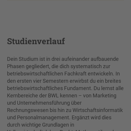
Studienverlauf
Dein Studium ist in drei aufeinander aufbauende
Phasen gegliedert, die dich systematisch zur
betriebswirtschaftlichen Fachkraft entwickeln. In
den ersten vier Semestern erwirbst du ein breites
betriebswirtschaftliches Fundament. Du lernst alle
Kernbereiche der BWL kennen – von Marketing
und Unternehmensführung über
Rechnungswesen bis hin zu Wirtschaftsinformatik
und Personalmanagement. Ergänzt wird dies
durch wichtige Grundlagen in