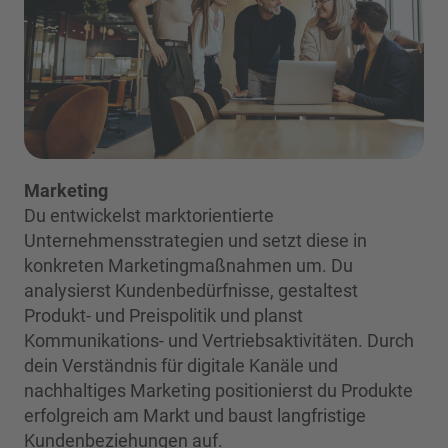
Marketing
Du entwickelst marktorientierte
Unternehmensstrategien und setzt diese in
konkreten Marketingmaßnahmen um. Du
analysierst Kundenbedürfnisse, gestaltest
Produkt- und Preispolitik und planst
Kommunikations- und Vertriebsaktivitäten. Durch
dein Verständnis für digitale Kanäle und
nachhaltiges Marketing positionierst du Produkte
erfolgreich am Markt und baust langfristige
Kundenbeziehungen auf.