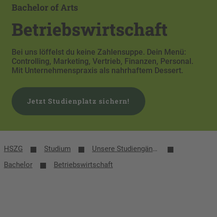
Bachelor of Arts
Betriebswirtschaft
Bei uns löffelst du keine Zahlensuppe. Dein Menü:
Controlling, Marketing, Vertrieb, Finanzen, Personal.
Mit Unternehmenspraxis als nahrhaftem Dessert.
Jetzt Studienplatz sichern!
HSZG
Studium
Unsere Studiengänge
Bachelor
Betriebswirtschaft