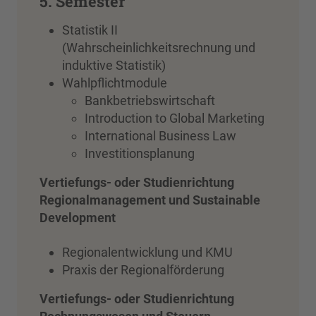
5. Semester
Statistik II
(Wahrscheinlichkeitsrechnung und
induktive Statistik)
Wahlpflichtmodule
Bankbetriebswirtschaft
Introduction to Global Marketing
International Business Law
Investitionsplanung
Vertiefungs- oder Studienrichtung
Regionalmanagement und Sustainable
Development
Regionalentwicklung und KMU
Praxis der Regionalförderung
Vertiefungs- oder Studienrichtung