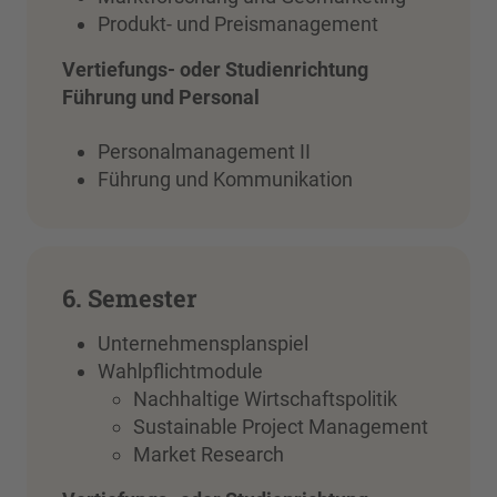
Produkt- und Preismanagement
Vertiefungs- oder Studienrichtung
Führung und Personal
Personalmanagement II
Führung und Kommunikation
6. Semester
Unternehmensplanspiel
Wahlpflichtmodule
Nachhaltige Wirtschaftspolitik
Sustainable Project Management
Market Research