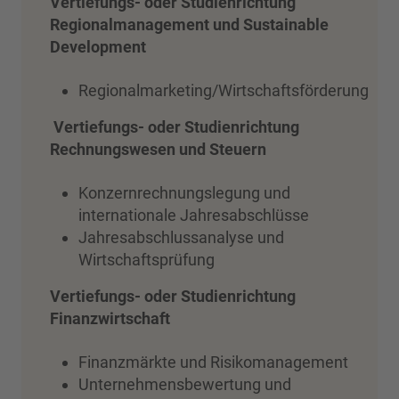
Vertiefungs- oder Studienrichtung
Regionalmanagement und Sustainable
Development
Regionalmarketing/Wirtschaftsförderung
Vertiefungs- oder Studienrichtung
Rechnungswesen und Steuern
Konzernrechnungslegung und
internationale Jahresabschlüsse
Jahresabschlussanalyse und
Wirtschaftsprüfung
Vertiefungs- oder Studienrichtung
Finanzwirtschaft
Finanzmärkte und Risikomanagement
Unternehmensbewertung und