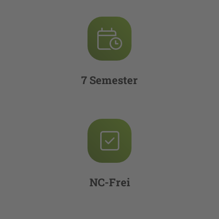
7 Semester
NC-Frei