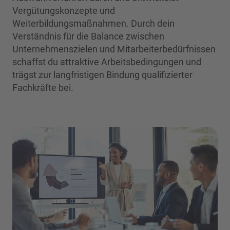
Vergütungskonzepte und
Weiterbildungsmaßnahmen. Durch dein
Verständnis für die Balance zwischen
Unternehmenszielen und Mitarbeiterbedürfnissen
schaffst du attraktive Arbeitsbedingungen und
trägst zur langfristigen Bindung qualifizierter
Fachkräfte bei.