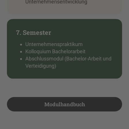
Unternehmensentwicklung
7. Semester
Unternehmenspraktikum
Kolloquium Bachelorarbeit
Abschlussmodul (Bachelor-Arbeit und
Verteidigung)
Modulhandbuch