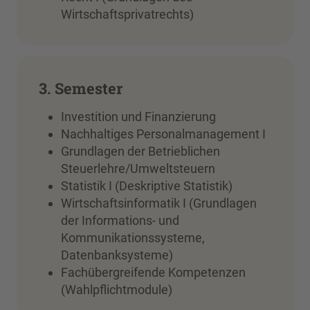
Wirtschaftsprivatrechts)
3. Semester
Investition und Finanzierung
Nachhaltiges Personalmanagement I
Grundlagen der Betrieblichen
Steuerlehre/Umweltsteuern
Statistik I (Deskriptive Statistik)
Wirtschaftsinformatik I (Grundlagen
der Informations- und
Kommunikationssysteme,
Datenbanksysteme)
Fachübergreifende Kompetenzen
(Wahlpflichtmodule)