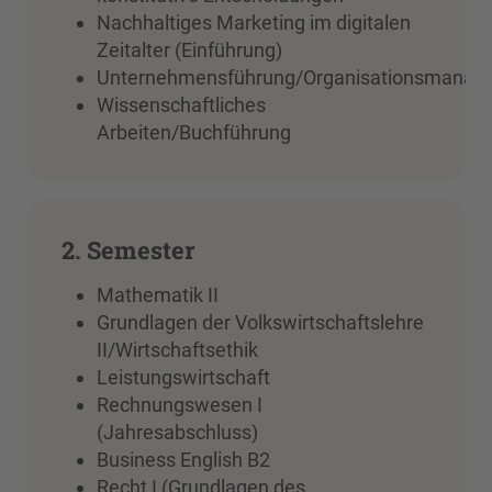
Nachhaltiges Marketing im digitalen
Zeitalter (Einführung)
Unternehmensführung/Organisationsmanag
Wissenschaftliches
Arbeiten/Buchführung
2. Semester
Mathematik II
Grundlagen der Volkswirtschaftslehre
II/Wirtschaftsethik
Leistungswirtschaft
Rechnungswesen I
(Jahresabschluss)
Business English B2
Recht I (Grundlagen des