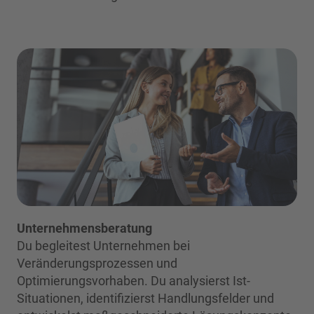
Unternehmensberatung
Du begleitest Unternehmen bei
Veränderungsprozessen und
Optimierungsvorhaben. Du analysierst Ist-
Situationen, identifizierst Handlungsfelder und