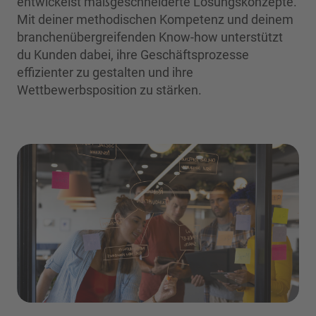
entwickelst maßgeschneiderte Lösungskonzepte.
Mit deiner methodischen Kompetenz und deinem
branchenübergreifenden Know-how unterstützt
du Kunden dabei, ihre Geschäftsprozesse
effizienter zu gestalten und ihre
Wettbewerbsposition zu stärken.