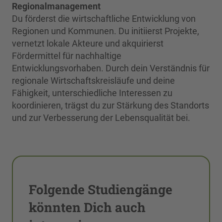
Regionalmanagement
Du förderst die wirtschaftliche Entwicklung von
Regionen und Kommunen. Du initiierst Projekte,
vernetzt lokale Akteure und akquirierst
Fördermittel für nachhaltige
Entwicklungsvorhaben. Durch dein Verständnis für
regionale Wirtschaftskreisläufe und deine
Fähigkeit, unterschiedliche Interessen zu
koordinieren, trägst du zur Stärkung des Standorts
und zur Verbesserung der Lebensqualität bei.
Folgende Studiengänge
könnten Dich auch