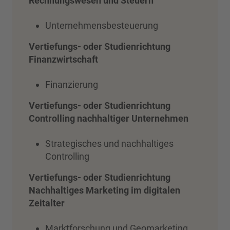
Rechnungswesen und Steuern
Unternehmensbesteuerung
Vertiefungs- oder Studienrichtung
Finanzwirtschaft
Finanzierung
Vertiefungs- oder Studienrichtung
Controlling nachhaltiger Unternehmen
Strategisches und nachhaltiges
Controlling
Vertiefungs- oder Studienrichtung
Nachhaltiges Marketing im digitalen
Zeitalter
Marktforschung und Geomarketing