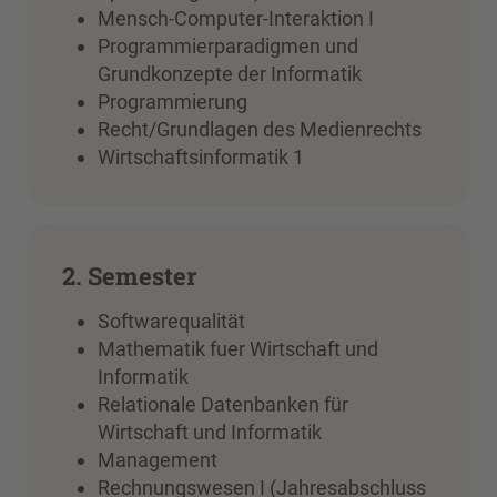
Mensch-Computer-Interaktion I
Programmierparadigmen und
Grundkonzepte der Informatik
Programmierung
Recht/Grundlagen des Medienrechts
Wirtschaftsinformatik 1
2. Semester
Softwarequalität
Mathematik fuer Wirtschaft und
Informatik
Relationale Datenbanken für
Wirtschaft und Informatik
Management
Rechnungswesen I (Jahresabschluss