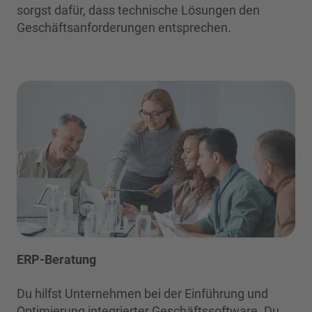
sorgst dafür, dass technische Lösungen den
Geschäftsanforderungen entsprechen.
ERP-Beratung
Du hilfst Unternehmen bei der Einführung und
Optimierung integrierter Geschäftssoftware. Du