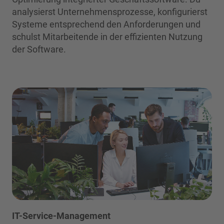
analysierst Unternehmensprozesse, konfigurierst
Systeme entsprechend den Anforderungen und
schulst Mitarbeitende in der effizienten Nutzung
der Software.
IT-Service-Management