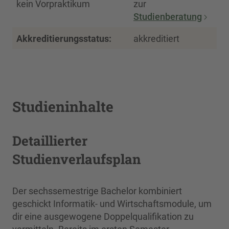
kein Vorpraktikum
zur
Studienberatung
Akkreditierungsstatus:
akkreditiert
Studieninhalte
Detaillierter
Studienverlaufsplan
Der sechssemestrige Bachelor kombiniert
geschickt Informatik- und Wirtschaftsmodule, um
dir eine ausgewogene Doppelqualifikation zu