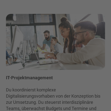
IT-Projektmanagement
Du koordinierst komplexe
Digitalisierungsvorhaben von der Konzeption bis
zur Umsetzung. Du steuerst interdisziplinäre
Teams, überwachst Budgets und Termine und