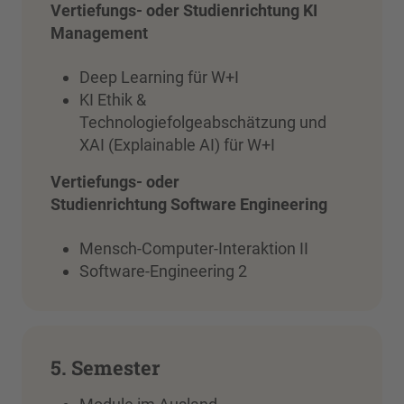
Vertiefungs- oder Studienrichtung KI
Management
Deep Learning für W+I
KI Ethik &
Technologiefolgeabschätzung und
XAI (Explainable AI) für W+I
Vertiefungs- oder
Studienrichtung Software Engineering
Mensch-Computer-Interaktion II
Software-Engineering 2
5. Semester