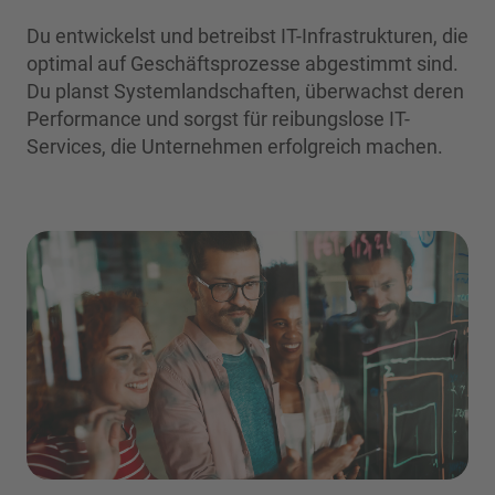
Du entwickelst und betreibst IT-Infrastrukturen, die
optimal auf Geschäftsprozesse abgestimmt sind.
Du planst Systemlandschaften, überwachst deren
Performance und sorgst für reibungslose IT-
Services, die Unternehmen erfolgreich machen.