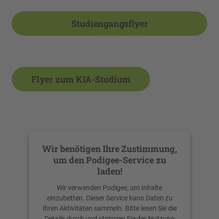
Studiengangsflyer
Flyer zum KIA-Studium
Wir benötigen Ihre Zustimmung,
um den Podigee-Service zu
laden!
Wir verwenden Podigee, um Inhalte
einzubetten. Dieser Service kann Daten zu
Ihren Aktivitäten sammeln. Bitte lesen Sie die
Details durch und stimmen Sie der Nutzung