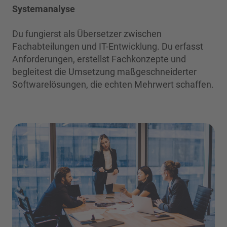
Systemanalyse
Du fungierst als Übersetzer zwischen
Fachabteilungen und IT-Entwicklung. Du erfasst
Anforderungen, erstellst Fachkonzepte und
begleitest die Umsetzung maßgeschneiderter
Softwarelösungen, die echten Mehrwert schaffen.