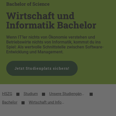
Bachelor of Science
Wirtschaft und
Informatik Bachelor
Wenn IT’ler nichts von Ökonomie verstehen und
Betriebswirte nichts von Informatik, kommst du ins
Spiel: Als wertvolle Schnittstelle zwischen Software-
Entwicklung und Management.
Jetzt Studienplatz sichern!
HSZG
Studium
Unsere Studiengänge
Bachelor
Wirtschaft und Informatik