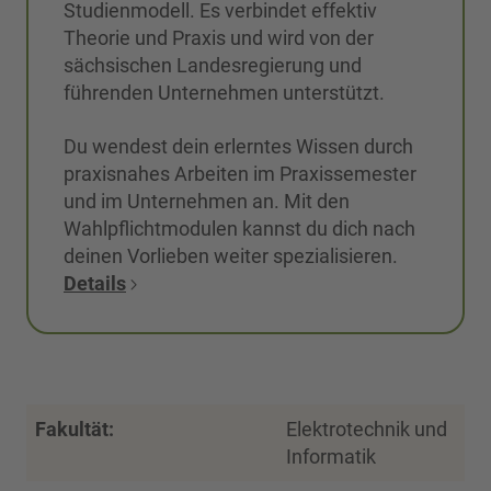
Studienmodell. Es verbindet effektiv
Theorie und Praxis und wird von der
sächsischen Landesregierung und
führenden Unternehmen unterstützt.
Du wendest dein erlerntes Wissen durch
praxisnahes Arbeiten im Praxissemester
und im Unternehmen an. Mit den
Wahlpflichtmodulen kannst du dich nach
deinen Vorlieben weiter spezialisieren.
Details
Fakultät:
Elektrotechnik und
Informatik