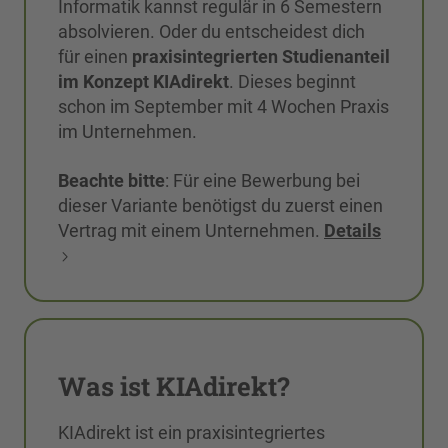
Informatik kannst regulär in 6 Semestern
absolvieren. Oder du entscheidest dich
für einen
praxisintegrierten Studienanteil
im Konzept KIAdirekt
. Dieses beginnt
schon im September mit 4 Wochen Praxis
im Unternehmen.
Beachte bitte
: Für eine Bewerbung bei
dieser Variante benötigst du zuerst einen
Vertrag mit einem Unternehmen.
Details
Was ist KIAdirekt?
KIAdirekt ist ein praxisintegriertes