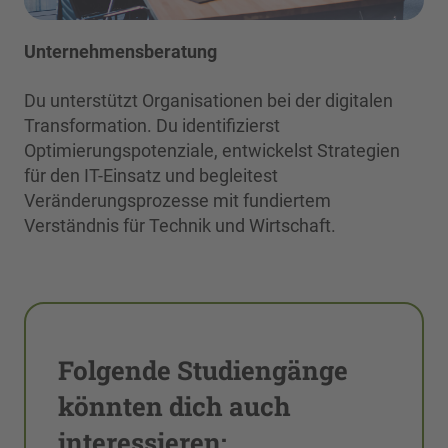
Unternehmensberatung
Du unterstützt Organisationen bei der digitalen
Transformation. Du identifizierst
Optimierungspotenziale, entwickelst Strategien
für den IT-Einsatz und begleitest
Veränderungsprozesse mit fundiertem
Verständnis für Technik und Wirtschaft.
Folgende Studiengänge
könnten dich auch
interessieren: