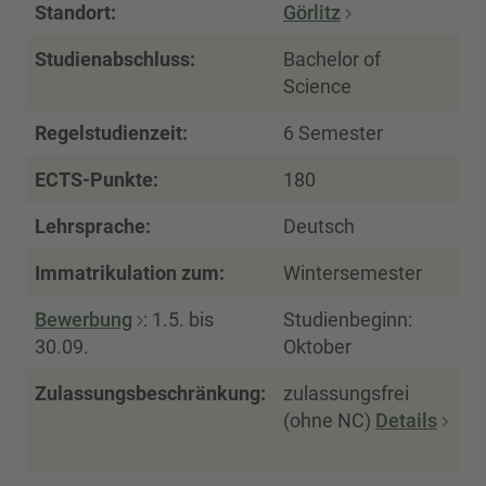
Standort:
Görlitz
Studienabschluss:
Bachelor of
Science
Regelstudienzeit:
6 Semester
ECTS-Punkte:
180
Lehrsprache:
Deutsch
Immatrikulation zum:
Wintersemester
Bewerbung
: 1.5. bis
Studienbeginn:
30.09.
Oktober
Zulassungsbeschränkung:
zulassungsfrei
(ohne NC)
Details