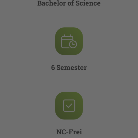
Bachelor of Science
6 Semester
NC-Frei