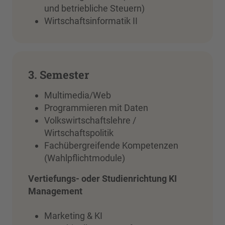
und betriebliche Steuern)
Wirtschaftsinformatik II
3. Semester
Multimedia/Web
Programmieren mit Daten
Volkswirtschaftslehre /
Wirtschaftspolitik
Fachübergreifende Kompetenzen
(Wahlpflichtmodule)
Vertiefungs- oder Studienrichtung KI
Management
Marketing & KI