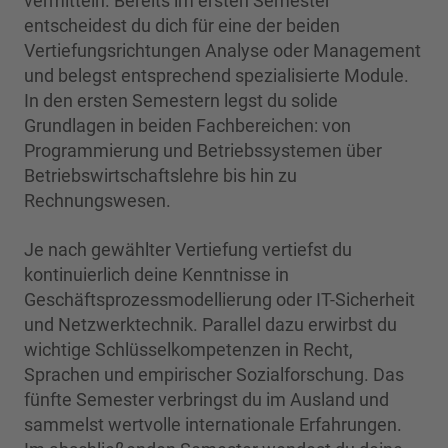
vermitteln. Bereits im ersten Semester
entscheidest du dich für eine der beiden
Vertiefungsrichtungen Analyse oder Management
und belegst entsprechend spezialisierte Module.
In den ersten Semestern legst du solide
Grundlagen in beiden Fachbereichen: von
Programmierung und Betriebssystemen über
Betriebswirtschaftslehre bis hin zu
Rechnungswesen.
Je nach gewählter Vertiefung vertiefst du
kontinuierlich deine Kenntnisse in
Geschäftsprozessmodellierung oder IT-Sicherheit
und Netzwerktechnik. Parallel dazu erwirbst du
wichtige Schlüsselkompetenzen in Recht,
Sprachen und empirischer Sozialforschung. Das
fünfte Semester verbringst du im Ausland und
sammelst wertvolle internationale Erfahrungen.