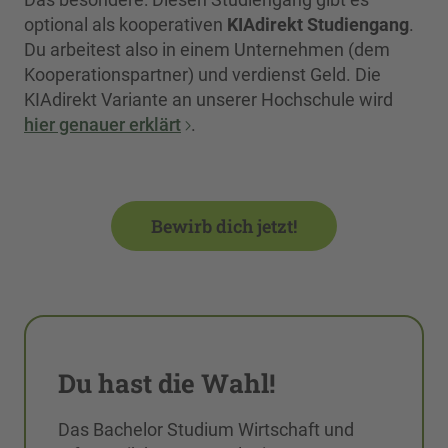
optional als kooperativen
KIAdirekt Studiengang
.
Du arbeitest also in einem Unternehmen (dem
Kooperationspartner) und verdienst Geld. Die
KIAdirekt Variante an unserer Hochschule wird
hier genauer erklärt
.
Bewirb dich jetzt!
Du hast die Wahl!
Das Bachelor Studium Wirtschaft und