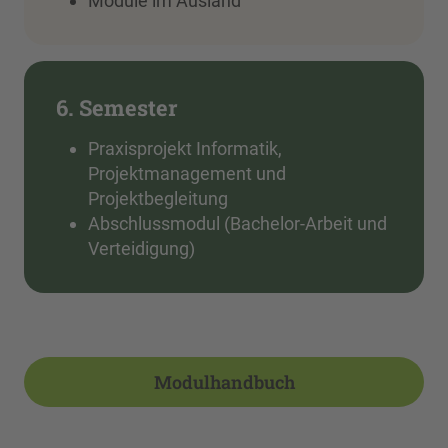
Module im Ausland
6. Semester
Praxisprojekt Informatik,
Projektmanagement und
Projektbegleitung
Abschlussmodul (Bachelor-Arbeit und
Verteidigung)
Modulhandbuch