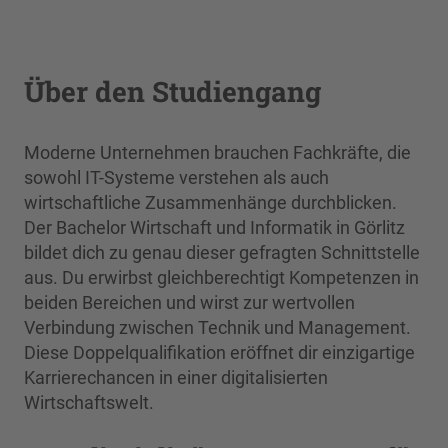
Über den Studiengang
Moderne Unternehmen brauchen Fachkräfte, die
sowohl IT-Systeme verstehen als auch
wirtschaftliche Zusammenhänge durchblicken.
Der Bachelor Wirtschaft und Informatik in Görlitz
bildet dich zu genau dieser gefragten Schnittstelle
aus. Du erwirbst gleichberechtigt Kompetenzen in
beiden Bereichen und wirst zur wertvollen
Verbindung zwischen Technik und Management.
Diese Doppelqualifikation eröffnet dir einzigartige
Karrierechancen in einer digitalisierten
Wirtschaftswelt.