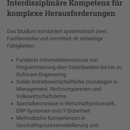
Interdisziplinäre Kompetenz für
komplexe Herausforderungen
Das Studium kombiniert systematisch zwei
Fachbereiche und vermittelt dir vielseitige
Fähigkeiten:
Fundierte Informatikkenntnisse von
Programmierung über Datenbanken bis hin zu
Software-Engineering
Solide betriebswirtschaftliche Grundlagen in
Management, Rechnungswesen und
Volkswirtschaftslehre
Spezialkenntnisse in Wirtschaftsinformatik,
ERP-Systemen und IT-Sicherheit
Methodische Kompetenzen in
Geschäftsprozessmodellierung und