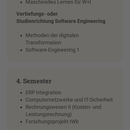
Maschinelles Lernen für W+I
Vertiefungs- oder
Studienrichtung Software Engineering
Methoden der digitalen
Transformation
Software-Engineering 1
4. Semester
ERP Integration
Computernetzwerke und IT-Sicherheit
Rechnungswesen II (Kosten- und
Leistungsrechnung)
Forschungsprojekt IWb