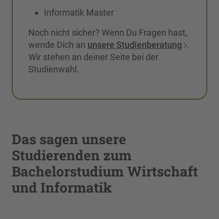
Informatik Master
Noch nicht sicher? Wenn Du Fragen hast,
wende Dich an
unsere Studienberatung
.
Wir stehen an deiner Seite bei der
Studienwahl.
Das sagen unsere
Studierenden zum
Bachelorstudium Wirtschaft
und Informatik