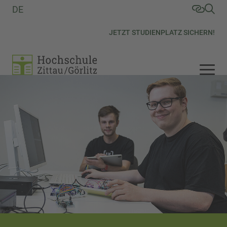
DE
JETZT STUDIENPLATZ SICHERN!