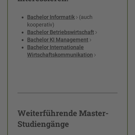
Bachelor Informatik
(auch
kooperativ)
Bachelor Betriebswirtschaft
Bachelor KI Management
Bachelor Internationale
Wirtschaftskommunikation
Weiterführende Master-
Studiengänge