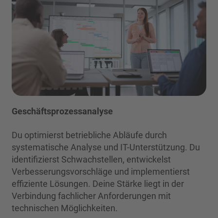
Geschäftsprozessanalyse
Du optimierst betriebliche Abläufe durch
systematische Analyse und IT-Unterstützung. Du
identifizierst Schwachstellen, entwickelst
Verbesserungsvorschläge und implementierst
effiziente Lösungen. Deine Stärke liegt in der
Verbindung fachlicher Anforderungen mit
technischen Möglichkeiten.