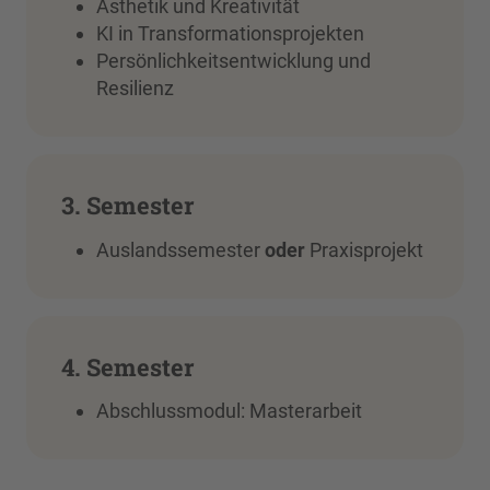
Ästhetik und Kreativität
KI in Transformationsprojekten
Persönlichkeitsentwicklung und
Resilienz
3. Semester
Auslandssemester
oder
Praxisprojekt
4. Semester
Abschlussmodul: Masterarbeit