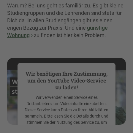
Warum? Bei uns geht es familiär zu. Es gibt kleine
Studiengruppen und die Lehrenden sind stets für
Dich da. In allen Studiengängen gibt es einen
engen Bezug zur Praxis. Und eine
günstige
Wohnung
zu finden ist hier kein Problem.
Wir benötigen Ihre Zustimmung,
um den YouTube Video-Service
zu laden!
Wir verwenden einen Service eines
Drittanbieters, um Videoinhalte einzubetten.
Dieser Service kann Daten zu Ihren Aktivitäten
sammeln. Bitte lesen Sie die Details durch und
stimmen Sie der Nutzung des Service zu, um
dieses Video anzusehen.