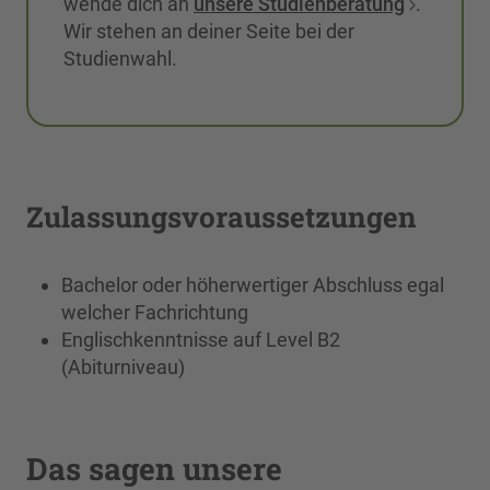
wende dich an
unsere Studienberatung
.
Wir stehen an deiner Seite bei der
Studienwahl.
Zulassungsvoraussetzungen
Bachelor oder höherwertiger Abschluss egal
welcher Fachrichtung
Englischkenntnisse auf Level B2
(Abiturniveau)
Das sagen unsere