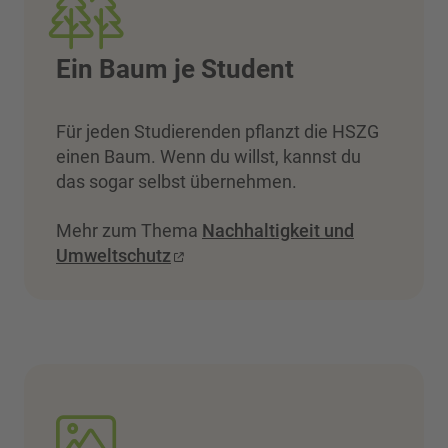
Ein Baum je Student
Für jeden Studierenden pflanzt die HSZG
einen Baum. Wenn du willst, kannst du
das sogar selbst übernehmen.
Mehr zum Thema
Nachhaltigkeit und
Umweltschutz