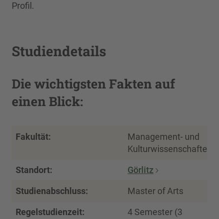
Profil.
Studiendetails
Die wichtigsten Fakten auf
einen Blick:
Fakultät:
Management- und
Kulturwissenschaften
Standort:
Görlitz
Studienabschluss:
Master of Arts
Regelstudienzeit:
4 Semester (3