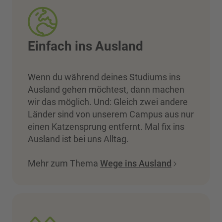
Einfach ins Ausland
Wenn du während deines Studiums ins
Ausland gehen möchtest, dann machen
wir das möglich. Und: Gleich zwei andere
Länder sind von unserem Campus aus nur
einen Katzensprung entfernt. Mal fix ins
Ausland ist bei uns Alltag.
Mehr zum Thema
Wege ins Ausland