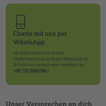
Chatte mit uns per
WhatsApp
Ab sofort bieten wir unsere
Studienberatung auch per WhatsApp an.
Schreib uns einfach eine Nachricht an:
+49 173 2086748
Unser Versprechen an dich