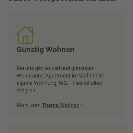
Günstig Wohnen
Bei uns gibt es viel und günstigen
Wohnraum: Apartment im Wohnheim,
eigene Wohnung, WG – Hier ist alles
möglich.
Mehr zum
Thema Wohnen