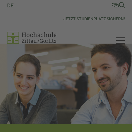
DE
JETZT STUDIENPLATZ SICHERN!