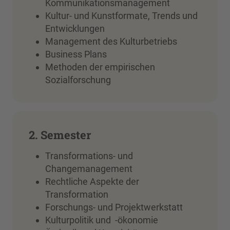
Kommunikationsmanagement
Kultur- und Kunstformate, Trends und
Entwicklungen
Management des Kulturbetriebs
Business Plans
Methoden der empirischen
Sozialforschung
2. Semester
Transformations- und
Changemanagement
Rechtliche Aspekte der
Transformation
Forschungs- und Projektwerkstatt
Kulturpolitik und -ökonomie