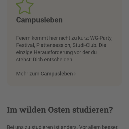
Campusleben
Feiern kommt hier nicht zu kurz: WG-Party,
Festival, Plattensession, Studi-Club. Die
einzige Herausforderung vor der du
stehst: Dich entscheiden.
Mehr zum
Campusleben
Im wilden Osten studieren?
Bei uns zu studieren ist anders. Vor allem besser.