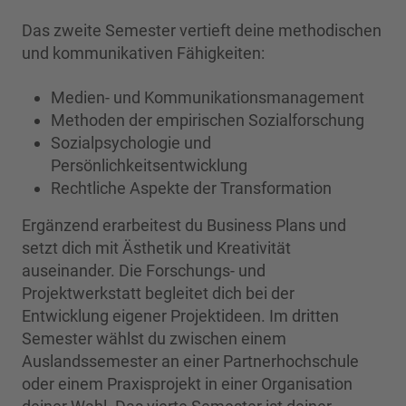
Das zweite Semester vertieft deine methodischen
und kommunikativen Fähigkeiten:
Medien- und Kommunikationsmanagement
Methoden der empirischen Sozialforschung
Sozialpsychologie und
Persönlichkeitsentwicklung
Rechtliche Aspekte der Transformation
Ergänzend erarbeitest du Business Plans und
setzt dich mit Ästhetik und Kreativität
auseinander. Die Forschungs- und
Projektwerkstatt begleitet dich bei der
Entwicklung eigener Projektideen. Im dritten
Semester wählst du zwischen einem
Auslandssemester an einer Partnerhochschule
oder einem Praxisprojekt in einer Organisation