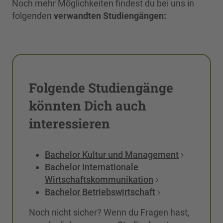
Noch mehr Möglichkeiten findest du bei uns in
folgenden
verwandten
Studiengängen:
Folgende Studiengänge
könnten Dich auch
interessieren
Bachelor Kultur und Management
Bachelor Internationale
Wirtschaftskommunikation
Bachelor Betriebswirtschaft
Noch nicht sicher? Wenn du Fragen hast,