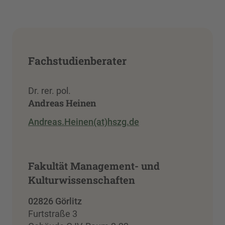
Fachstudienberater
Dr. rer. pol.
Andreas Heinen
Andreas.Heinen(at)hszg.de
Fakultät Management- und
Kulturwissenschaften
02826 Görlitz
Furtstraße 3