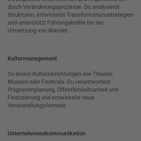
durch Veränderungsprozesse. Du analysierst
Strukturen, entwickelst Transformationsstrategien
und unterstützt Führungskräfte bei der
Umsetzung von Wandel.
Kulturmanagement
Du leitest Kultureinrichtungen wie Theater,
Museen oder Festivals. Du verantwortest
Programmplanung, Öffentlichkeitsarbeit und
Finanzierung und entwickelst neue
Veranstaltungsformate.
Unternehmenskommunikation