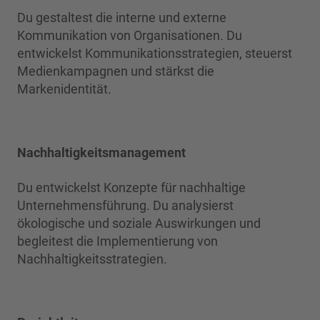
Du gestaltest die interne und externe
Kommunikation von Organisationen. Du
entwickelst Kommunikationsstrategien, steuerst
Medienkampagnen und stärkst die
Markenidentität.
Nachhaltigkeitsmanagement
Du entwickelst Konzepte für nachhaltige
Unternehmensführung. Du analysierst
ökologische und soziale Auswirkungen und
begleitest die Implementierung von
Nachhaltigkeitsstrategien.