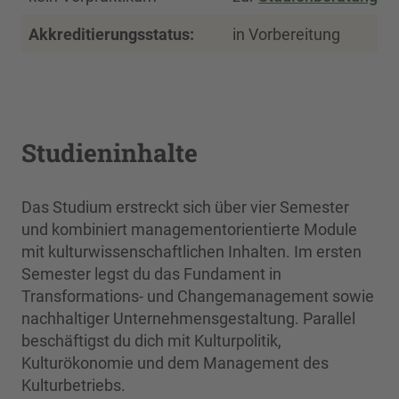
Akkreditierungsstatus:
in Vorbereitung
Studieninhalte
Das Studium erstreckt sich über vier Semester
und kombiniert managementorientierte Module
mit kulturwissenschaftlichen Inhalten. Im ersten
Semester legst du das Fundament in
Transformations- und Changemanagement sowie
nachhaltiger Unternehmensgestaltung. Parallel
beschäftigst du dich mit Kulturpolitik,
Kulturökonomie und dem Management des
Kulturbetriebs.