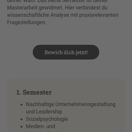
deiner Wahl. Das vierte Semester ist deiner
Masterarbeit gewidmet. Hier verbindest du
wissenschaftliche Analyse mit praxisrelevanten
Fragestellungen.
Bewirb dich jetzt!
1. Semester
Nachhaltige Unternehmensgestaltung
und Leadership
Sozialpsychologie
Medien- und