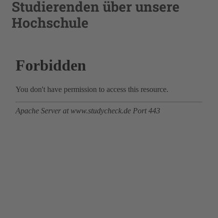
Studierenden über unsere
Hochschule