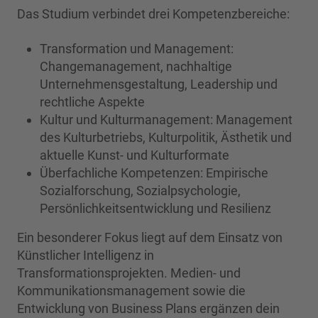
Das Studium verbindet drei Kompetenzbereiche:
Transformation und Management:
Changemanagement, nachhaltige
Unternehmensgestaltung, Leadership und
rechtliche Aspekte
Kultur und Kulturmanagement: Management
des Kulturbetriebs, Kulturpolitik, Ästhetik und
aktuelle Kunst- und Kulturformate
Überfachliche Kompetenzen: Empirische
Sozialforschung, Sozialpsychologie,
Persönlichkeitsentwicklung und Resilienz
Ein besonderer Fokus liegt auf dem Einsatz von
Künstlicher Intelligenz in
Transformationsprojekten. Medien- und
Kommunikationsmanagement sowie die
Entwicklung von Business Plans ergänzen dein