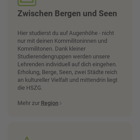
Zwischen Bergen und Seen
Hier studierst du auf Augenhöhe - nicht
nur mit deinen Kommilitoninnen und
Kommilitonen. Dank kleiner
Studierendengruppen werden unsere
Lehrenden individuell auf dich eingehen.
Erholung, Berge, Seen, zwei Städte reich
an kultureller Vielfalt und mittendrin liegt
die HSZG.
Mehr zur
Region