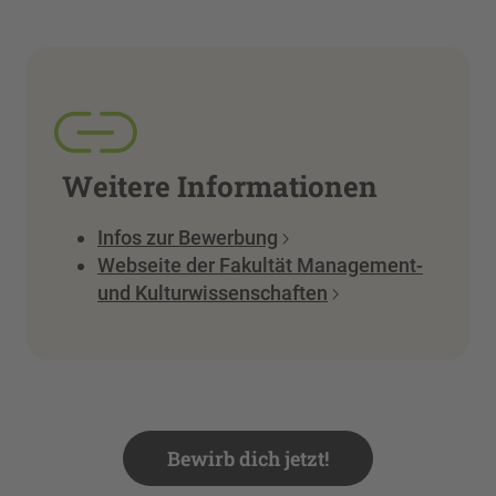
Weitere Informationen
Infos zur Bewerbung
Webseite der Fakultät Management-
und Kulturwissenschaften
Bewirb dich jetzt!