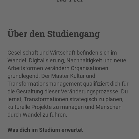
Über den Studiengang
Gesellschaft und Wirtschaft befinden sich im
Wandel. Digitalisierung, Nachhaltigkeit und neue
Arbeitsformen verändern Organisationen
grundlegend. Der Master Kultur und
Transformationsmanagement qualifiziert dich für
die Gestaltung dieser Veränderungsprozesse. Du
lernst, Transformationen strategisch zu planen,
kulturelle Projekte zu managen und Menschen
durch Wandel zu führen.
Was dich im Studium erwartet