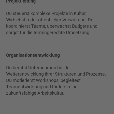
Projektleitung
Du steuerst komplexe Projekte in Kultur,
Wirtschaft oder öffentlicher Verwaltung. Du
koordinierst Teams, überwachst Budgets und
sorgst für die termingerechte Umsetzung.
Organisationsentwicklung
Du berätst Unternehmen bei der
Weiterentwicklung ihrer Strukturen und Prozesse.
Du moderierst Workshops, begleitest
Teamentwicklung und förderst eine
zukunftsfähige Arbeitskultur.