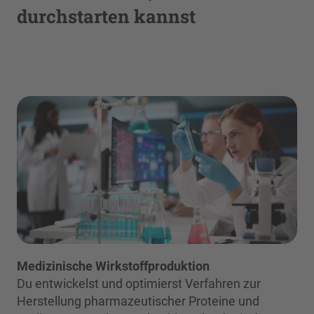
durchstarten kannst
Medizinische Wirkstoffproduktion
Du entwickelst und optimierst Verfahren zur
Herstellung pharmazeutischer Proteine und