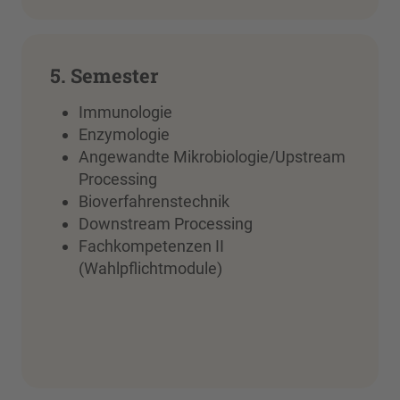
5. Semester
Immunologie
Enzymologie
Angewandte Mikrobiologie/Upstream
Processing
Bioverfahrenstechnik
Downstream Processing
Fachkompetenzen II
(Wahlpflichtmodule)