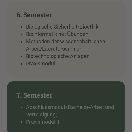
6. Semester
Biologische Sicherheit/Bioethik
Bioinformatik mit Übungen
Methoden der wissenschaftlichen
Arbeit/Literaturseminar
Biotechnologische Anlagen
Praxismodul I
7. Semester
Abschlussmodul (Bachelor-Arbeit und
Verteidigung)
Praxismodul II