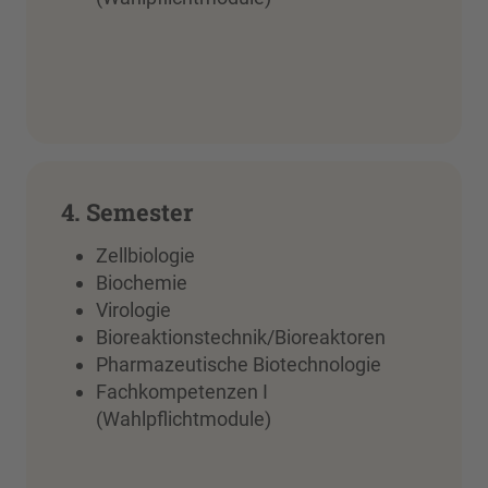
4. Semester
Zellbiologie
Biochemie
Virologie
Bioreaktionstechnik/Bioreaktoren
Pharmazeutische Biotechnologie
Fachkompetenzen I
(Wahlpflichtmodule)