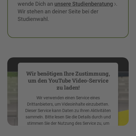
wende Dich an
unsere Studienberatung
.
Wir stehen an deiner Seite bei der
Studienwahl.
Wir benötigen Ihre Zustimmung,
um den YouTube Video-Service
zu laden!
Wir verwenden einen Service eines
Drittanbieters, um Videoinhalte einzubetten.
Dieser Service kann Daten zu Ihren Aktivitäten
sammeln. Bitte lesen Sie die Details durch und
stimmen Sie der Nutzung des Service zu, um
dieses Video anzusehen.