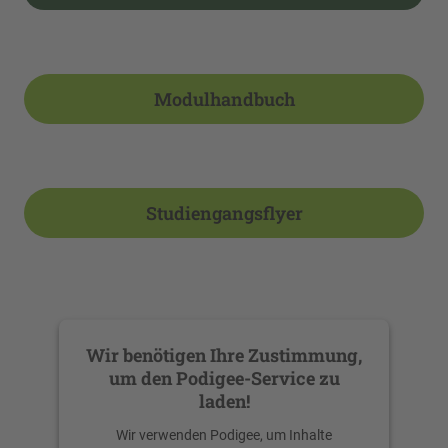
Modulhandbuch
Studiengangsflyer
Wir benötigen Ihre Zustimmung,
um den Podigee-Service zu
laden!
Wir verwenden Podigee, um Inhalte