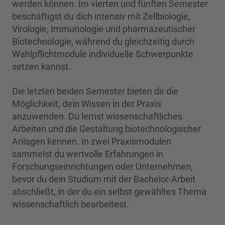
werden können. Im vierten und fünften Semester
beschäftigst du dich intensiv mit Zellbiologie,
Virologie, Immunologie und pharmazeutischer
Biotechnologie, während du gleichzeitig durch
Wahlpflichtmodule individuelle Schwerpunkte
setzen kannst.
Die letzten beiden Semester bieten dir die
Möglichkeit, dein Wissen in der Praxis
anzuwenden. Du lernst wissenschaftliches
Arbeiten und die Gestaltung biotechnologischer
Anlagen kennen. In zwei Praxismodulen
sammelst du wertvolle Erfahrungen in
Forschungseinrichtungen oder Unternehmen,
bevor du dein Studium mit der Bachelor-Arbeit
abschließt, in der du ein selbst gewähltes Thema
wissenschaftlich bearbeitest.