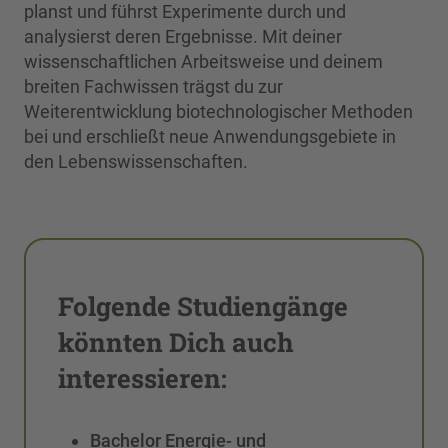
planst und führst Experimente durch und
analysierst deren Ergebnisse. Mit deiner
wissenschaftlichen Arbeitsweise und deinem
breiten Fachwissen trägst du zur
Weiterentwicklung biotechnologischer Methoden
bei und erschließt neue Anwendungsgebiete in
den Lebenswissenschaften.
Folgende Studiengänge
könnten Dich auch
interessieren:
Bachelor Energie- und