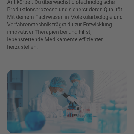
Antikörper. Du überwachst biotechnologische
Produktionsprozesse und sicherst deren Qualität.
Mit deinem Fachwissen in Molekularbiologie und
Verfahrenstechnik trägst du zur Entwicklung
innovativer Therapien bei und hilfst,
lebensrettende Medikamente effizienter
herzustellen.