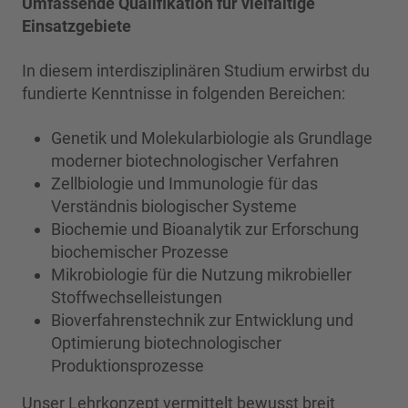
Umfassende Qualifikation für vielfältige
Einsatzgebiete
In diesem interdisziplinären Studium erwirbst du
fundierte Kenntnisse in folgenden Bereichen:
Genetik und Molekularbiologie als Grundlage
moderner biotechnologischer Verfahren
Zellbiologie und Immunologie für das
Verständnis biologischer Systeme
Biochemie und Bioanalytik zur Erforschung
biochemischer Prozesse
Mikrobiologie für die Nutzung mikrobieller
Stoffwechselleistungen
Bioverfahrenstechnik zur Entwicklung und
Optimierung biotechnologischer
Produktionsprozesse
Unser Lehrkonzept vermittelt bewusst breit