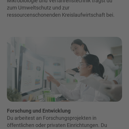
Mikrobiologie und Verfahrenstechnik trägst du
zum Umweltschutz und zur
ressourcenschonenden Kreislaufwirtschaft bei.
Forschung und Entwicklung
Du arbeitest an Forschungsprojekten in
öffentlichen oder privaten Einrichtungen. Du