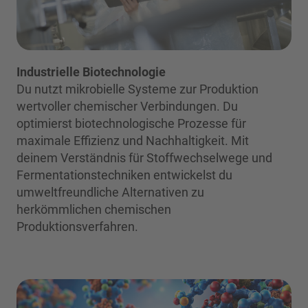
Industrielle Biotechnologie
Du nutzt mikrobielle Systeme zur Produktion
wertvoller chemischer Verbindungen. Du
optimierst biotechnologische Prozesse für
maximale Effizienz und Nachhaltigkeit. Mit
deinem Verständnis für Stoffwechselwege und
Fermentationstechniken entwickelst du
umweltfreundliche Alternativen zu
herkömmlichen chemischen
Produktionsverfahren.