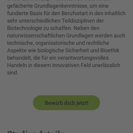
gefächerte Grundlagenkenntnisse, um eine
fundierte Basis für den Berufsstart in den inhaltlich
sehr unterschiedlichen Teildisziplinen der
Biotechnologie zu schaffen. Neben den
naturwissenschaftlichen Grundlagen werden auch
technische, organisatorische und rechtliche
Aspekte wie biologische Sicherheit und Bioethik
behandelt, die für ein verantwortungsvolles
Handeln in diesem innovativen Feld unerlässlich
sind.
Bewirb dich jetzt!