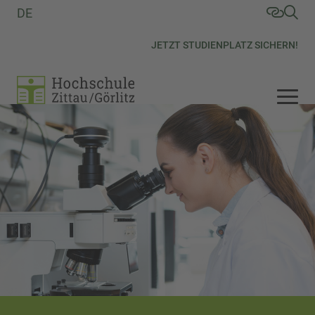
DE
JETZT STUDIENPLATZ SICHERN!