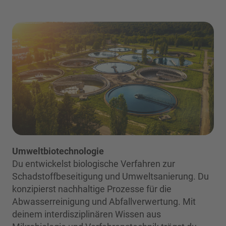
Umweltbiotechnologie
Du entwickelst biologische Verfahren zur
Schadstoffbeseitigung und Umweltsanierung. Du
konzipierst nachhaltige Prozesse für die
Abwasserreinigung und Abfallverwertung. Mit
deinem interdisziplinären Wissen aus