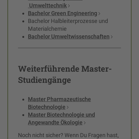
Umwelttechnik
Bachelor Green Engineering
Bachelor Halbleiterprozesse und
Materialchemie
Bachelor Umweltwissenschaften
Weiterführende Master-
Studiengänge
Master Pharmazeutische
Biotechnologie
Master Biotechnologie und
Angewandte Ökologie
Noch nicht sicher? Wenn Du Fragen hast,