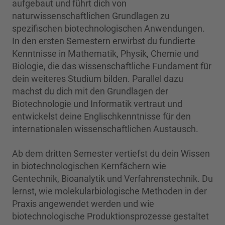
aufgebaut und führt dich von
naturwissenschaftlichen Grundlagen zu
spezifischen biotechnologischen Anwendungen.
In den ersten Semestern erwirbst du fundierte
Kenntnisse in Mathematik, Physik, Chemie und
Biologie, die das wissenschaftliche Fundament für
dein weiteres Studium bilden. Parallel dazu
machst du dich mit den Grundlagen der
Biotechnologie und Informatik vertraut und
entwickelst deine Englischkenntnisse für den
internationalen wissenschaftlichen Austausch.
Ab dem dritten Semester vertiefst du dein Wissen
in biotechnologischen Kernfächern wie
Gentechnik, Bioanalytik und Verfahrenstechnik. Du
lernst, wie molekularbiologische Methoden in der
Praxis angewendet werden und wie
biotechnologische Produktionsprozesse gestaltet