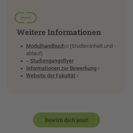
Weitere Informationen
Modulhandbuch
(Studieninhalt und -
ablauf)
Studiengangsflyer
Informationen zur Bewerbung
Website der Fakultät
Bewirb dich jetzt!