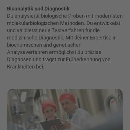
Bioanalytik und Diagnostik
Du analysierst biologische Proben mit modernsten
molekularbiologischen Methoden. Du entwickelst
und validierst neue Testverfahren für die
medizinische Diagnostik. Mit deiner Expertise in
biochemischen und genetischen
Analyseverfahren ermöglichst du präzise
Diagnosen und trägst zur Früherkennung von
Krankheiten bei.