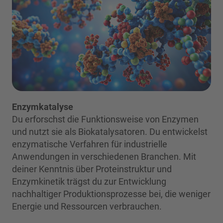
Enzymkatalyse
Du erforschst die Funktionsweise von Enzymen
und nutzt sie als Biokatalysatoren. Du entwickelst
enzymatische Verfahren für industrielle
Anwendungen in verschiedenen Branchen. Mit
deiner Kenntnis über Proteinstruktur und
Enzymkinetik trägst du zur Entwicklung
nachhaltiger Produktionsprozesse bei, die weniger
Energie und Ressourcen verbrauchen.