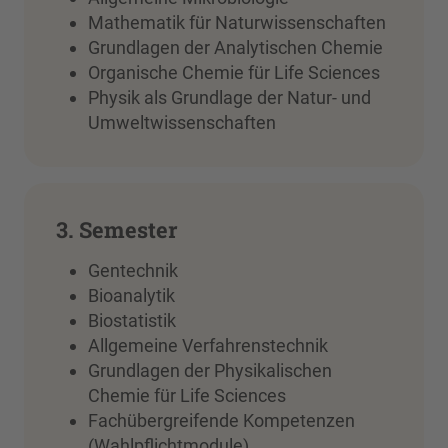
Mathematik für Naturwissenschaften
Grundlagen der Analytischen Chemie
Organische Chemie für Life Sciences
Physik als Grundlage der Natur- und
Umweltwissenschaften
3. Semester
Gentechnik
Bioanalytik
Biostatistik
Allgemeine Verfahrenstechnik
Grundlagen der Physikalischen
Chemie für Life Sciences
Fachübergreifende Kompetenzen
(Wahlpflichtmodule)