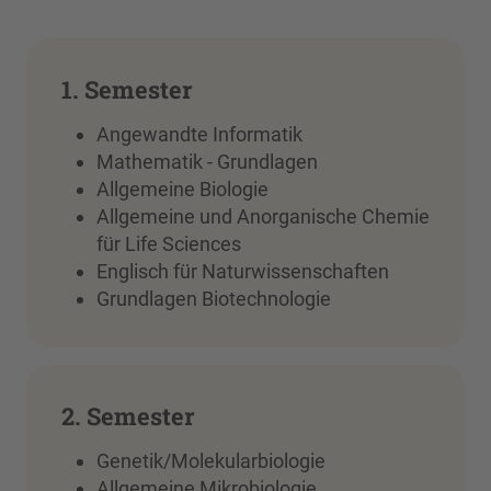
1. Semester
Angewandte Informatik
Mathematik - Grundlagen
Allgemeine Biologie
Allgemeine und Anorganische Chemie
für Life Sciences
Englisch für Naturwissenschaften
Grundlagen Biotechnologie
2. Semester
Genetik/Molekularbiologie
Allgemeine Mikrobiologie