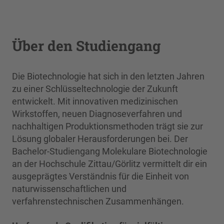
Über den Studiengang
Die Biotechnologie hat sich in den letzten Jahren
zu einer Schlüsseltechnologie der Zukunft
entwickelt. Mit innovativen medizinischen
Wirkstoffen, neuen Diagnoseverfahren und
nachhaltigen Produktionsmethoden trägt sie zur
Lösung globaler Herausforderungen bei. Der
Bachelor-Studiengang Molekulare Biotechnologie
an der Hochschule Zittau/Görlitz vermittelt dir ein
ausgeprägtes Verständnis für die Einheit von
naturwissenschaftlichen und
verfahrenstechnischen Zusammenhängen.