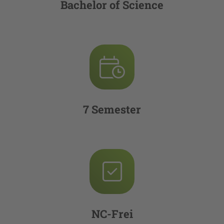
Bachelor of Science
7 Semester
NC-Frei