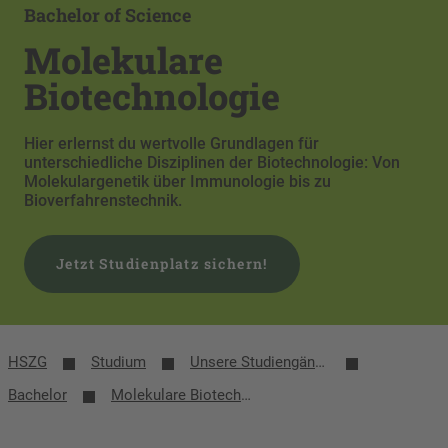
Bachelor of Science
Molekulare
Biotechnologie
Hier erlernst du wertvolle Grundlagen für
unterschiedliche Disziplinen der Biotechnologie: Von
Molekulargenetik über Immunologie bis zu
Bioverfahrenstechnik.
Jetzt Studienplatz sichern!
HSZG
Studium
Unsere Studiengänge
Bachelor
Molekulare Biotechnologie