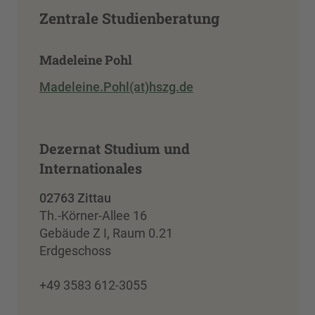
Zentrale Studienberatung
Madeleine Pohl
Madeleine.Pohl(at)hszg.de
Dezernat Studium und
Internationales
02763 Zittau
Th.-Körner-Allee 16
Gebäude Z I, Raum 0.21
Erdgeschoss
+49 3583 612-3055