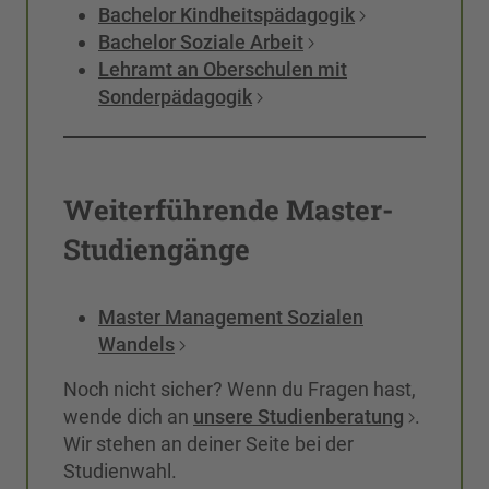
Bachelor Kindheitspädagogik
Bachelor Soziale Arbeit
Lehramt an Oberschulen mit
Sonderpädagogik
Weiterführende Master-
Studiengänge
Master Management Sozialen
Wandels
Noch nicht sicher? Wenn du Fragen hast,
wende dich an
unsere Studienberatung
.
Wir stehen an deiner Seite bei der
Studienwahl.