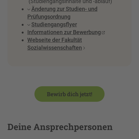
(Studiengangsinhalte und -ablauf)
Änderung zur Studien- und
Prüfungsordnung
Studiengangsflyer
Informationen zur Bewerbung
Webseite der Fakultät
Sozialwissenschaften
Bewirb dich jetzt!
Deine Ansprechpersonen