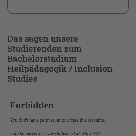
Das sagen unsere
Studierenden zum
Bachelorstudium
Heilpädagogik / Inclusion
Studies