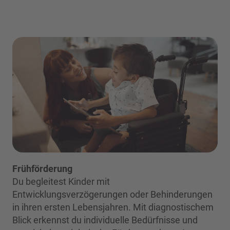
Frühförderung
Du begleitest Kinder mit
Entwicklungsverzögerungen oder Behinderungen
in ihren ersten Lebensjahren. Mit diagnostischem
Blick erkennst du individuelle Bedürfnisse und