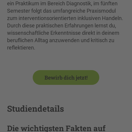
ein Praktikum im Bereich Diagnostik, im fünften
Semester folgt das umfangreiche Praxismodul
zum interventionsorientierten inklusiven Handeln.
Durch diese praktischen Erfahrungen lernst du,
wissenschaftliche Erkenntnisse direkt in deinem
beruflichen Alltag anzuwenden und kritisch zu
reflektieren.
Bewirb dich jetzt!
Studiendetails
Die wichtigsten Fakten auf