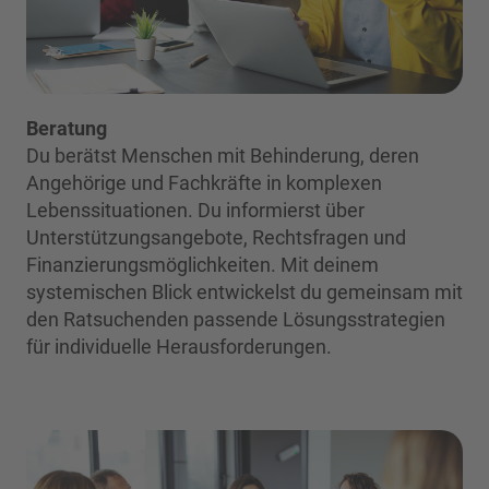
Beratung
Du berätst Menschen mit Behinderung, deren
Angehörige und Fachkräfte in komplexen
Lebenssituationen. Du informierst über
Unterstützungsangebote, Rechtsfragen und
Finanzierungsmöglichkeiten. Mit deinem
systemischen Blick entwickelst du gemeinsam mit
den Ratsuchenden passende Lösungsstrategien
für individuelle Herausforderungen.