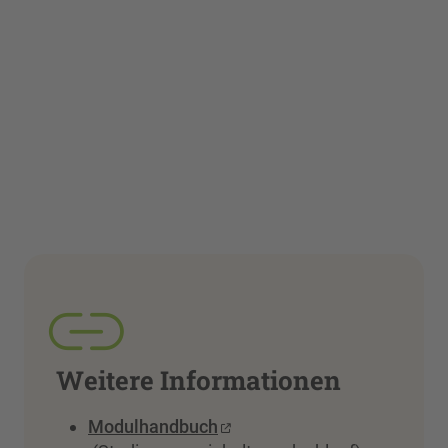
Weitere Informationen
Modulhandbuch