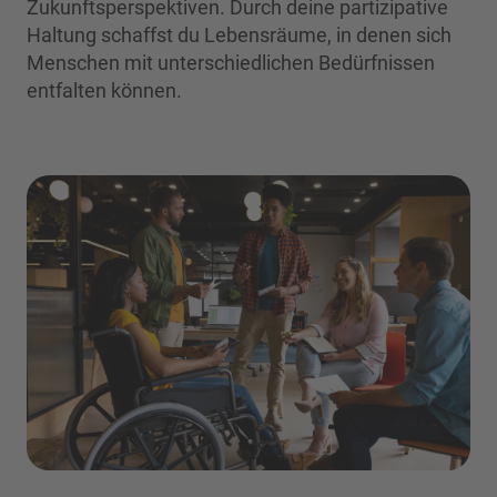
Zukunftsperspektiven. Durch deine partizipative
Haltung schaffst du Lebensräume, in denen sich
Menschen mit unterschiedlichen Bedürfnissen
entfalten können.