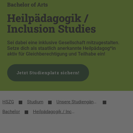
Bachelor of Arts
Heilpädagogik /
Inclusion Studies
Sei dabei eine inklusive Gesellschaft mitzugestalten.
Setze dich als staatlich anerkannte Heilpädagog*in
aktiv für Gleichberechtigung und Teilhabe ein!
Jetzt Studienplatz sichern!
HSZG
Studium
Unsere Studiengänge
Bachelor
Heilpädagogik / Inclusion Studies