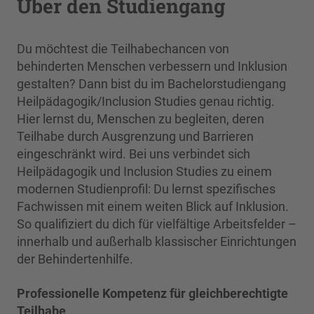
Über den Studiengang
Du möchtest die Teilhabechancen von
behinderten Menschen verbessern und Inklusion
gestalten? Dann bist du im Bachelorstudiengang
Heilpädagogik/Inclusion Studies genau richtig.
Hier lernst du, Menschen zu begleiten, deren
Teilhabe durch Ausgrenzung und Barrieren
eingeschränkt wird. Bei uns verbindet sich
Heilpädagogik und Inclusion Studies zu einem
modernen Studienprofil: Du lernst spezifisches
Fachwissen mit einem weiten Blick auf Inklusion.
So qualifiziert du dich für vielfältige Arbeitsfelder –
innerhalb und außerhalb klassischer Einrichtungen
der Behindertenhilfe.
Professionelle Kompetenz für gleichberechtigte
Teilhabe