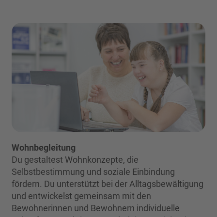
Wohnbegleitung
Du gestaltest Wohnkonzepte, die
Selbstbestimmung und soziale Einbindung
fördern. Du unterstützt bei der Alltagsbewältigung
und entwickelst gemeinsam mit den
Bewohnerinnen und Bewohnern individuelle