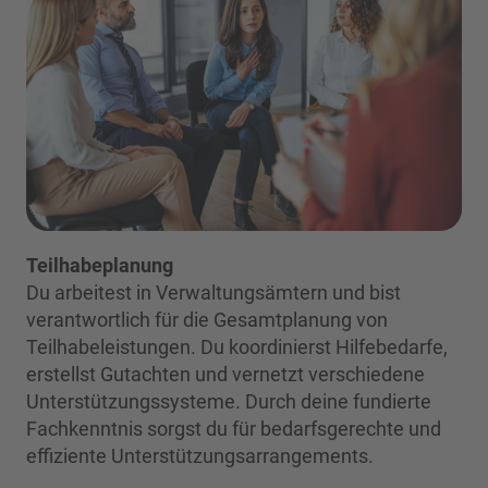
Teilhabeplanung
Du arbeitest in Verwaltungsämtern und bist
verantwortlich für die Gesamtplanung von
Teilhabeleistungen. Du koordinierst Hilfebedarfe,
erstellst Gutachten und vernetzt verschiedene
Unterstützungssysteme. Durch deine fundierte
Fachkenntnis sorgst du für bedarfsgerechte und
effiziente Unterstützungsarrangements.