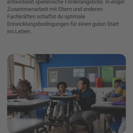
entwickelst spielerische Förderangebote. In enger
Zusammenarbeit mit Eltern und anderen
Fachkräften schaffst du optimale
Entwicklungsbedingungen für einen guten Start
ins Leben.