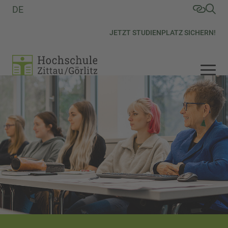
DE
JETZT STUDIENPLATZ SICHERN!