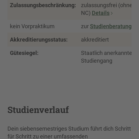
Zulassungsbeschränkung:
zulassungsfrei (ohne
NC)
Details
kein Vorpraktikum
zur
Studienberatung
Akkreditierungsstatus:
akkreditiert
Gütesiegel:
Staatlich anerkannter
Studiengang
Studienverlauf
Dein siebensemestriges Studium führt dich Schritt
für Schritt zu einer umfassenden