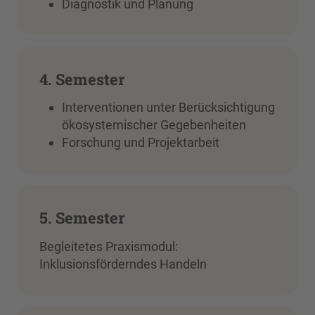
Diagnostik und Planung
4. Semester
Interventionen unter Berücksichtigung
ökosystemischer Gegebenheiten
Forschung und Projektarbeit
5. Semester
Begleitetes Praxismodul:
Inklusionsförderndes Handeln