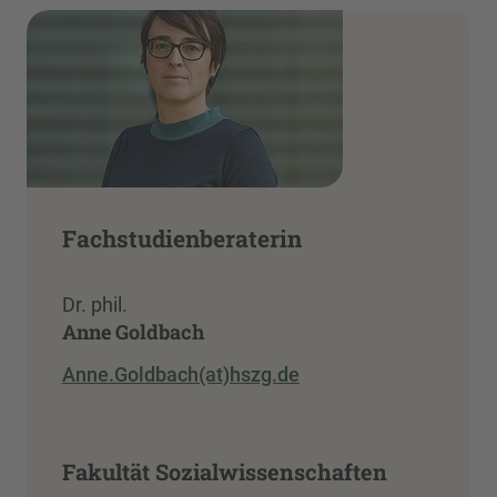
Fachstudienberaterin
Dr. phil.
Anne Goldbach
Anne.Goldbach(at)hszg.de
Fakultät Sozialwissenschaften