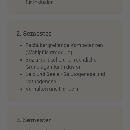
für Inklusion
2. Semester
Fachübergreifende Kompetenzen
(Wahlpflichtmodule)
Sozialpolitische und -rechtliche
Grundlagen für Inklusion
Leib und Seele - Salutogenese und
Pathogenese
Verhalten und Handeln
3. Semester