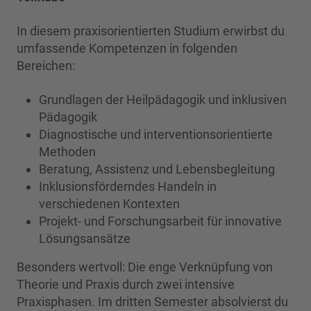
In diesem praxisorientierten Studium erwirbst du
umfassende Kompetenzen in folgenden
Bereichen:
Grundlagen der Heilpädagogik und inklusiven
Pädagogik
Diagnostische und interventionsorientierte
Methoden
Beratung, Assistenz und Lebensbegleitung
Inklusionsförderndes Handeln in
verschiedenen Kontexten
Projekt- und Forschungsarbeit für innovative
Lösungsansätze
Besonders wertvoll: Die enge Verknüpfung von
Theorie und Praxis durch zwei intensive
Praxisphasen. Im dritten Semester absolvierst du