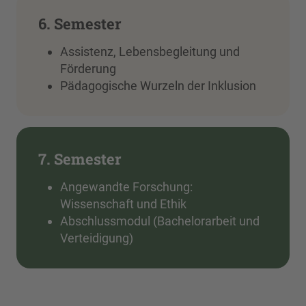
6. Semester
Assistenz, Lebensbegleitung und
Förderung
Pädagogische Wurzeln der Inklusion
7. Semester
Angewandte Forschung:
Wissenschaft und Ethik
Abschlussmodul (Bachelorarbeit und
Verteidigung)