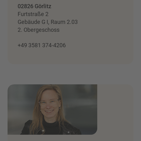
02826 Görlitz
Furtstraße 2
Gebäude G I, Raum 2.03
2. Obergeschoss
+49 3581 374-4206