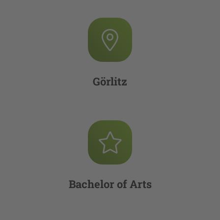
Görlitz
Bachelor of Arts