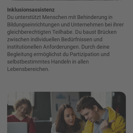
Inklusionsassistenz
Du unterstützt Menschen mit Behinderung in
Bildungseinrichtungen und Unternehmen bei ihrer
gleichberechtigten Teilhabe. Du baust Brücken
zwischen individuellen Bedürfnissen und
institutionellen Anforderungen. Durch deine
Begleitung ermöglichst du Partizipation und
selbstbestimmtes Handeln in allen
Lebensbereichen.