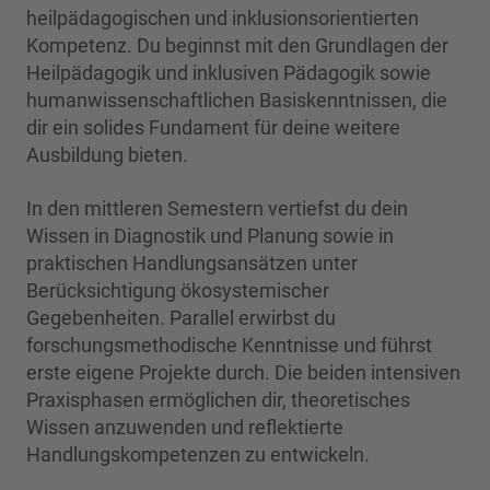
heilpädagogischen und inklusionsorientierten
Kompetenz. Du beginnst mit den Grundlagen der
Heilpädagogik und inklusiven Pädagogik sowie
humanwissenschaftlichen Basiskenntnissen, die
dir ein solides Fundament für deine weitere
Ausbildung bieten.
In den mittleren Semestern vertiefst du dein
Wissen in Diagnostik und Planung sowie in
praktischen Handlungsansätzen unter
Berücksichtigung ökosystemischer
Gegebenheiten. Parallel erwirbst du
forschungsmethodische Kenntnisse und führst
erste eigene Projekte durch. Die beiden intensiven
Praxisphasen ermöglichen dir, theoretisches
Wissen anzuwenden und reflektierte
Handlungskompetenzen zu entwickeln.