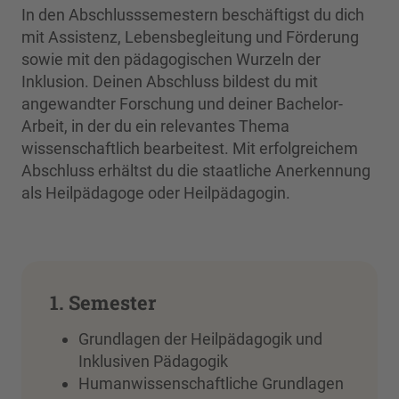
In den Abschlusssemestern beschäftigst du dich
mit Assistenz, Lebensbegleitung und Förderung
sowie mit den pädagogischen Wurzeln der
Inklusion. Deinen Abschluss bildest du mit
angewandter Forschung und deiner Bachelor-
Arbeit, in der du ein relevantes Thema
wissenschaftlich bearbeitest. Mit erfolgreichem
Abschluss erhältst du die staatliche Anerkennung
als Heilpädagoge oder Heilpädagogin.
1. Semester
Grundlagen der Heilpädagogik und
Inklusiven Pädagogik
Humanwissenschaftliche Grundlagen