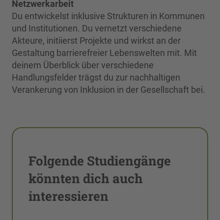
Netzwerkarbeit
Du entwickelst inklusive Strukturen in Kommunen
und Institutionen. Du vernetzt verschiedene
Akteure, initiierst Projekte und wirkst an der
Gestaltung barrierefreier Lebenswelten mit. Mit
deinem Überblick über verschiedene
Handlungsfelder trägst du zur nachhaltigen
Verankerung von Inklusion in der Gesellschaft bei.
Folgende Studiengänge
könnten dich auch
interessieren