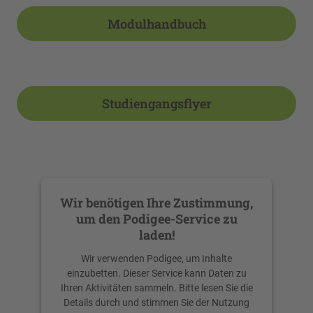
Modulhandbuch
Studiengangsflyer
Wir benötigen Ihre Zustimmung,
um den Podigee-Service zu
laden!
Wir verwenden Podigee, um Inhalte
einzubetten. Dieser Service kann Daten zu
Ihren Aktivitäten sammeln. Bitte lesen Sie die
Details durch und stimmen Sie der Nutzung