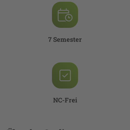
7 Semester
NC-Frei