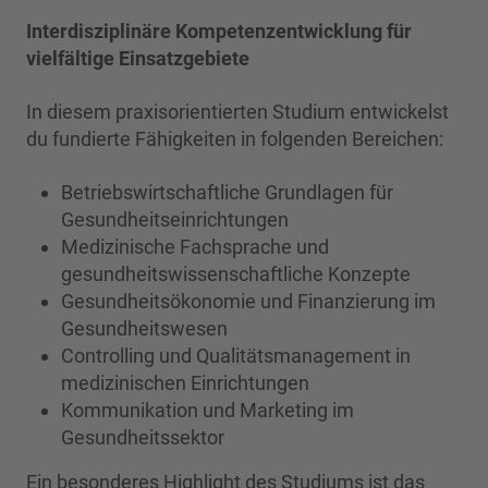
Interdisziplinäre Kompetenzentwicklung für
vielfältige Einsatzgebiete
In diesem praxisorientierten Studium entwickelst
du fundierte Fähigkeiten in folgenden Bereichen:
Betriebswirtschaftliche Grundlagen für
Gesundheitseinrichtungen
Medizinische Fachsprache und
gesundheitswissenschaftliche Konzepte
Gesundheitsökonomie und Finanzierung im
Gesundheitswesen
Controlling und Qualitätsmanagement in
medizinischen Einrichtungen
Kommunikation und Marketing im
Gesundheitssektor
Ein besonderes Highlight des Studiums ist das