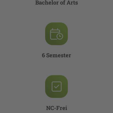
Bachelor of Arts
6 Semester
NC-Frei