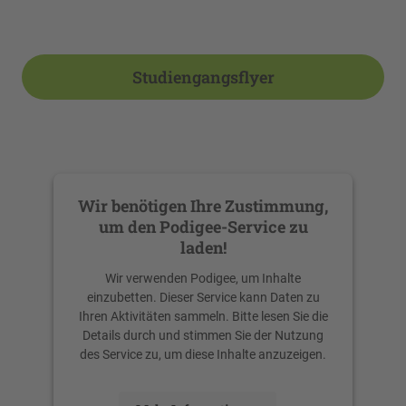
Studiengangsflyer
Wir benötigen Ihre Zustimmung,
um den Podigee-Service zu
laden!
Wir verwenden Podigee, um Inhalte
einzubetten. Dieser Service kann Daten zu
Ihren Aktivitäten sammeln. Bitte lesen Sie die
Details durch und stimmen Sie der Nutzung
des Service zu, um diese Inhalte anzuzeigen.