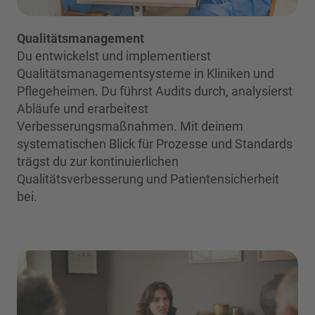
Qualitätsmanagement
Du entwickelst und implementierst
Qualitätsmanagementsysteme in Kliniken und
Pflegeheimen. Du führst Audits durch, analysierst
Abläufe und erarbeitest
Verbesserungsmaßnahmen. Mit deinem
systematischen Blick für Prozesse und Standards
trägst du zur kontinuierlichen
Qualitätsverbesserung und Patientensicherheit
bei.