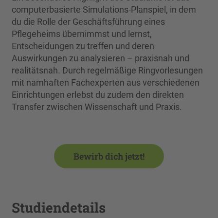
computerbasierte Simulations-Planspiel, in dem
du die Rolle der Geschäftsführung eines
Pflegeheims übernimmst und lernst,
Entscheidungen zu treffen und deren
Auswirkungen zu analysieren – praxisnah und
realitätsnah. Durch regelmäßige Ringvorlesungen
mit namhaften Fachexperten aus verschiedenen
Einrichtungen erlebst du zudem den direkten
Transfer zwischen Wissenschaft und Praxis.
Bewirb dich jetzt!
Studiendetails