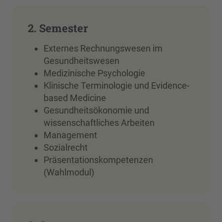
2. Semester
Externes Rechnungswesen im
Gesundheitswesen
Medizinische Psychologie
Klinische Terminologie und Evidence-
based Medicine
Gesundheitsökonomie und
wissenschaftliches Arbeiten
Management
Sozialrecht
Präsentationskompetenzen
(Wahlmodul)