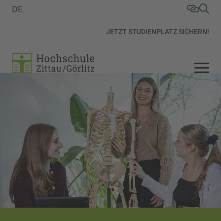
DE
JETZT STUDIENPLATZ SICHERN!