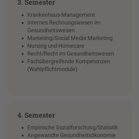
3. Semester
Krankenhaus-Management
Internes Rechnungswesen im
Gesundheitswesen
Marketing/Social Media Marketing
Nursing und Homecare
Recht/Recht im Gesundheitswesen
Fachübergreifende Kompetenzen
(Wahlpflichtmodule)
4. Semester
Empirische Sozialforschung/Statistik
Angewandte Gesundheitsökonomie