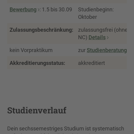
Bewerbung
: 1.5 bis 30.09
Studienbeginn:
Oktober
Zulassungsbeschränkung:
zulassungsfrei (ohne
NC)
Details
kein Vorpraktikum
zur
Studienberatung
Akkreditierungsstatus:
akkreditiert
Studienverlauf
Dein sechssemestriges Studium ist systematisch