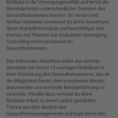
Einblicke in die Versorgungsrealität und lernst die
Besonderheiten unterschiedlicher Sektoren des
Gesundheitswesens kennen. Im vierten und
fünften Semester erweiterst du deine Kenntnisse
durch Wahlpflichtmodule und beschäftigst dich
intensiv mit Themen wie ambulante Versorgung,
Controlling und Innovationen im
Gesundheitswesen.
Den krönenden Abschluss bildet das sechste
Semester mit einem 12-wöchigen Praktikum in
einer Einrichtung des Gesundheitswesens, das dir
die Möglichkeit bietet, dein erworbenes Wissen
anzuwenden und wertvolle Berufserfahrung zu
sammeln. Parallel dazu verfasst du deine
Bachelor-Arbeit zu einem selbst gewählten
Thema aus dem Bereich des
Gesundheitsmanagements und legst damit den