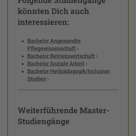
Folgende Studiengänge
könnten Dich auch
interessieren:
Bachelor Angewandte
Pflegewissenschaft
Bachelor Betriebswirtschaft
Bachelor Soziale Arbeit
Bachelor Heilpädagogik/Inclusion
Studies
Weiterführende Master-
Studiengänge