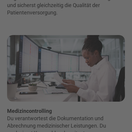
und sicherst gleichzeitig die Qualität der
Patientenversorgung.
Medizincontrolling
Du verantwortest die Dokumentation und
Abrechnung medizinischer Leistungen. Du