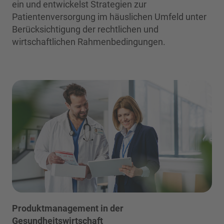
ein und entwickelst Strategien zur
Patientenversorgung im häuslichen Umfeld unter
Berücksichtigung der rechtlichen und
wirtschaftlichen Rahmenbedingungen.
Produktmanagement in der
Gesundheitswirtschaft