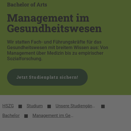
Bachelor of Arts
Management im
Gesundheitswesen
Wir statten Fach- und Führungskräfte für das
Gesundheitswesen mit breitem Wissen aus: Von
Management über Medizin bis zu empirischer
Sozialforschung.
Jetzt Studienplatz sichern!
HSZG
Studium
Unsere Studiengänge
Bachelor
Management im Gesundheitswesen