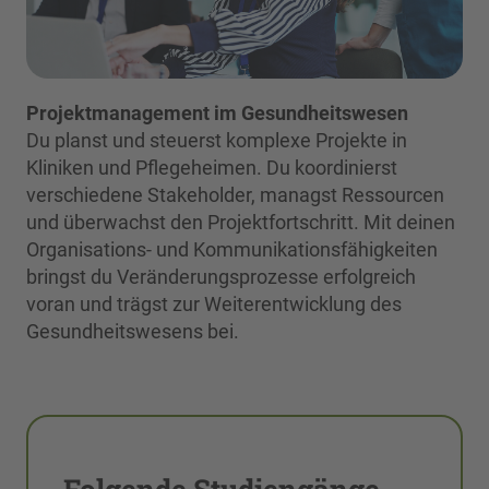
Projektmanagement im Gesundheitswesen
Du planst und steuerst komplexe Projekte in
Kliniken und Pflegeheimen. Du koordinierst
verschiedene Stakeholder, managst Ressourcen
und überwachst den Projektfortschritt. Mit deinen
Organisations- und Kommunikationsfähigkeiten
bringst du Veränderungsprozesse erfolgreich
voran und trägst zur Weiterentwicklung des
Gesundheitswesens bei.