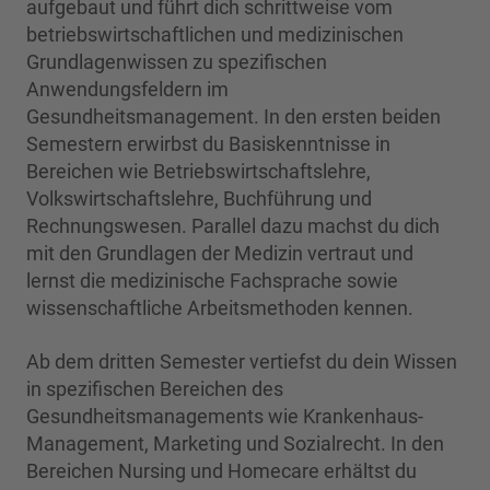
aufgebaut und führt dich schrittweise vom
betriebswirtschaftlichen und medizinischen
Grundlagenwissen zu spezifischen
Anwendungsfeldern im
Gesundheitsmanagement. In den ersten beiden
Semestern erwirbst du Basiskenntnisse in
Bereichen wie Betriebswirtschaftslehre,
Volkswirtschaftslehre, Buchführung und
Rechnungswesen. Parallel dazu machst du dich
mit den Grundlagen der Medizin vertraut und
lernst die medizinische Fachsprache sowie
wissenschaftliche Arbeitsmethoden kennen.
Ab dem dritten Semester vertiefst du dein Wissen
in spezifischen Bereichen des
Gesundheitsmanagements wie Krankenhaus-
Management, Marketing und Sozialrecht. In den
Bereichen Nursing und Homecare erhältst du