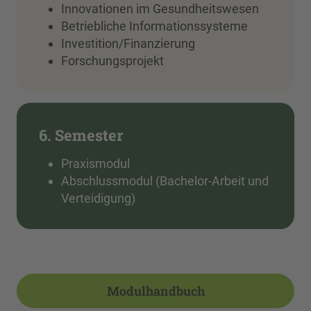
Innovationen im Gesundheitswesen
Betriebliche Informationssysteme
Investition/Finanzierung
Forschungsprojekt
6. Semester
Praxismodul
Abschlussmodul (Bachelor-Arbeit und
Verteidigung)
Modulhandbuch