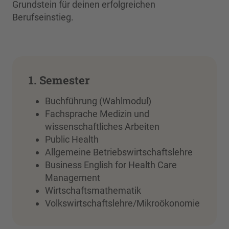
Grundstein für deinen erfolgreichen
Berufseinstieg.
1. Semester
Buchführung (Wahlmodul)
Fachsprache Medizin und
wissenschaftliches Arbeiten
Public Health
Allgemeine Betriebswirtschaftslehre
Business English for Health Care
Management
Wirtschaftsmathematik
Volkswirtschaftslehre/Mikroökonomie