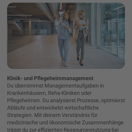
Klinik- und Pflegeheimmanagement
Du übernimmst Managementaufgaben in
Krankenhäusern, Reha-Kliniken oder
Pflegeheimen. Du analysierst Prozesse, optimierst
Abläufe und entwickelst wirtschaftliche
Strategien. Mit deinem Verständnis für
medizinische und ökonomische Zusammenhänge
trägst du zur effizienten Ressourcennutzung bei