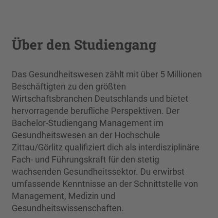
Über den Studiengang
Das Gesundheitswesen zählt mit über 5 Millionen
Beschäftigten zu den größten
Wirtschaftsbranchen Deutschlands und bietet
hervorragende berufliche Perspektiven. Der
Bachelor-Studiengang Management im
Gesundheitswesen an der Hochschule
Zittau/Görlitz qualifiziert dich als interdisziplinäre
Fach- und Führungskraft für den stetig
wachsenden Gesundheitssektor. Du erwirbst
umfassende Kenntnisse an der Schnittstelle von
Management, Medizin und
Gesundheitswissenschaften.