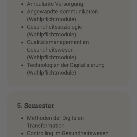
Ambulante Versorgung
Angewandte Kommunikation
(Wahlpflichtmodule)
Gesundheitssoziologie
(Wahlpflichtmodule)
Qualitätsmanagement im
Gesundheitswesen
(Wahlpflichtmodule)
Technologien der Digitalisierung
(Wahlpflichtmodule)
5. Semester
Methoden der Digitalen
Transformation
Controlling im Gesundheitswesen