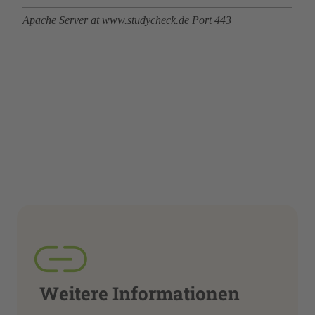
Weitere Informationen