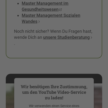
Master Management im
Gesundheitswesen
Master Management Sozialen
Wandes
Noch nicht sicher? Wenn Du Fragen hast,
wende Dich an
unsere Studienberatung
.
Wir benötigen Ihre Zustimmung,
um den YouTube Video-Service
zu laden!
Wir verwenden einen Service eines