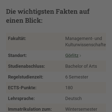
Die wichtigsten Fakten auf
einen Blick:
Fakultät:
Management- und
Kulturwissenschaften
Standort:
Görlitz
Studienabschluss:
Bachelor of Arts
Regelstudienzeit:
6 Semester
ECTS-Punkte:
180
Lehrsprache:
Deutsch
Immatrikulation zum:
Wintersemester