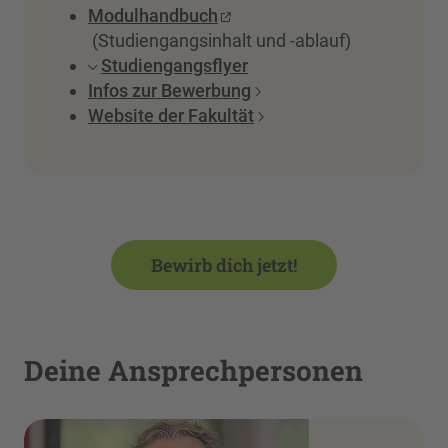
Modulhandbuch
(Studiengangsinhalt und -ablauf)
Studiengangsflyer
Infos zur Bewerbung
Website der Fakultät
Bewirb dich jetzt!
Deine Ansprechpersonen