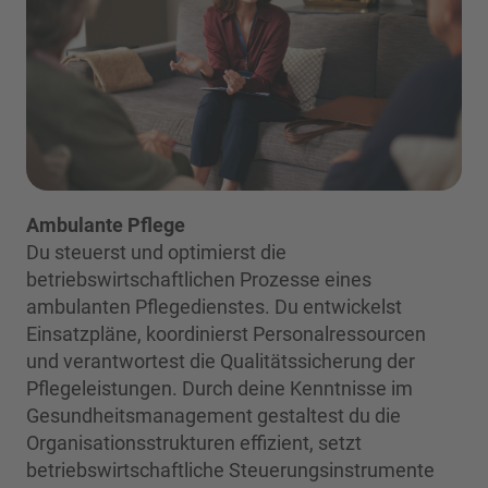
Ambulante Pflege
Du steuerst und optimierst die
betriebswirtschaftlichen Prozesse eines
ambulanten Pflegedienstes. Du entwickelst
Einsatzpläne, koordinierst Personalressourcen
und verantwortest die Qualitätssicherung der
Pflegeleistungen. Durch deine Kenntnisse im
Gesundheitsmanagement gestaltest du die
Organisationsstrukturen effizient, setzt
betriebswirtschaftliche Steuerungsinstrumente