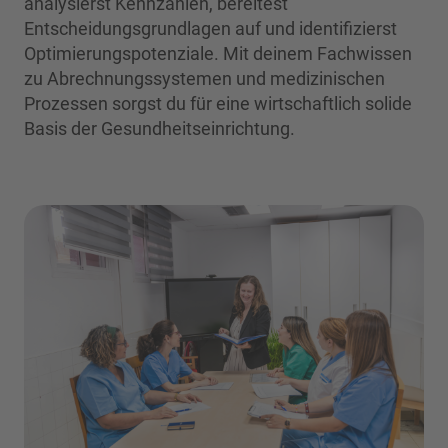
analysierst Kennzahlen, bereitest
Entscheidungsgrundlagen auf und identifizierst
Optimierungspotenziale. Mit deinem Fachwissen
zu Abrechnungssystemen und medizinischen
Prozessen sorgst du für eine wirtschaftlich solide
Basis der Gesundheitseinrichtung.