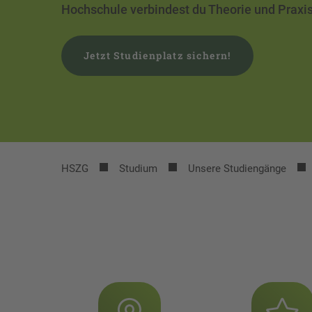
Hochschule verbindest du Theorie und Praxis 
Jetzt Studienplatz sichern!
HSZG
Studium
Unsere Studiengänge