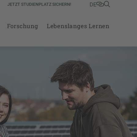
DE
JETZT STUDIENPLATZ SICHERN!
Forschung
Lebenslanges Lernen