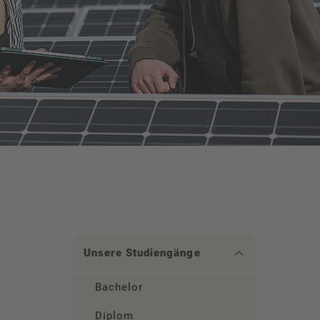
Unsere Studiengänge
Bachelor
Diplom