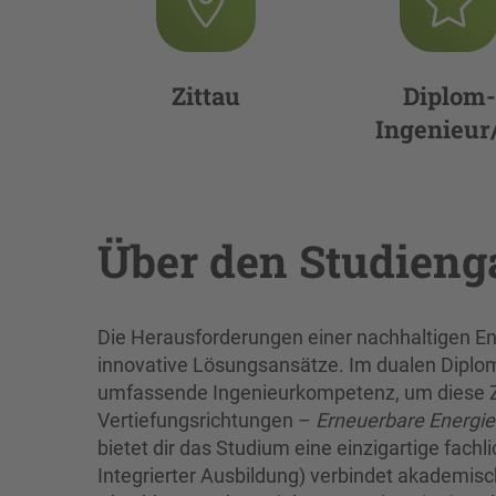
Zittau
Diplom-
Ingenieur
Über den Studien
Die Herausforderungen einer nachhaltigen En
innovative Lösungsansätze. Im dualen Diplo
umfassende Ingenieurkompetenz, um diese Zu
Vertiefungsrichtungen –
Erneuerbare Energie
bietet dir das Studium eine einzigartige fach
Integrierter Ausbildung) verbindet akademisc