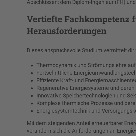
Abschlüssen: dem Diplom-Ingenieur (FH) und
Vertiefte Fachkompetenz 
Herausforderungen
Dieses anspruchsvolle Studium vermittelt dir
Thermodynamik und Strömungslehre au
Fortschrittliche Energieumwandlungstec
Effiziente Kraft- und Energiemaschinente
Regenerative Energiesysteme und deren 
Innovative Speichertechnologien und Se
Komplexe thermische Prozesse und dere
Energiesystemtechnik und Versorgungsk
Mit dem steigenden Anteil erneuerbarer Ener
verändern sich die Anforderungen an Energi