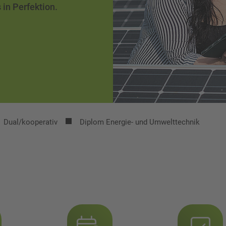
in Perfektion.
Dual/kooperativ
Diplom Energie- und Umwelttechnik