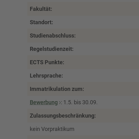
Fakultät:
Standort:
Studienabschluss:
Regelstudienzeit:
ECTS Punkte:
Lehrsprache:
Immatrikulation zum:
Bewerbung
: 1.5. bis 30.09.
Zulassungsbeschränkung:
kein Vorpraktikum