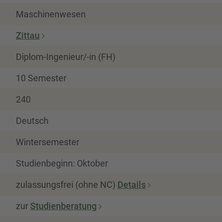
Maschinenwesen
Zittau
Diplom-Ingenieur/-in (FH)
10 Semester
240
Deutsch
Wintersemester
Studienbeginn: Oktober
zulassungsfrei (ohne NC)
Details
zur
Studienberatung