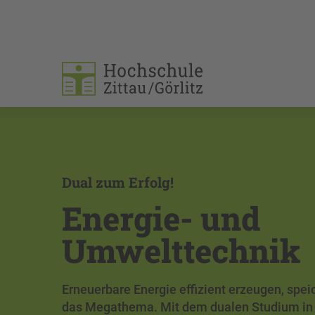
Dual zum Erfolg!
Energie- und
Umwelttechnik
Erneuerbare Energie effizient erzeugen, spe
das Megathema. Mit dem dualen Studium in 