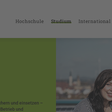
Hochschule
Studium
International
ichern und einsetzen –
Betrieb und