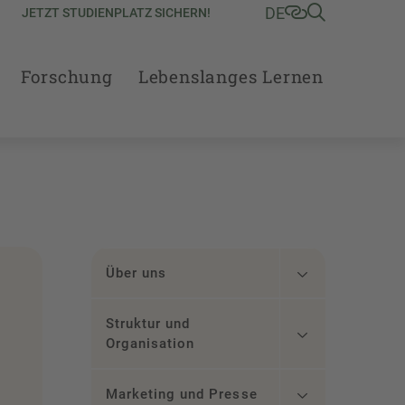
DE
JETZT STUDIENPLATZ SICHERN!
Forschung
Lebenslanges Lernen
Über uns
Struktur und
Organisation
Marketing und Presse