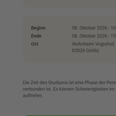
Beginn
08. Oktober 2026 - 10
Ende
08. Oktober 2026 - 15
Ort
Wohnheim Vogtshof, Sü
02826 Görlitz
Die Zeit des Studiums ist eine Phase der Per
verbunden ist. Es können Schwierigkeiten im
auftreten.