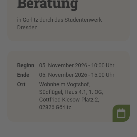
Beratung
in Görlitz durch das Studentenwerk
Dresden
Beginn
05. November 2026 - 10:00 Uhr
Ende
05. November 2026 - 15:00 Uhr
Ort
Wohnheim Vogtshof,
Südflügel, Haus 4.1, 1. OG,
Gottfried-Kiesow-Platz 2,
02826 Görlitz