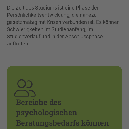
Die Zeit des Studiums ist eine Phase der
Persönlichkeitsentwicklung, die nahezu
gesetzmäßig mit Krisen verbunden ist. Es können
Schwierigkeiten im Studienanfang, im
Studienverlauf und in der Abschlussphase
auftreten.
Bereiche des
psychologischen
Beratungsbedarfs können