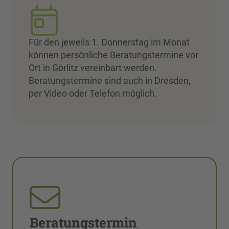
Für den jeweils 1. Donnerstag im Monat
können persönliche Beratungstermine vor
Ort in Görlitz vereinbart werden.
Beratungstermine sind auch in Dresden,
per Video oder Telefon möglich.
Beratungstermin