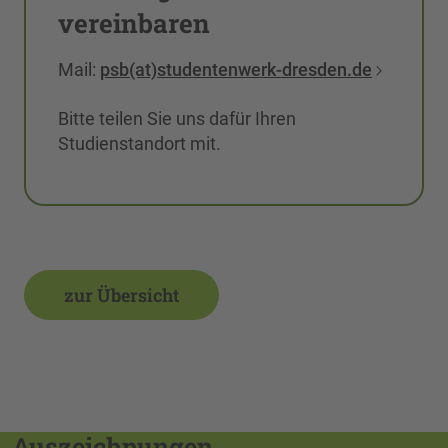
vereinbaren
Mail:
psb(at)studentenwerk-dresden.de
Bitte teilen Sie uns dafür Ihren
Studienstandort mit.
zur Übersicht
Auszeichnungen,