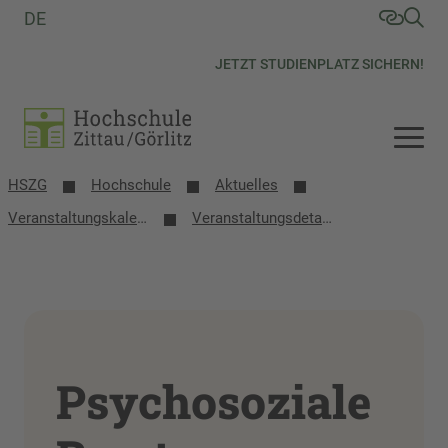
DE
JETZT STUDIENPLATZ SICHERN!
HSZG
Hochschule
Aktuelles
Veranstaltungs­kalender
Veranstaltungsdetails
Psychosoziale