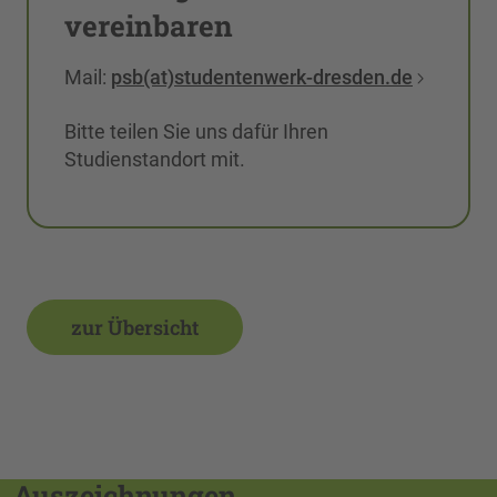
vereinbaren
Mail:
psb(at)studentenwerk-dresden.de
Bitte teilen Sie uns dafür Ihren
Studienstandort mit.
zur Übersicht
Auszeichnungen,