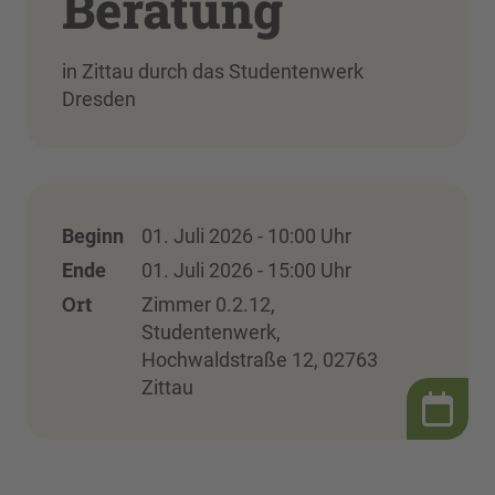
Beratung
in Zittau durch das Studentenwerk
Dresden
Beginn
01. Juli 2026 - 10:00 Uhr
Ende
01. Juli 2026 - 15:00 Uhr
Ort
Zimmer 0.2.12,
Studentenwerk,
Hochwaldstraße 12, 02763
Zittau