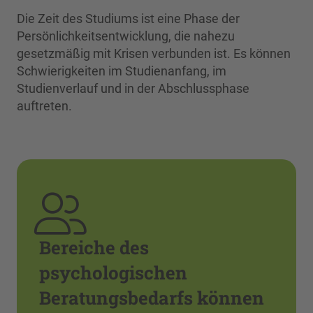
Die Zeit des Studiums ist eine Phase der
Persönlichkeitsentwicklung, die nahezu
gesetzmäßig mit Krisen verbunden ist. Es können
Schwierigkeiten im Studienanfang, im
Studienverlauf und in der Abschlussphase
auftreten.
Bereiche des
psychologischen
Beratungsbedarfs können