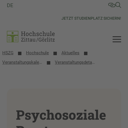
DE
JETZT STUDIENPLATZ SICHERN!
HSZG
Hochschule
Aktuelles
Veranstaltungs­kalender
Veranstaltungsdetails
Psychosoziale