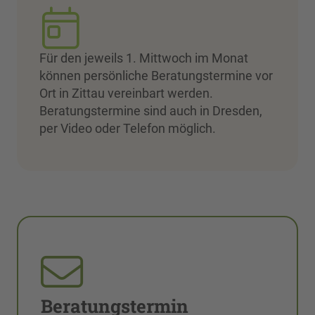
Für den jeweils 1. Mittwoch im Monat
können persönliche Beratungstermine vor
Ort in Zittau vereinbart werden.
Beratungstermine sind auch in Dresden,
per Video oder Telefon möglich.
Beratungstermin