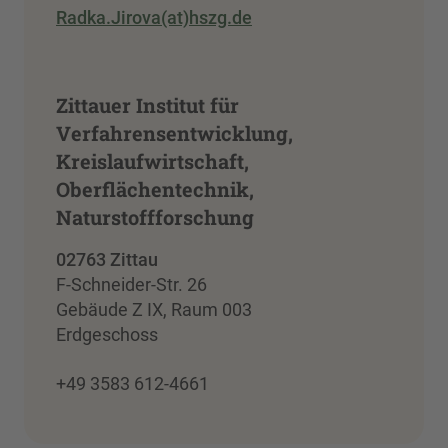
Radka.Jirova(at)hszg.de
Zittauer Institut für
Verfahrensentwicklung,
Kreislaufwirtschaft,
Oberflächentechnik,
Naturstoffforschung
02763 Zittau
F-Schneider-Str. 26
Gebäude Z IX, Raum 003
Erdgeschoss
+49 3583 612-4661