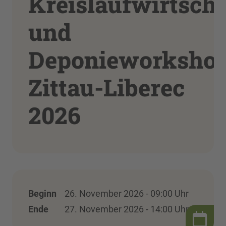
Kreislaufwirtscha
und
Deponieworksho
Zittau-Liberec
2026
Beginn
26. November 2026 - 09:00 Uhr
Ende
27. November 2026 - 14:00 Uhr