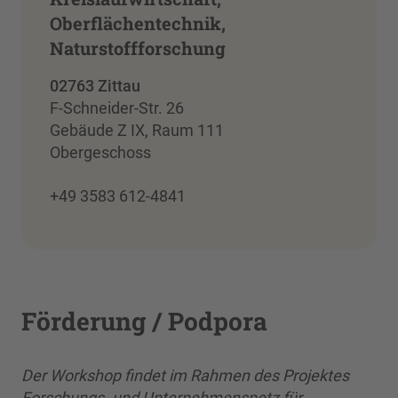
Oberflächentechnik,
Naturstoffforschung
02763 Zittau
F-Schneider-Str. 26
Gebäude Z IX, Raum 111
Obergeschoss
+49 3583 612-4841
Förderung / Podpora
Der Workshop findet im Rahmen des Projektes
Forschungs- und Unternehmensnetz für