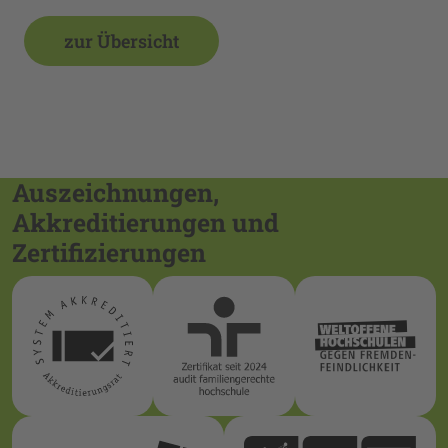
zur Übersicht
Auszeichnungen,
Akkreditierungen und
Zertifizierungen