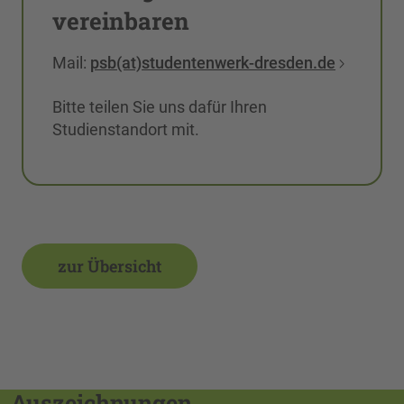
vereinbaren
Mail:
psb(at)studentenwerk-dresden.de
Bitte teilen Sie uns dafür Ihren
Studienstandort mit.
zur Übersicht
Auszeichnungen,