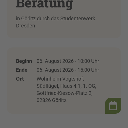
Beratung
in Görlitz durch das Studentenwerk
Dresden
Beginn
06. August 2026 - 10:00 Uhr
Ende
06. August 2026 - 15:00 Uhr
Ort
Wohnheim Vogtshof,
Südflügel, Haus 4.1, 1. OG,
Gottfried-Kiesow-Platz 2,
02826 Görlitz