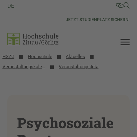
DE
JETZT STUDIENPLATZ SICHERN!
HSZG
Hochschule
Aktuelles
Veranstaltungs­kalender
Veranstaltungsdetails
Psychosoziale