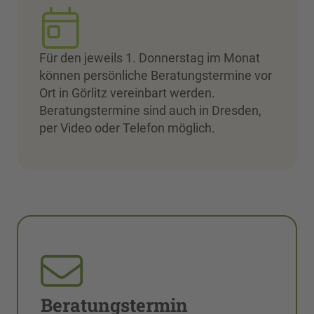
Für den jeweils 1. Donnerstag im Monat
können persönliche Beratungstermine vor
Ort in Görlitz vereinbart werden.
Beratungstermine sind auch in Dresden,
per Video oder Telefon möglich.
Beratungstermin