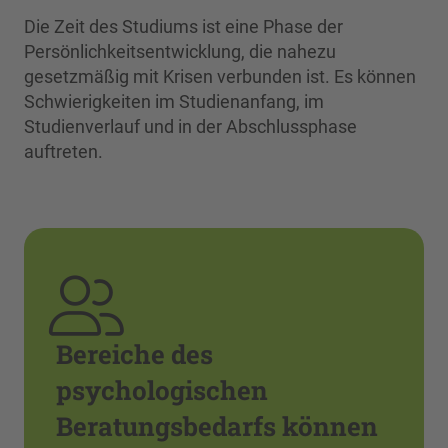
Die Zeit des Studiums ist eine Phase der
Persönlichkeitsentwicklung, die nahezu
gesetzmäßig mit Krisen verbunden ist. Es können
Schwierigkeiten im Studienanfang, im
Studienverlauf und in der Abschlussphase
auftreten.
Bereiche des
psychologischen
Beratungsbedarfs können