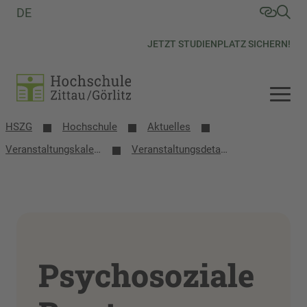
DE
JETZT STUDIENPLATZ SICHERN!
HSZG
Hochschule
Aktuelles
Veranstaltungs­kalender
Veranstaltungsdetails
Psychosoziale