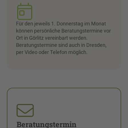
Für den jeweils 1. Donnerstag im Monat
können persönliche Beratungstermine vor
Ort in Görlitz vereinbart werden.
Beratungstermine sind auch in Dresden,
per Video oder Telefon möglich.
Beratungstermin