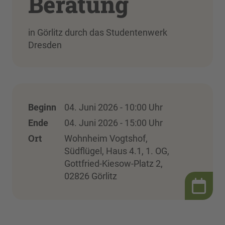
Beratung
in Görlitz durch das Studentenwerk
Dresden
Beginn
04. Juni 2026 - 10:00 Uhr
Ende
04. Juni 2026 - 15:00 Uhr
Ort
Wohnheim Vogtshof,
Südflügel, Haus 4.1, 1. OG,
Gottfried-Kiesow-Platz 2,
02826 Görlitz