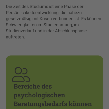
Die Zeit des Studiums ist eine Phase der
Persönlichkeitsentwicklung, die nahezu
gesetzmäßig mit Krisen verbunden ist. Es können
Schwierigkeiten im Studienanfang, im
Studienverlauf und in der Abschlussphase
auftreten.
Bereiche des
psychologischen
Beratungsbedarfs können