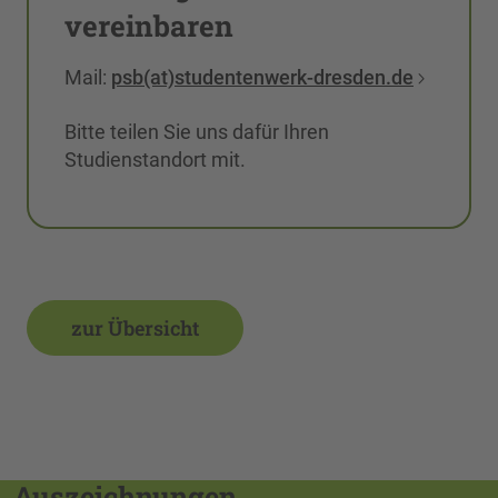
vereinbaren
Mail:
psb(at)studentenwerk-dresden.de
Bitte teilen Sie uns dafür Ihren
Studienstandort mit.
zur Übersicht
Auszeichnungen,