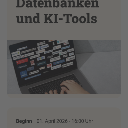
Datenbanken
und KI-Tools
Beginn
01. April 2026 - 16:00 Uhr