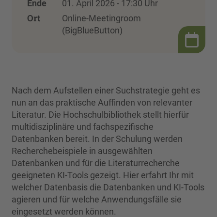
Ende
01. April 2026 - 17:30 Uhr
Ort
Online-Meetingroom
(BigBlueButton)
Nach dem Aufstellen einer Suchstrategie geht es
nun an das praktische Auffinden von relevanter
Literatur. Die Hochschulbibliothek stellt hierfür
multidisziplinäre und fachspezifische
Datenbanken bereit. In der Schulung werden
Recherchebeispiele in ausgewählten
Datenbanken und für die Literaturrecherche
geeigneten KI-Tools gezeigt. Hier erfahrt Ihr mit
welcher Datenbasis die Datenbanken und KI-Tools
agieren und für welche Anwendungsfälle sie
eingesetzt werden können.