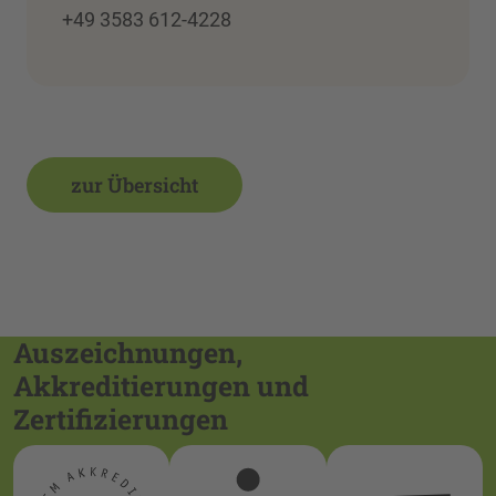
+49 3583 612-4228
zur Übersicht
Auszeichnungen,
Akkreditierungen und
Zertifizierungen