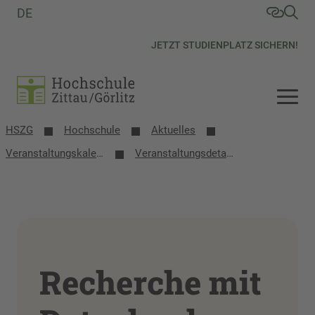
DE
JETZT STUDIENPLATZ SICHERN!
HSZG
Hochschule
Aktuelles
Veranstaltungs­kalender
Veranstaltungsdetails
Recherche mit