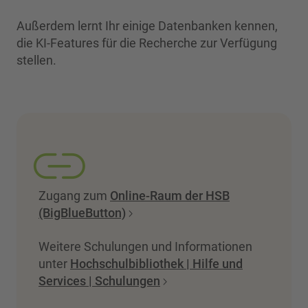
Außerdem lernt Ihr einige Datenbanken kennen,
die KI-Features für die Recherche zur Verfügung
stellen.
Zugang zum
Online-Raum der HSB
(BigBlueButton)
Weitere Schulungen und Informationen
unter
Hochschulbibliothek | Hilfe und
Services | Schulungen