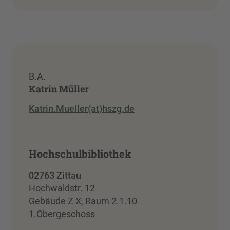
B.A.
Katrin Müller
Katrin.Mueller(at)hszg.de
Hochschulbibliothek
02763 Zittau
Hochwaldstr. 12
Gebäude Z X, Raum 2.1.10
1.Obergeschoss