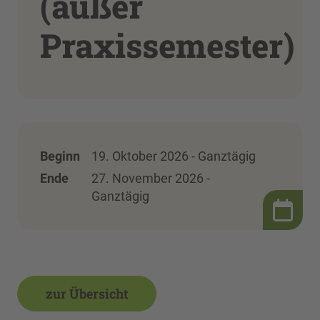
(außer
Praxissemester)
Beginn
19. Oktober 2026 - Ganztägig
Ende
27. November 2026 -
Ganztägig
zur Übersicht