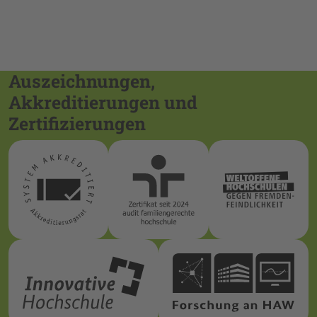
Auszeichnungen,
Akkreditierungen und
Zertifizierungen